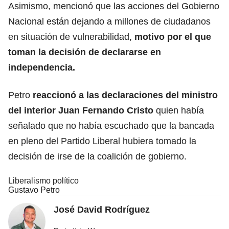
Asimismo, mencionó que las acciones del Gobierno
Nacional están dejando a millones de ciudadanos
en situación de vulnerabilidad,
motivo por el que
toman la decisión de declararse en
independencia.
Petro
reaccionó a las declaraciones del ministro
del interior Juan Fernando Cristo
quien había
señalado que no había escuchado que la bancada
en pleno del Partido Liberal hubiera tomado la
decisión de irse de la coalición de gobierno.
Liberalismo político
Gustavo Petro
José David Rodríguez