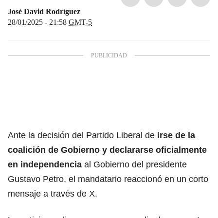
José David Rodríguez
28/01/2025 - 21:58
GMT-5
Ante la decisión del Partido Liberal de
irse de la
coalición de Gobierno y declararse oficialmente
en independencia
al Gobierno del presidente
Gustavo Petro, el mandatario reaccionó en un corto
mensaje a través de X.