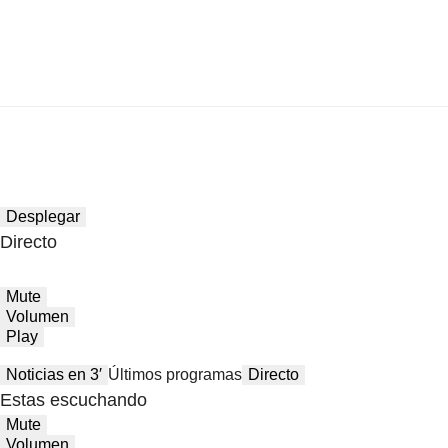
Desplegar
Directo
Mute
Volumen
Play
Noticias en 3′
Últimos programas
Directo
Estas escuchando
Mute
Volumen