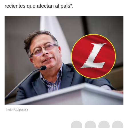
recientes que afectan al país”.
Foto: Colprensa