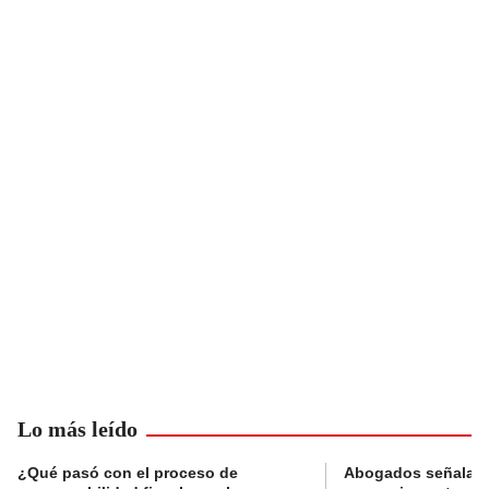
Lo más leído
¿Qué pasó con el proceso de
Abogados señalan 