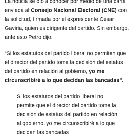
La noticia se dio a conocer por medio de una carta
enviada al
Consejo Nacional Electoral (CNE)
con
la solicitud, firmada por el expresidente César
Gaviria, quien es dirigente del partido. Sin embargo,
ante esto Petro dijo:
“Si los estatutos del partido liberal no permiten que
el director del partido tome la decisión del estatus
del partido en relación al gobierno,
yo me
circunscribiré a lo que decidan las bancadas”.
Si los estatutos del partido liberal no
permite que el director del partido tome la
decisión de estatus del partido en relación
al gobierno, yo me circunscribiré a lo que
decidan las bancadas