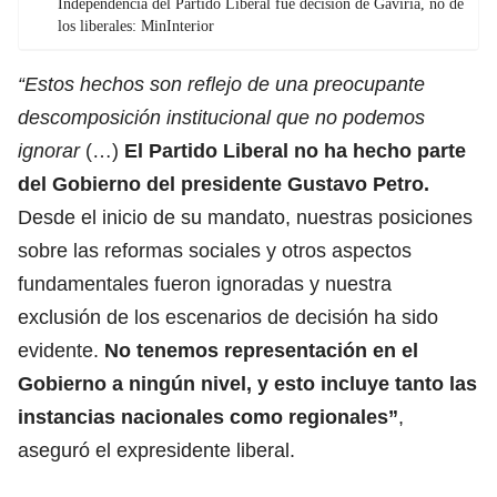
Independencia del Partido Liberal fue decisión de Gaviria, no de
los liberales: MinInterior
“Estos hechos son reflejo de una preocupante
descomposición institucional que no podemos
ignorar
(…)
El Partido Liberal no ha hecho parte
del Gobierno del presidente Gustavo Petro.
Desde el inicio de su mandato, nuestras posiciones
sobre las reformas sociales y otros aspectos
fundamentales fueron ignoradas y nuestra
exclusión de los escenarios de decisión ha sido
evidente.
No tenemos representación en el
Gobierno a ningún nivel, y esto incluye tanto las
instancias nacionales como regionales”
,
aseguró el expresidente liberal.