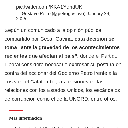
pic.twitter.com/KKA1YdndUK
— Gustavo Petro (@petrogustavo)
January 29,
2025
Según un comunicado a la opinión pública
compartido por César Gaviria,
esta decisión se
toma “ante la gravedad de los acontecimientos
recientes que afectan al país”
, donde el Partido
Liberal considera necesario expresar su postura en
contra del accionar del Gobierno Petro frente a la
crisis en el Catatumbo, las tensiones en las
relaciones con los Estados Unidos, los escándalos
de corrupción como el de la UNGRD, entre otros.
Más información