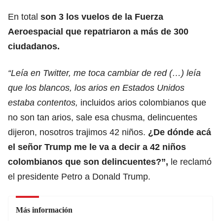
En total
son 3 los vuelos de la Fuerza
Aeroespacial que repatriaron a más de 300
ciudadanos.
“Leía en Twitter, me toca cambiar de red (…) leía
que los blancos, los arios en Estados Unidos
estaba contentos,
incluidos arios colombianos que
no son tan arios, sale esa chusma, delincuentes
dijeron, nosotros trajimos 42 niños.
¿De dónde acá
el señor Trump me le va a decir a 42 niños
colombianos que son delincuentes?”,
le reclamó
el presidente Petro a Donald Trump.
Más información