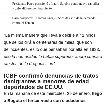
Presidente Petro posesionó a Laura Sarabia como nueva canciller
y defendió ese nombramiento
Caso pasaportes: Thomas Greg & Sons desistió de la demanda
contra el Estado
“La misma manera que lleva a decirle a 42 niños
que se los dirá a centenares de miles, que son
delincuentes, es lo que pensaban por allá en 1933,
eso la humanidad lo había superado, ahora suena a
efectos de la drogadicción”.
ICBF confirmó denuncias de tratos
denigrantes a menores de edad
deportados de EE.UU.
En la mañana de este miércoles, 29 de enero,
llegó
a Bogotá el tercer vuelo con ciudadanos