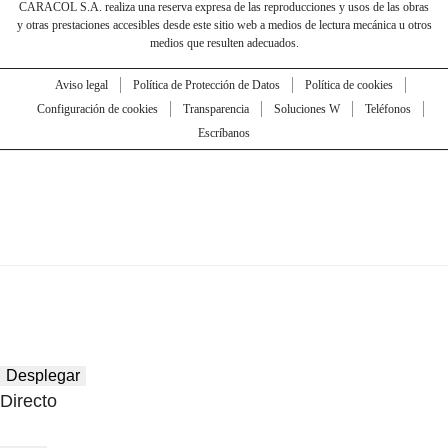
CARACOL S.A. realiza una reserva expresa de las reproducciones y usos de las obras
y otras prestaciones accesibles desde este sitio web a medios de lectura mecánica u otros
medios que resulten adecuados.
Aviso legal
Política de Protección de Datos
Política de cookies
Configuración de cookies
Transparencia
Soluciones W
Teléfonos
Escríbanos
Desplegar
Directo