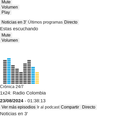
Mute
Volumen
Play
Noticias en 3′
Últimos programas
Directo
Estas escuchando
Mute
Volumen
Crónica 24/7
1x24: Radio Colombia
23/08/2024
- 01:38:13
Ver más episodios
Ir al podcast
Compartir
Directo
Noticias en 3′