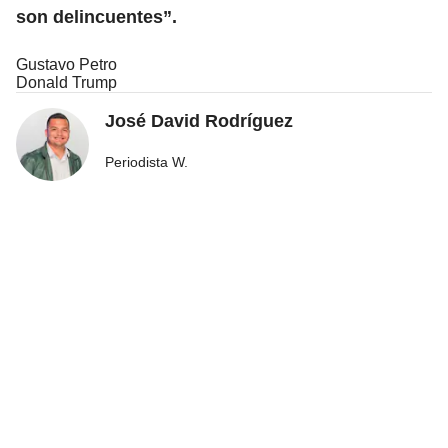
son delincuentes”.
Gustavo Petro
Donald Trump
José David Rodríguez
Periodista W.