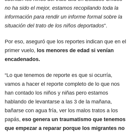
no ha sido el mejor, estamos recopilando toda la
información para rendir un informe formal sobre la
situación del trato de los niños deportados
”.
Por eso, aseguró que los reportes indican que en el
primer vuelo,
los menores de edad si venían
encadenados.
“Lo que tenemos de reporte es que si ocurría,
vamos a hacer el reporte completo de lo que nos
han contado los niños y niñas pero estamos
hablando de levantarse a las 3 de la mañana,
bañarse con agua fría, ver los malos tratos a los
papás,
eso genera un traumatismo que tenemos
que empezar a reparar porque los migrantes no