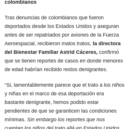
colombianos
Tras denuncias de colombianos que fueron
deportados desde los Estados Unidos y aseguran
antes de ser repatriados por aviones de la Fuerza
Aeroespacial, recibieron malos tratos,
la directora
del Bienestar Familiar Astrid Cáceres,
confirmó
que se tienen reportes de casos en donde menores
de edad habrían recibido restos denigrantes.
“Si, lamentablemente parece que el trato a los niños
y niñas en el marco de esa deportación era
bastante denigrante, hemos podido estar
pendientes de que se garanticen las condiciones
mínimas.
Sin embargo los reportes que nos
cuentan los niños del trato allá en Estados Unidos