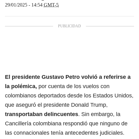
29/01/2025 - 14:54
GMT-5
El presidente Gustavo Petro volvió a referirse a
la polémica,
por cuenta de los vuelos con
colombianos deportados desde los Estados Unidos,
que aseguró el presidente Donald Trump,
transportaban delincuentes
. Sin embargo, la
Cancillería colombiana respondió que ninguno de
las connacionales tenía antecedentes judiciales.