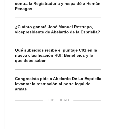
contra la Registraduría y respaldó a Hernán
Penagos
¿Cuánto ganará José Manuel Restrepo,
vicepresidente de Abelardo de la Espriella?
Qué subsidios recibe el puntaje C01 en la
nueva clasificación RUI: Beneficios y lo
que debe saber
Congresista pide a Abelardo De La Espriella
levantar la restricción al porte legal de
armas