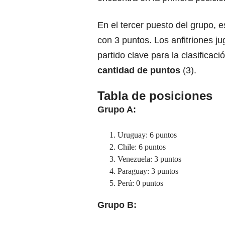
En el tercer puesto del grupo, 
con 3 puntos. Los anfitriones j
partido clave para la clasificac
cantidad de puntos
(3).
Tabla de posiciones
Grupo A:
Uruguay: 6 puntos
Chile: 6 puntos
Venezuela: 3 puntos
Paraguay: 3 puntos
Perú: 0 puntos
Grupo B: