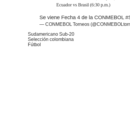
Ecuador vs Brasil (6:30 p.m.)
Se viene Fecha 4 de la CONMEBOL
#
— CONMEBOL Torneos (@CONMEBOLtor
Sudamericano Sub-20
Selección colombiana
Fútbol