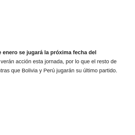
e enero se jugará la próxima fecha del
verán acción esta jornada, por lo que el resto de
tras que Bolivia y Perú jugarán su último partido.