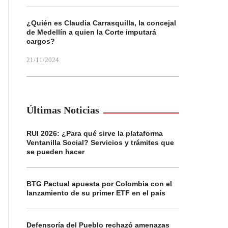
¿Quién es Claudia Carrasquilla, la concejal
de Medellín a quien la Corte imputará
cargos?
21/11/2024
Últimas Noticias
RUI 2026: ¿Para qué sirve la plataforma
Ventanilla Social? Servicios y trámites que
se pueden hacer
BTG Pactual apuesta por Colombia con el
lanzamiento de su primer ETF en el país
Defensoría del Pueblo rechazó amenazas