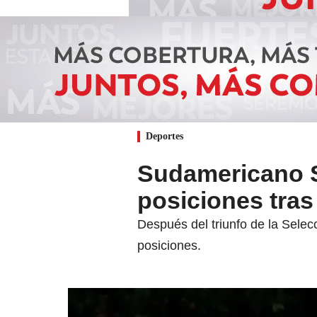
Deportes
Sudamericano Su
posiciones tras
Después del triunfo de la Selec
posiciones.