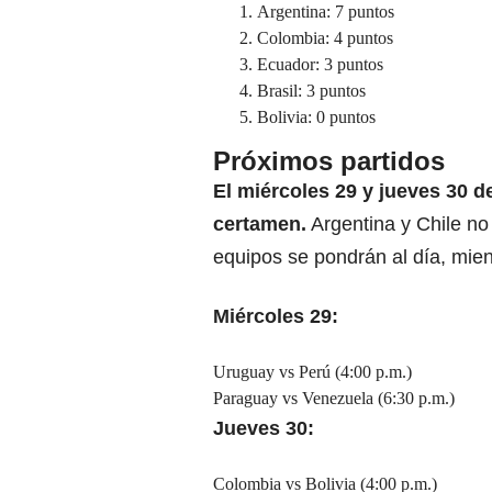
Argentina: 7 puntos
Colombia: 4 puntos
Ecuador: 3 puntos
Brasil: 3 puntos
Bolivia: 0 puntos
Próximos partidos
El miércoles 29 y jueves 30 d
certamen.
Argentina y Chile no 
equipos se pondrán al día, mien
Miércoles 29:
Uruguay vs Perú (4:00 p.m.)
Paraguay vs Venezuela (6:30 p.m.)
Jueves 30:
Colombia vs Bolivia (4:00 p.m.)