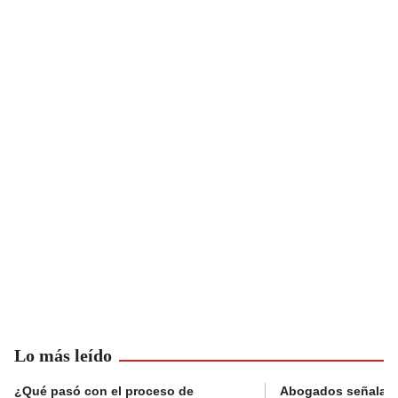
Lo más leído
¿Qué pasó con el proceso de
Abogados señalan 