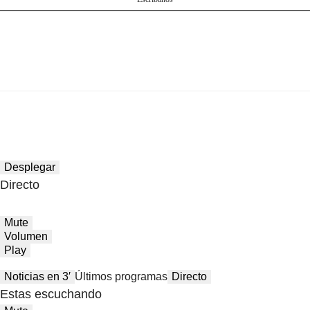
Desplegar
Directo
Mute
Volumen
Play
Noticias en 3′
Últimos programas
Directo
Estas escuchando