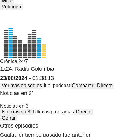
Mute
Volumen
Crónica 24/7
1x24: Radio Colombia
23/08/2024
- 01:38:13
Ver más episodios
Ir al podcast
Compartir
Directo
Noticias en 3′
Noticias en 3′
Noticias en 3′
Últimos programas
Directo
Cerrar
Otros episodios
Cualquier tiempo pasado fue anterior