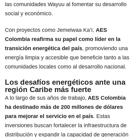
las comunidades Wayuu al fomentar su desarrollo
social y económico.
Con proyectos como Jemeiwaa Ka’I,
AES
Colombia reafirma su papel como líder en la
transición energética del país
, promoviendo una
energía limpia y accesible que beneficie tanto a las
comunidades locales como al desarrollo nacional.
Los desafíos energéticos ante una
región Caribe más fuerte
A lo largo de sus años de trabajo,
AES Colombia
ha destinado más de 200 millones de dólares
para mejorar el servicio en el país
. Estas
inversiones buscan fortalecer la infraestructura de
distribución y expandir la capacidad de generación