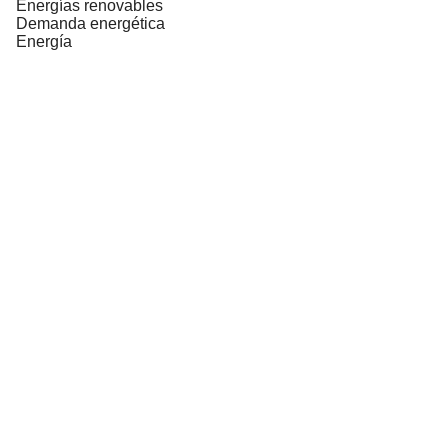
Energías renovables
Demanda energética
Energía