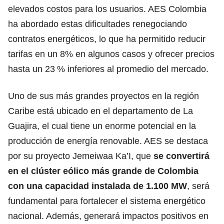
elevados costos para los usuarios.
AES Colombia
ha abordado estas dificultades renegociando
contratos energéticos
, lo que ha permitido reducir
tarifas en un 8% en algunos casos y ofrecer precios
hasta un 23 % inferiores al promedio del mercado.
Uno de sus más grandes proyectos en la región
Caribe está ubicado en el departamento de La
Guajira, el cual tiene un enorme potencial en la
producción de energía renovable. AES se destaca
por su proyecto Jemeiwaa Ka’I, que
se convertirá
en el clúster eólico más grande de Colombia
con una capacidad instalada de 1.100 MW
, será
fundamental para fortalecer el sistema energético
nacional. Además,
generará impactos positivos en