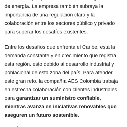
de energía. La empresa también subraya la
importancia de una regulación clara y la
colaboración entre los sectores público y privado
para superar los desafíos existentes.
Entre los desafíos que enfrenta el Caribe, está la
demanda constante y en crecimiento que registra
esta región, esto debido al desarrollo industrial y
poblacional de esta zona del país. Para atender
este gran reto, la compañía AES Colombia trabaja
en estrecha colaboración con clientes industriales
para
garantizar un suministro confiable,
mientras avanza en iniciativas renovables que
aseguren un futuro sostenible.