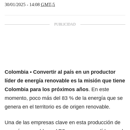
30/01/2025 - 14:08
GMT-5
Colombia
Convertir al país en un productor
líder de energía renovable es la misión que tiene
Colombia para los próximos años
.
En este
momento, poco más del 83 % de la energía que se
genera en el territorio es de origen renovable.
Una de las empresas
clave en esta producción de