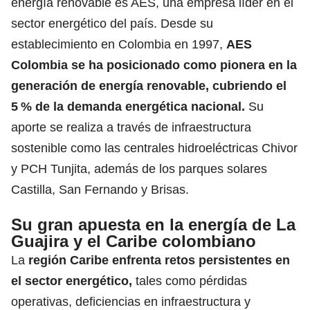
energía renovable es AES, una empresa líder en el
sector energético del país
. Desde su
establecimiento en Colombia en 1997,
AES
Colombia se ha posicionado como pionera en la
generación de energía renovable, cubriendo el
5 % de la demanda energética nacional.
Su
aporte se realiza a través de
infraestructura
sostenible como las centrales hidroeléctricas Chivor
y PCH Tunjita, además de los parques solares
Castilla, San Fernando y Brisas.
Su gran apuesta en la energía de La
Guajira y el Caribe colombiano
La
región Caribe enfrenta retos persistentes en
el sector energético,
tales como pérdidas
operativas, deficiencias en infraestructura y