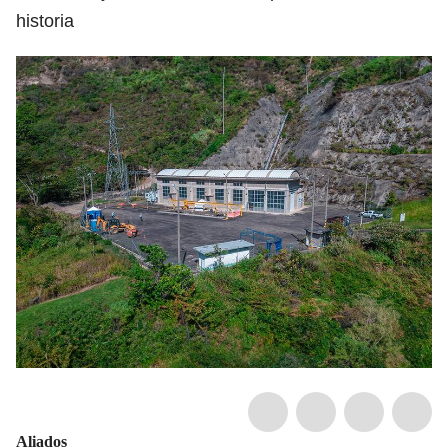
historia
Aliados