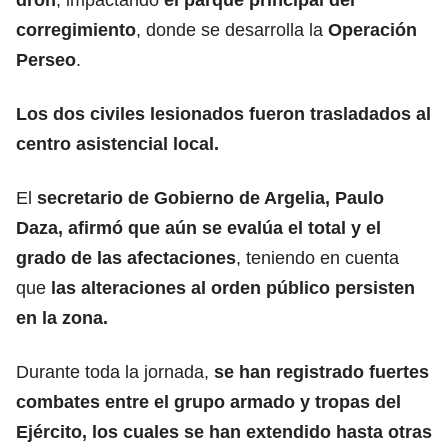
corregimiento
, donde se desarrolla la
Operación
Perseo
.
Los dos civiles lesionados fueron trasladados al
centro asistencial local.
El
secretario de Gobierno de Argelia, Paulo
Daza, afirmó que aún se evalúa el total y el
grado de las afectaciones
, teniendo en cuenta
que
las alteraciones al orden público persisten
en la zona.
Durante toda la jornada,
se han registrado fuertes
combates entre el grupo armado y tropas del
Ejército, los cuales se han extendido hasta otras