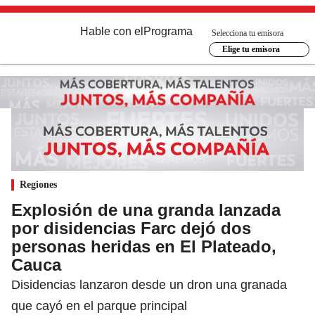
Hable con el
Programa
Selecciona tu emisora
Elige tu emisora
Regiones
Explosión de una granda lanzada
por disidencias Farc dejó dos
personas heridas en El Plateado,
Cauca
Disidencias lanzaron desde un dron una granada
que cayó en el parque principal