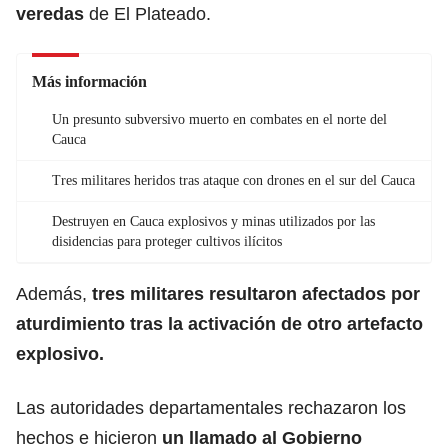
veredas
de El Plateado.
Más información
Un presunto subversivo muerto en combates en el norte del
Cauca
Tres militares heridos tras ataque con drones en el sur del Cauca
Destruyen en Cauca explosivos y minas utilizados por las
disidencias para proteger cultivos ilícitos
Además,
tres militares resultaron afectados por
aturdimiento tras la activación de otro artefacto
explosivo.
Las autoridades departamentales rechazaron los
hechos e hicieron
un llamado al Gobierno