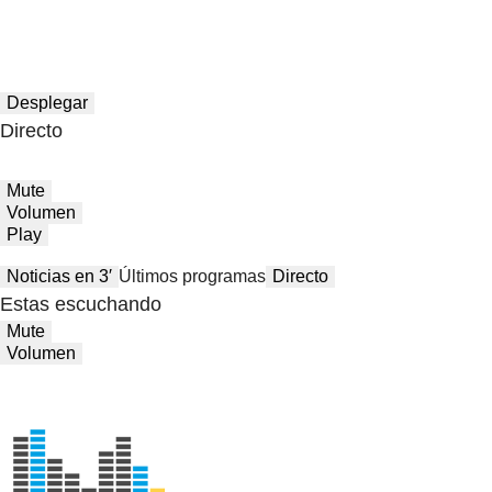
Desplegar
Directo
Mute
Volumen
Play
Noticias en 3′
Últimos programas
Directo
Estas escuchando
Mute
Volumen