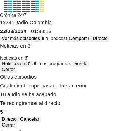
Crónica 24/7
1x24: Radio Colombia
23/08/2024
- 01:38:13
Ver más episodios
Ir al podcast
Compartir
Directo
Noticias en 3′
Noticias en 3′
Noticias en 3′
Últimos programas
Directo
Cerrar
Otros episodios
Cualquier tiempo pasado fue anterior
Tu audio se ha acabado.
Te redirigiremos al directo.
5 "
Directo
Cancelar
Cerrar