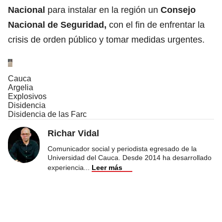
Nacional
para instalar en la región un
Consejo
Nacional de Seguridad,
con el fin de enfrentar la
crisis de orden público y tomar medidas urgentes.
Cauca
Argelia
Explosivos
Disidencia
Disidencia de las Farc
Richar Vidal
Comunicador social y periodista egresado de la
Universidad del Cauca. Desde 2014 ha desarrollado
experiencia
...
Leer más