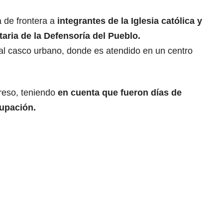
 de frontera a
integrantes de la Iglesia católica y
aria de la Defensoría del Pueblo.
 al casco urbano, donde es atendido en un centro
greso, teniendo
en cuenta que fueron días de
upación.