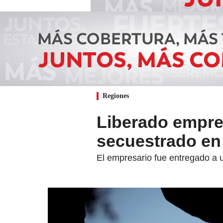
Regiones
Liberado empres
secuestrado en
El empresario fue entregado a 