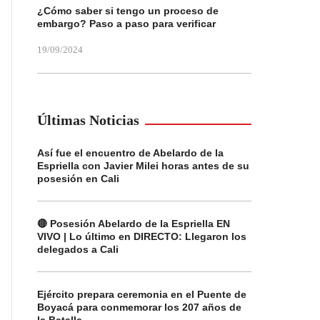
¿Cómo saber si tengo un proceso de
embargo? Paso a paso para verificar
19/09/2024
Últimas Noticias
Así fue el encuentro de Abelardo de la
Espriella con Javier Milei horas antes de su
posesión en Cali
🔴 Posesión Abelardo de la Espriella EN
VIVO | Lo último en DIRECTO: Llegaron los
delegados a Cali
Ejército prepara ceremonia en el Puente de
Boyacá para conmemorar los 207 años de