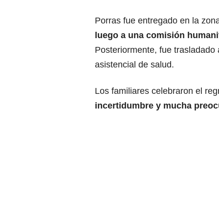
Porras fue entregado en la zona
luego a una comisión humanit
Posteriormente, fue trasladado
asistencial de salud.
Los familiares celebraron el re
incertidumbre y mucha preoc