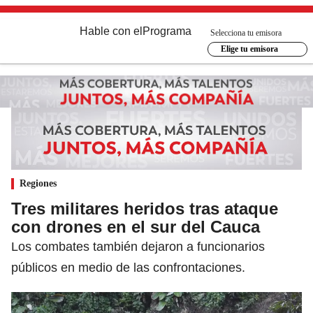
Hable con el
Programa
Selecciona tu emisora
Elige tu emisora
Regiones
Tres militares heridos tras ataque
con drones en el sur del Cauca
Los combates también dejaron a funcionarios
públicos en medio de las confrontaciones.