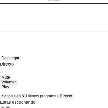
Desplegar
Directo
Mute
Volumen
Play
Noticias en 3′
Últimos programas
Directo
Estas escuchando