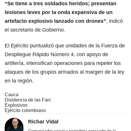
“Se tiene a tres soldados heridos; presentan
lesiones leves por la onda expansiva de un
artefacto explosivo lanzado con drones”
, indicó
el secretario de Gobierno.
El Ejército puntualizó que unidades de la Fuerza de
Despliegue Rápido Número 4, con apoyo de
artillería, intensifican operaciones para repeler los
ataques de los grupos armados al margen de la ley
en la región.
Cauca
Disidencia de las Farc
Explosivos
Ejército colombiano
Richar Vidal
Comunicador social y periodista egresado de la