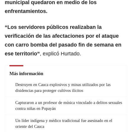
municipal quedaron en medio de los
enfrentamientos.
“Los servidores públicos realizaban la
verificación de las afectaciones por el ataque
con carro bomba del pasado fin de semana en
ese territorio”
, explicó Hurtado.
Más información
Destruyen en Cauca explosivos y minas utilizados por las
disidencias para proteger cultivos ilícitos
Capturaron a un profesor de música vinculado a delitos sexuales
contra niñas en Popayán
Un líder indígena y médico tradicional fue asesinado en el
oriente del Cauca