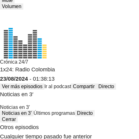
Mute
Volumen
Crónica 24/7
1x24: Radio Colombia
23/08/2024
- 01:38:13
Ver más episodios
Ir al podcast
Compartir
Directo
Noticias en 3′
Noticias en 3′
Noticias en 3′
Últimos programas
Directo
Cerrar
Otros episodios
Cualquier tiempo pasado fue anterior