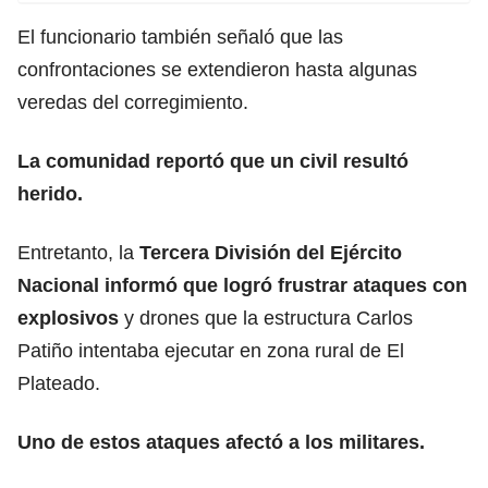
El funcionario también señaló que las
confrontaciones se extendieron hasta algunas
veredas del corregimiento.
La comunidad reportó que un civil resultó
herido.
Entretanto, la
Tercera División del Ejército
Nacional informó que logró frustrar ataques con
explosivos
y drones que la estructura Carlos
Patiño intentaba ejecutar en zona rural de El
Plateado.
Uno de estos ataques afectó a los militares.