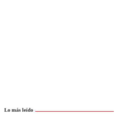
Lo más leído