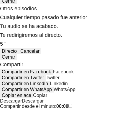
Cerrar
Otros episodios
Cualquier tiempo pasado fue anterior
Tu audio se ha acabado.
Te redirigiremos al directo.
5 "
Directo
Cancelar
Cerrar
Compartir
Compartir en Facebook
Facebook
Compartir en Twitter
Twitter
Compartir en LinkedIn
Linkedin
Compartir en WhatsApp
WhatsApp
Copiar enlace
Copiar
Descargar
Descargar
Compartir desde el minuto:
00:00