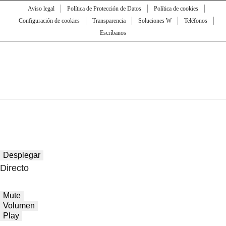
Aviso legal
Política de Protección de Datos
Política de cookies
Configuración de cookies
Transparencia
Soluciones W
Teléfonos
Escríbanos
Desplegar
Directo
Mute
Volumen
Play