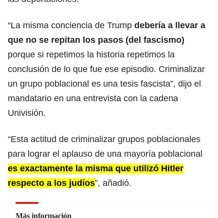
“La misma conciencia de Trump
debería a llevar a
que no se repitan los pasos (del fascismo)
porque si repetimos la historia repetimos la
conclusión de lo que fue ese episodio. Criminalizar
un grupo poblacional es una tesis fascista”, dijo el
mandatario en una entrevista con la cadena
Univisión.
“Esta actitud de criminalizar grupos poblacionales
para lograr el aplauso de una mayoría poblacional
es exactamente la misma que utilizó Hitler
respecto a los judíos
”, añadió.
Más información