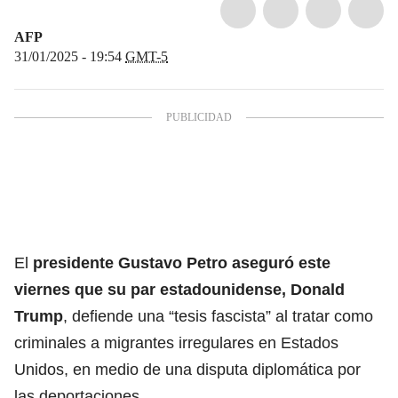
AFP
31/01/2025 - 19:54
GMT-5
El
presidente Gustavo Petro
aseguró este
viernes que su
par estadounidense, Donald
Trump
, defiende una “tesis fascista” al tratar como
criminales a migrantes irregulares en Estados
Unidos, en medio de una disputa diplomática por
las deportaciones.