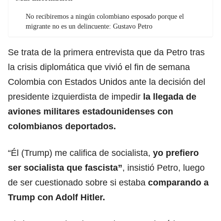
No recibiremos a ningún colombiano esposado porque el
migrante no es un delincuente: Gustavo Petro
Se trata de la primera entrevista que da Petro tras
la crisis diplomática que vivió el fin de semana
Colombia con Estados Unidos ante la decisión del
presidente izquierdista de impedir
la llegada de
aviones militares estadounidenses con
colombianos deportados.
“Él (Trump) me califica de socialista,
yo prefiero
ser socialista que
fascista
”
, insistió Petro, luego
de ser cuestionado sobre si estaba
comparando a
Trump con
Adolf Hitler.