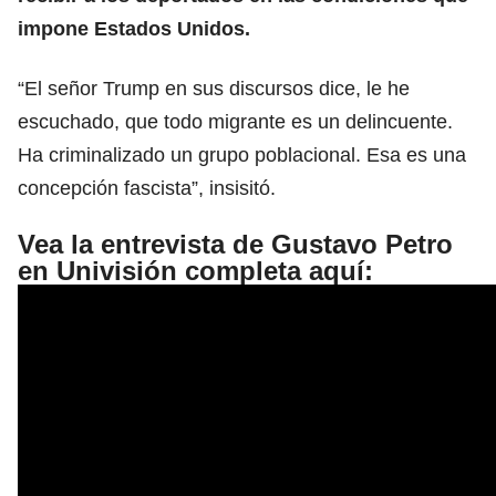
impone Estados Unidos.
“El señor Trump en sus discursos dice, le he
escuchado, que todo migrante es un delincuente.
Ha criminalizado un grupo poblacional. Esa es una
concepción fascista”, insisitó.
Vea la entrevista de Gustavo Petro
en Univisión completa aquí: