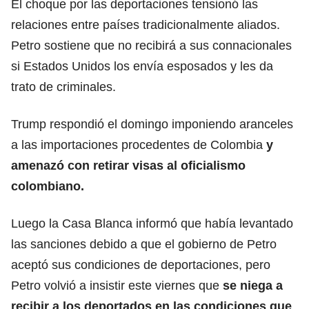
El choque por las deportaciones tensionó las
relaciones entre países tradicionalmente aliados.
Petro sostiene que no recibirá a sus connacionales
si Estados Unidos los envía esposados y les da
trato de criminales.
Trump respondió el domingo imponiendo aranceles
a las importaciones procedentes de Colombia
y
amenazó con retirar visas al oficialismo
colombiano.
Luego la Casa Blanca informó que había levantado
las sanciones debido a que el gobierno de Petro
aceptó sus condiciones de deportaciones, pero
Petro volvió a insistir este viernes que
se niega a
recibir a los deportados en las condiciones que