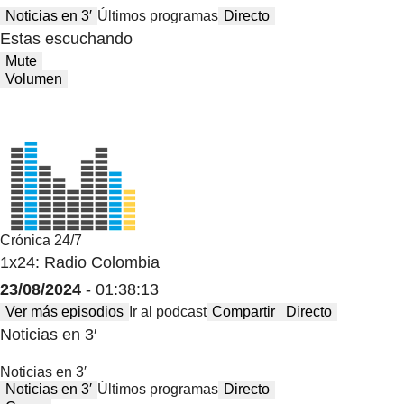
Noticias en 3′
Últimos programas
Directo
Estas escuchando
Mute
Volumen
Crónica 24/7
1x24: Radio Colombia
23/08/2024
- 01:38:13
Ver más episodios
Ir al podcast
Compartir
Directo
Noticias en 3′
Noticias en 3′
Noticias en 3′
Últimos programas
Directo