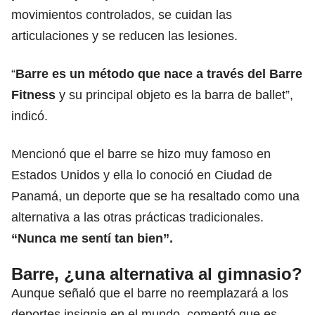
movimientos controlados, se cuidan las
articulaciones y se reducen las lesiones.
“
Barre es un método que nace a través del Barre
Fitness
y su principal objeto es la barra de ballet”,
indicó.
Mencionó que el barre se hizo muy famoso en
Estados Unidos y ella lo conoció en Ciudad de
Panamá, un deporte que se ha resaltado como una
alternativa a las otras prácticas tradicionales.
“Nunca me sentí tan bien”.
Barre, ¿una alternativa al gimnasio?
Aunque señaló que el barre no reemplazará a los
deportes insignia en el mundo, comentó que es