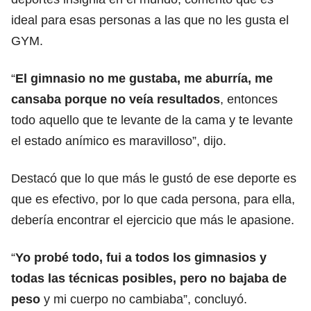
ideal para esas personas a las que no les gusta el
GYM.
“
El gimnasio no me gustaba, me aburría, me
cansaba porque no veía resultados
, entonces
todo aquello que te levante de la cama y te levante
el estado anímico es maravilloso”, dijo.
Destacó que lo que más le gustó de ese deporte es
que es efectivo, por lo que cada persona, para ella,
debería encontrar el ejercicio que más le apasione.
“
Yo probé todo, fui a todos los gimnasios y
todas las técnicas posibles, pero no bajaba de
peso
y mi cuerpo no cambiaba”, concluyó.