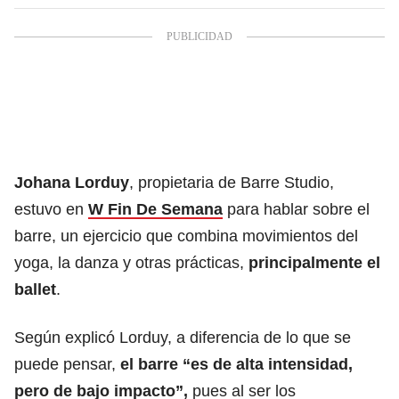
Johana Lorduy
, propietaria de Barre Studio,
estuvo en
W Fin De Semana
para hablar sobre el
barre, un ejercicio que combina movimientos del
yoga, la danza y otras prácticas,
principalmente el
ballet
.
Según explicó Lorduy, a diferencia de lo que se
puede pensar,
el barre “es de alta intensidad,
pero de bajo impacto”,
pues al ser los