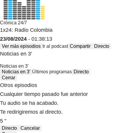
Crónica 24/7
1x24: Radio Colombia
23/08/2024
- 01:38:13
Ver más episodios
Ir al podcast
Compartir
Directo
Noticias en 3′
Noticias en 3′
Noticias en 3′
Últimos programas
Directo
Cerrar
Otros episodios
Cualquier tiempo pasado fue anterior
Tu audio se ha acabado.
Te redirigiremos al directo.
5 "
Directo
Cancelar