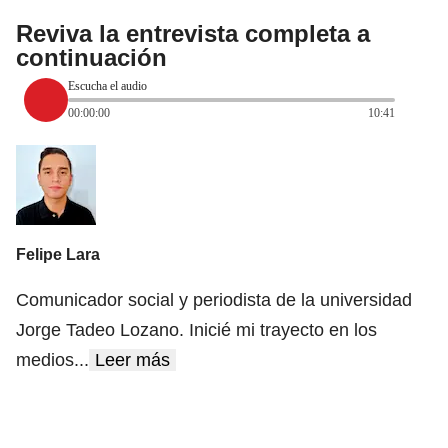
Reviva la entrevista completa a
continuación
Escucha el audio
00:00:00
10:41
Felipe Lara
Comunicador social y periodista de la universidad
Jorge Tadeo Lozano. Inicié mi trayecto en los
medios
...
Leer más