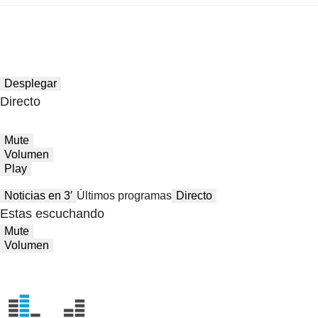
Desplegar
Directo
Mute
Volumen
Play
Noticias en 3′
Últimos programas
Directo
Estas escuchando
Mute
Volumen