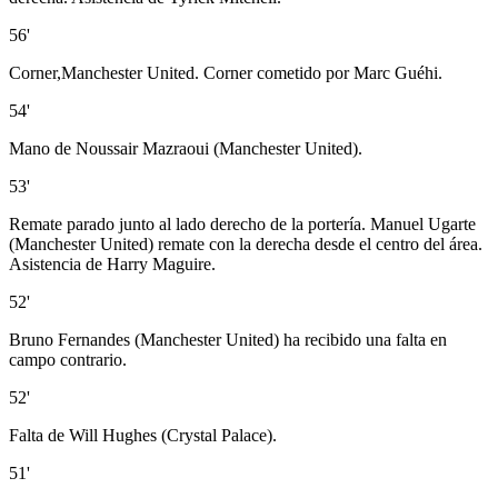
56'
Corner,Manchester United. Corner cometido por Marc Guéhi.
54'
Mano de Noussair Mazraoui (Manchester United).
53'
Remate parado junto al lado derecho de la portería. Manuel Ugarte
(Manchester United) remate con la derecha desde el centro del área.
Asistencia de Harry Maguire.
52'
Bruno Fernandes (Manchester United) ha recibido una falta en
campo contrario.
52'
Falta de Will Hughes (Crystal Palace).
51'