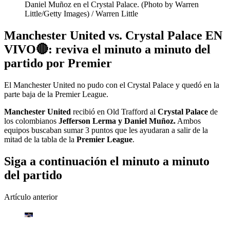
Daniel Muñoz en el Crystal Palace. (Photo by Warren
Little/Getty Images)
/
Warren Little
Manchester United vs. Crystal Palace EN
VIVO🔴: reviva el minuto a minuto del
partido por Premier
El Manchester United no pudo con el Crystal Palace y quedó en la
parte baja de la Premier League.
Manchester United
recibió en Old Trafford al
Crystal Palace
de
los colombianos
Jefferson Lerma y Daniel Muñoz.
Ambos
equipos buscaban sumar 3 puntos que les ayudaran a salir de la
mitad de la tabla de la
Premier League
.
Siga a continuación el minuto a minuto
del partido
Artículo anterior