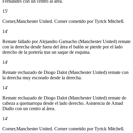
Fernandes con un centro al área.
15'
Corner,Manchester United. Corner cometido por Tyrick Mitchell.
14'
Remate fallado por Alejandro Garnacho (Manchester United) remate
con la derecha desde fuera del área el balón se pierde por el lado
derecho de la portería tras un saque de esquina.
14'
Remate rechazado de Diogo Dalot (Manchester United) remate con
la derecha muy escorado desde la derecha.
14'
Remate rechazado de Diogo Dalot (Manchester United) remate de
cabeza a quemarropa desde el lado derecho. Asistencia de Amad
Diallo con un centro al área.
14'
Corner,Manchester United. Corner cometido por Tyrick Mitchell.