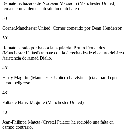
Remate rechazado de Noussair Mazraoui (Manchester United)
remate con la derecha desde fuera del área.
50'
Corner,Manchester United. Corner cometido por Dean Henderson.
50'
Remate parado por bajo a la izquierda. Bruno Fernandes
(Manchester United) remate con la derecha desde el centro del área.
Asistencia de Amad Diallo.
48'
Harry Maguire (Manchester United) ha visto tarjeta amarilla por
juego peligroso.
48'
Falta de Harry Maguire (Manchester United).
48'
Jean-Philippe Mateta (Crystal Palace) ha recibido una falta en
campo contrario.