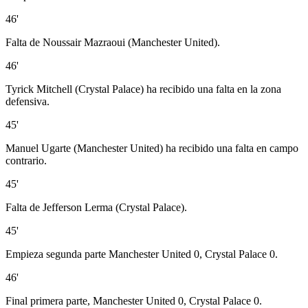
46'
Falta de Noussair Mazraoui (Manchester United).
46'
Tyrick Mitchell (Crystal Palace) ha recibido una falta en la zona
defensiva.
45'
Manuel Ugarte (Manchester United) ha recibido una falta en campo
contrario.
45'
Falta de Jefferson Lerma (Crystal Palace).
45'
Empieza segunda parte Manchester United 0, Crystal Palace 0.
46'
Final primera parte, Manchester United 0, Crystal Palace 0.