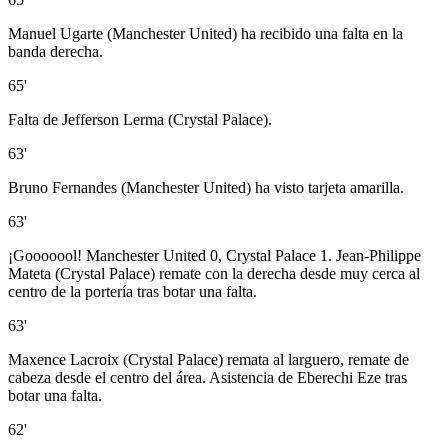
Manuel Ugarte (Manchester United) ha recibido una falta en la
banda derecha.
65'
Falta de Jefferson Lerma (Crystal Palace).
63'
Bruno Fernandes (Manchester United) ha visto tarjeta amarilla.
63'
¡Gooooool! Manchester United 0, Crystal Palace 1. Jean-Philippe
Mateta (Crystal Palace) remate con la derecha desde muy cerca al
centro de la portería tras botar una falta.
63'
Maxence Lacroix (Crystal Palace) remata al larguero, remate de
cabeza desde el centro del área. Asistencia de Eberechi Eze tras
botar una falta.
62'