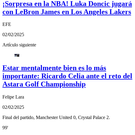
¡Sorpresa en la NBA! Luka Doncic jugará
con LeBron James en Los Angeles Lakers
EFE
02/02/2025
Artículo siguiente
Estar mentalmente bien es lo más
importante: Ricardo Celia ante el reto del
Astara Golf Championship
Felipe Lara
02/02/2025
Final del partido, Manchester United 0, Crystal Palace 2.
99'