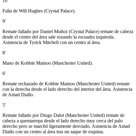
10'
Falta de Will Hughes (Crystal Palace).
9'
Remate fallado por Daniel Muñoz (Crystal Palace) remate de cabeza
desde el centro del área sale rozando la escuadra izquierda.
Asistencia de Tyrick Mitchell con un centro al área.
8'
Mano de Kobbie Mainoo (Manchester United).
6'
Remate rechazado de Kobbie Mainoo (Manchester United) remate
con la derecha desde el lado derecho del interior del área. Asistencia
de Amad Diallo.
5'
Remate fallado por Diogo Dalot (Manchester United) remate de
cabeza a quemarropa desde el lado derecho muy cerca del palo
derecho pero se marchó ligeramente desviado. Asistencia de Amad
Diallo con un centro al área tras un saque de esquina.