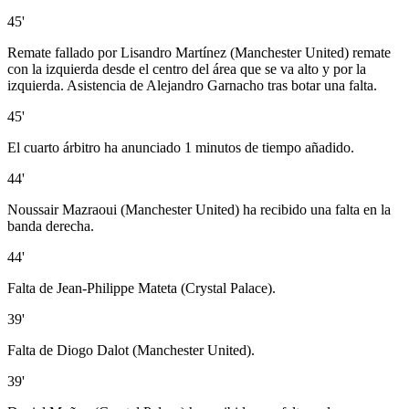
45'
Remate fallado por Lisandro Martínez (Manchester United) remate
con la izquierda desde el centro del área que se va alto y por la
izquierda. Asistencia de Alejandro Garnacho tras botar una falta.
45'
El cuarto árbitro ha anunciado 1 minutos de tiempo añadido.
44'
Noussair Mazraoui (Manchester United) ha recibido una falta en la
banda derecha.
44'
Falta de Jean-Philippe Mateta (Crystal Palace).
39'
Falta de Diogo Dalot (Manchester United).
39'