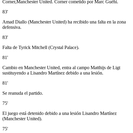
Corner,Manchester United. Corner cometido por Marc Guéhi.
83'
Amad Diallo (Manchester United) ha recibido una falta en la zona
defensiva.
83'
Falta de Tyrick Mitchell (Crystal Palace).
81'
Cambio en Manchester United, entra al campo Matthijs de Ligt
sustituyendo a Lisandro Martínez debido a una lesión.
81'
Se reanuda el partido.
75'
El juego está detenido debido a una lesión Lisandro Martínez
(Manchester United).
75'