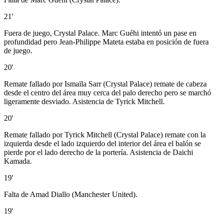
21'
Fuera de juego, Crystal Palace. Marc Guéhi intentó un pase en
profundidad pero Jean-Philippe Mateta estaba en posición de fuera
de juego.
20'
Remate fallado por Ismaïla Sarr (Crystal Palace) remate de cabeza
desde el centro del área muy cerca del palo derecho pero se marchó
ligeramente desviado. Asistencia de Tyrick Mitchell.
20'
Remate fallado por Tyrick Mitchell (Crystal Palace) remate con la
izquierda desde el lado izquierdo del interior del área el balón se
pierde por el lado derecho de la portería. Asistencia de Daichi
Kamada.
19'
Falta de Amad Diallo (Manchester United).
19'