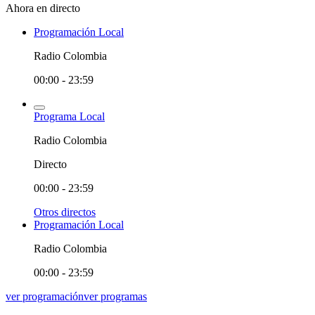
Ahora en directo
Programación Local
Radio Colombia
00:00 - 23:59
Programa Local
Radio Colombia
Directo
00:00 - 23:59
Otros directos
Programación Local
Radio Colombia
00:00 - 23:59
ver programación
ver programas