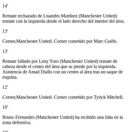
14'
Remate rechazado de Lisandro Martínez (Manchester United)
remate con la izquierda desde el lado derecho del interior del área.
13'
Corner,Manchester United. Corner cometido por Marc Guéhi.
13'
Remate fallado por Leny Yoro (Manchester United) remate de
cabeza desde el centro del área que se pierde por la izquierda.
Asistencia de Amad Diallo con un centro al área tras un saque de
esquina.
12'
Corner,Manchester United. Corner cometido por Tyrick Mitchell.
10'
Bruno Fernandes (Manchester United) ha recibido una falta en la
zona defensiva.