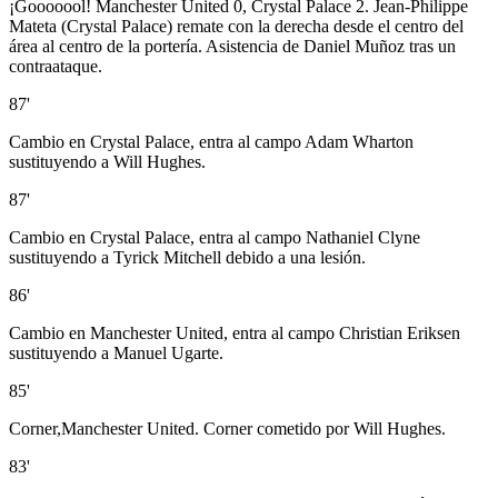
¡Gooooool! Manchester United 0, Crystal Palace 2. Jean-Philippe
Mateta (Crystal Palace) remate con la derecha desde el centro del
área al centro de la portería. Asistencia de Daniel Muñoz tras un
contraataque.
87'
Cambio en Crystal Palace, entra al campo Adam Wharton
sustituyendo a Will Hughes.
87'
Cambio en Crystal Palace, entra al campo Nathaniel Clyne
sustituyendo a Tyrick Mitchell debido a una lesión.
86'
Cambio en Manchester United, entra al campo Christian Eriksen
sustituyendo a Manuel Ugarte.
85'
Corner,Manchester United. Corner cometido por Will Hughes.
83'