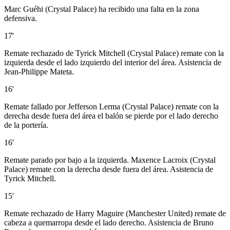
Marc Guéhi (Crystal Palace) ha recibido una falta en la zona
defensiva.
17'
Remate rechazado de Tyrick Mitchell (Crystal Palace) remate con la
izquierda desde el lado izquierdo del interior del área. Asistencia de
Jean-Philippe Mateta.
16'
Remate fallado por Jefferson Lerma (Crystal Palace) remate con la
derecha desde fuera del área el balón se pierde por el lado derecho
de la portería.
16'
Remate parado por bajo a la izquierda. Maxence Lacroix (Crystal
Palace) remate con la derecha desde fuera del área. Asistencia de
Tyrick Mitchell.
15'
Remate rechazado de Harry Maguire (Manchester United) remate de
cabeza a quemarropa desde el lado derecho. Asistencia de Bruno