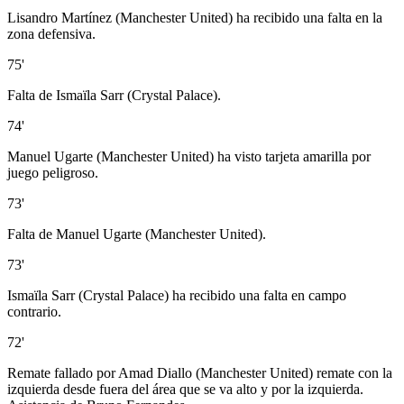
Lisandro Martínez (Manchester United) ha recibido una falta en la
zona defensiva.
75'
Falta de Ismaïla Sarr (Crystal Palace).
74'
Manuel Ugarte (Manchester United) ha visto tarjeta amarilla por
juego peligroso.
73'
Falta de Manuel Ugarte (Manchester United).
73'
Ismaïla Sarr (Crystal Palace) ha recibido una falta en campo
contrario.
72'
Remate fallado por Amad Diallo (Manchester United) remate con la
izquierda desde fuera del área que se va alto y por la izquierda.