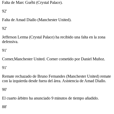
Falta de Marc Guéhi (Crystal Palace).
92'
Falta de Amad Diallo (Manchester United).
92'
Jefferson Lerma (Crystal Palace) ha recibido una falta en la zona
defensiva.
91'
Corner,Manchester United. Corner cometido por Daniel Muñoz.
91'
Remate rechazado de Bruno Fernandes (Manchester United) remate
con la izquierda desde fuera del área. Asistencia de Amad Diallo.
90'
El cuarto árbitro ha anunciado 9 minutos de tiempo añadido.
88'