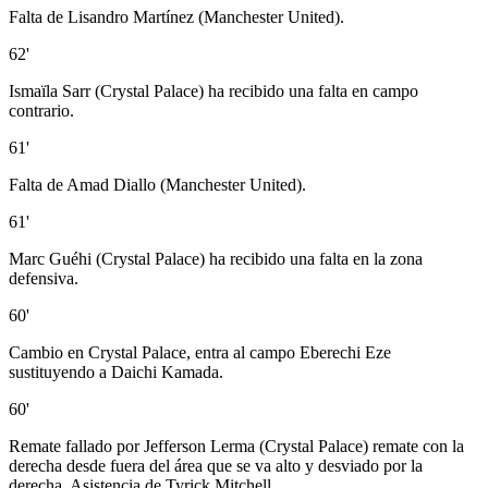
Falta de Lisandro Martínez (Manchester United).
62'
Ismaïla Sarr (Crystal Palace) ha recibido una falta en campo
contrario.
61'
Falta de Amad Diallo (Manchester United).
61'
Marc Guéhi (Crystal Palace) ha recibido una falta en la zona
defensiva.
60'
Cambio en Crystal Palace, entra al campo Eberechi Eze
sustituyendo a Daichi Kamada.
60'
Remate fallado por Jefferson Lerma (Crystal Palace) remate con la
derecha desde fuera del área que se va alto y desviado por la
derecha. Asistencia de Tyrick Mitchell.