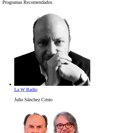
Programas Recomendados
La W Radio
Julio Sánchez Cristo