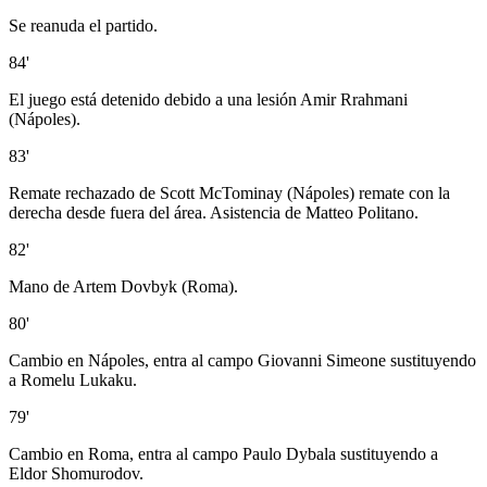
Se reanuda el partido.
84'
El juego está detenido debido a una lesión Amir Rrahmani
(Nápoles).
83'
Remate rechazado de Scott McTominay (Nápoles) remate con la
derecha desde fuera del área. Asistencia de Matteo Politano.
82'
Mano de Artem Dovbyk (Roma).
80'
Cambio en Nápoles, entra al campo Giovanni Simeone sustituyendo
a Romelu Lukaku.
79'
Cambio en Roma, entra al campo Paulo Dybala sustituyendo a
Eldor Shomurodov.