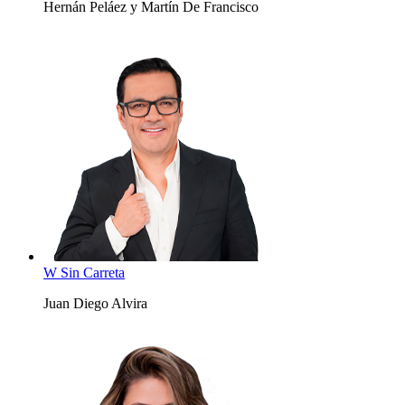
Hernán Peláez y Martín De Francisco
W Sin Carreta
Juan Diego Alvira