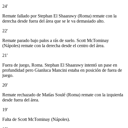
24'
Remate fallado por Stephan El Shaarawy (Roma) remate con la
derecha desde fuera del área que se le va demasiado alto.
22'
Remate parado bajo palos a rás de suelo. Scott McTominay
(Nápoles) remate con la derecha desde el centro del área.
21'
Fuera de juego, Roma. Stephan El Shaarawy intentó un pase en
profundidad pero Gianluca Mancini estaba en posición de fuera de
juego.
20'
Remate rechazado de Matías Soulé (Roma) remate con la izquierda
desde fuera del área.
19'
Falta de Scott McTominay (Nápoles).