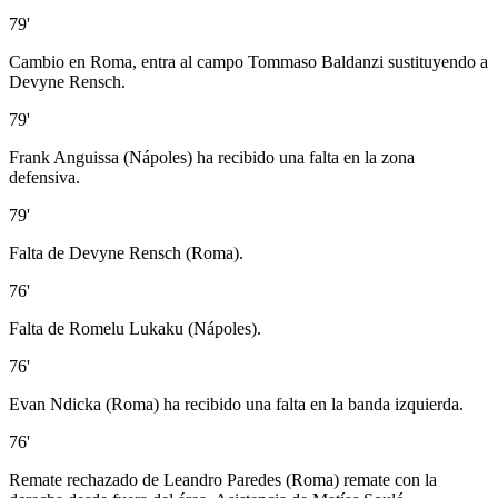
79'
Cambio en Roma, entra al campo Tommaso Baldanzi sustituyendo a
Devyne Rensch.
79'
Frank Anguissa (Nápoles) ha recibido una falta en la zona
defensiva.
79'
Falta de Devyne Rensch (Roma).
76'
Falta de Romelu Lukaku (Nápoles).
76'
Evan Ndicka (Roma) ha recibido una falta en la banda izquierda.
76'
Remate rechazado de Leandro Paredes (Roma) remate con la