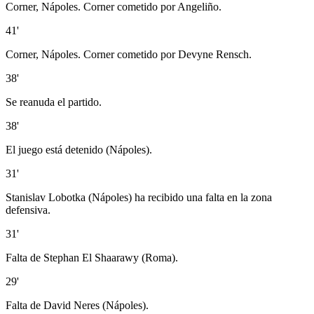
Corner, Nápoles. Corner cometido por Angeliño.
41'
Corner, Nápoles. Corner cometido por Devyne Rensch.
38'
Se reanuda el partido.
38'
El juego está detenido (Nápoles).
31'
Stanislav Lobotka (Nápoles) ha recibido una falta en la zona
defensiva.
31'
Falta de Stephan El Shaarawy (Roma).
29'
Falta de David Neres (Nápoles).