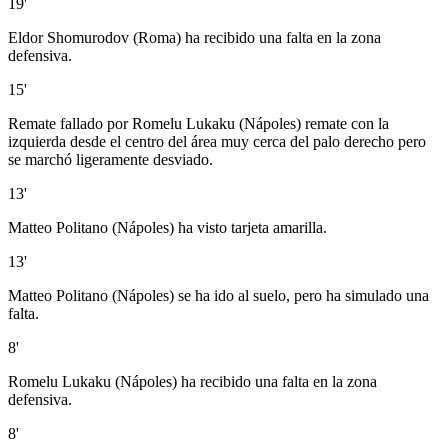
19'
Eldor Shomurodov (Roma) ha recibido una falta en la zona
defensiva.
15'
Remate fallado por Romelu Lukaku (Nápoles) remate con la
izquierda desde el centro del área muy cerca del palo derecho pero
se marchó ligeramente desviado.
13'
Matteo Politano (Nápoles) ha visto tarjeta amarilla.
13'
Matteo Politano (Nápoles) se ha ido al suelo, pero ha simulado una
falta.
8'
Romelu Lukaku (Nápoles) ha recibido una falta en la zona
defensiva.
8'