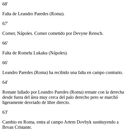
68'
Falta de Leandro Paredes (Roma).
67'
Corner, Nápoles. Corner cometido por Devyne Rensch.
66'
Falta de Romelu Lukaku (Nápoles).
66'
Leandro Paredes (Roma) ha recibido una falta en campo contrario.
64'
Remate fallado por Leandro Paredes (Roma) remate con la derecha
desde fuera del área muy cerca del palo derecho pero se marchó
ligeramente desviado de libre directo.
63'
Cambio en Roma, entra al campo Artem Dovbyk sustituyendo a
Bryan Cristante.