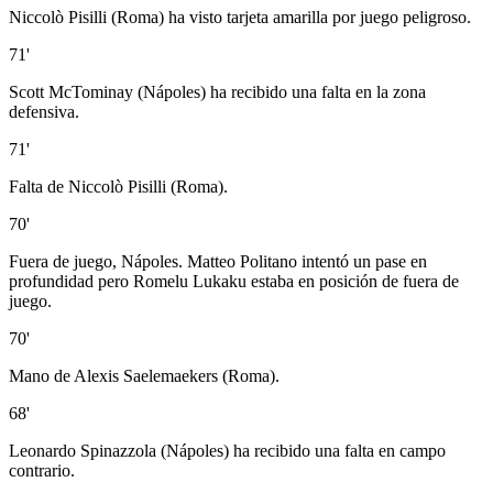
Niccolò Pisilli (Roma) ha visto tarjeta amarilla por juego peligroso.
71'
Scott McTominay (Nápoles) ha recibido una falta en la zona
defensiva.
71'
Falta de Niccolò Pisilli (Roma).
70'
Fuera de juego, Nápoles. Matteo Politano intentó un pase en
profundidad pero Romelu Lukaku estaba en posición de fuera de
juego.
70'
Mano de Alexis Saelemaekers (Roma).
68'
Leonardo Spinazzola (Nápoles) ha recibido una falta en campo
contrario.