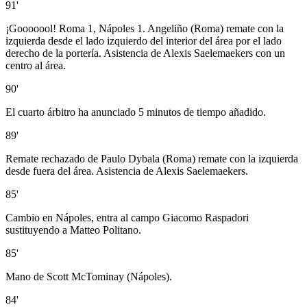
91'
¡Gooooool! Roma 1, Nápoles 1. Angeliño (Roma) remate con la
izquierda desde el lado izquierdo del interior del área por el lado
derecho de la portería. Asistencia de Alexis Saelemaekers con un
centro al área.
90'
El cuarto árbitro ha anunciado 5 minutos de tiempo añadido.
89'
Remate rechazado de Paulo Dybala (Roma) remate con la izquierda
desde fuera del área. Asistencia de Alexis Saelemaekers.
85'
Cambio en Nápoles, entra al campo Giacomo Raspadori
sustituyendo a Matteo Politano.
85'
Mano de Scott McTominay (Nápoles).
84'