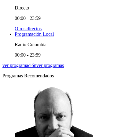
Directo
00:00 - 23:59
Otros directos
Programación Local
Radio Colombia
00:00 - 23:59
ver programación
ver programas
Programas Recomendados