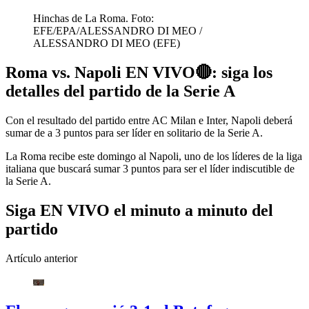
Hinchas de La Roma. Foto:
EFE/EPA/ALESSANDRO DI MEO
/
ALESSANDRO DI MEO
(
EFE
)
Roma vs. Napoli EN VIVO🔴: siga los
detalles del partido de la Serie A
Con el resultado del partido entre AC Milan e Inter, Napoli deberá
sumar de a 3 puntos para ser líder en solitario de la Serie A.
La Roma recibe este domingo al Napoli, uno de los líderes de la liga
italiana que buscará sumar 3 puntos para ser el líder indiscutible de
la Serie A.
Siga EN VIVO el minuto a minuto del
partido
Artículo anterior