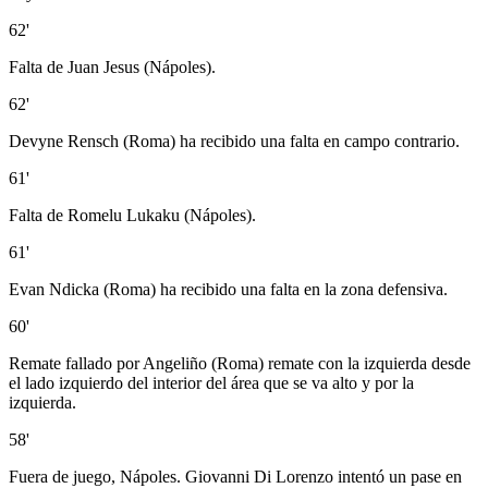
62'
Falta de Juan Jesus (Nápoles).
62'
Devyne Rensch (Roma) ha recibido una falta en campo contrario.
61'
Falta de Romelu Lukaku (Nápoles).
61'
Evan Ndicka (Roma) ha recibido una falta en la zona defensiva.
60'
Remate fallado por Angeliño (Roma) remate con la izquierda desde
el lado izquierdo del interior del área que se va alto y por la
izquierda.
58'
Fuera de juego, Nápoles. Giovanni Di Lorenzo intentó un pase en