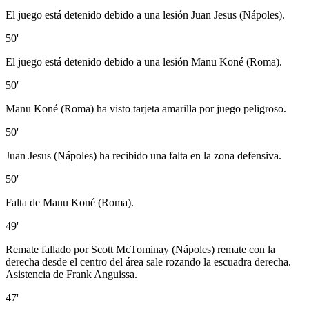
El juego está detenido debido a una lesión Juan Jesus (Nápoles).
50'
El juego está detenido debido a una lesión Manu Koné (Roma).
50'
Manu Koné (Roma) ha visto tarjeta amarilla por juego peligroso.
50'
Juan Jesus (Nápoles) ha recibido una falta en la zona defensiva.
50'
Falta de Manu Koné (Roma).
49'
Remate fallado por Scott McTominay (Nápoles) remate con la
derecha desde el centro del área sale rozando la escuadra derecha.
Asistencia de Frank Anguissa.
47'