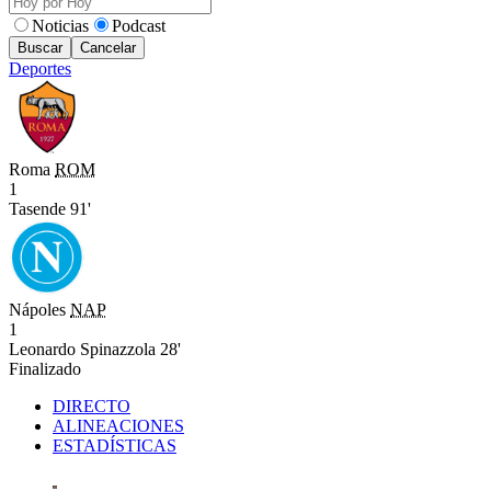
Noticias
Podcast
Buscar
Cancelar
Deportes
Roma
ROM
1
Tasende 91'
Nápoles
NAP
1
Leonardo Spinazzola 28'
Finalizado
DIRECTO
ALINEACIONES
ESTADÍSTICAS