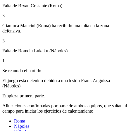
Falta de Bryan Cristante (Roma).
3'
Gianluca Mancini (Roma) ha recibido una falta en la zona
defensiva.
3'
Falta de Romelu Lukaku (Nápoles).
1'
Se reanuda el partido.
El juego está detenido debido a una lesión Frank Anguissa
(Nápoles).
Empieza primera parte.
Alineaciones confirmadas por parte de ambos equipos, que saltan al
campo para iniciar los ejercicios de calentamiento
Roma
Nápoles