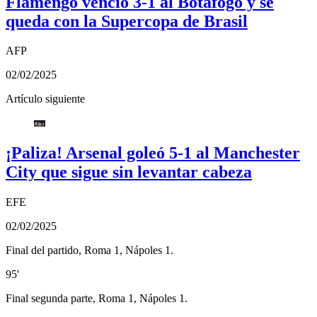
Flamengo venció 3-1 al Botafogo y se
queda con la Supercopa de Brasil
AFP
02/02/2025
Artículo siguiente
¡Paliza! Arsenal goleó 5-1 al Manchester
City que sigue sin levantar cabeza
EFE
02/02/2025
Final del partido, Roma 1, Nápoles 1.
95'
Final segunda parte, Roma 1, Nápoles 1.