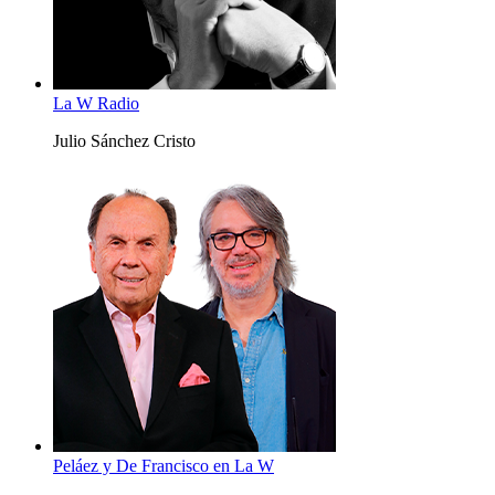
La W Radio
Julio Sánchez Cristo
Peláez y De Francisco en La W