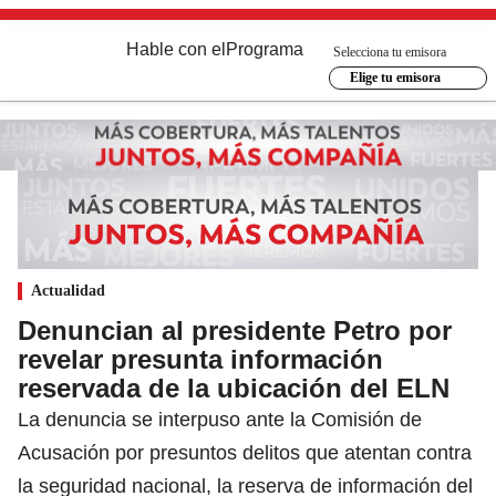
Hable con el
Programa
Selecciona tu emisora
Elige tu emisora
Actualidad
Denuncian al presidente Petro por
revelar presunta información
reservada de la ubicación del ELN
La denuncia se interpuso ante la Comisión de
Acusación por presuntos delitos que atentan contra
la seguridad nacional, la reserva de información del