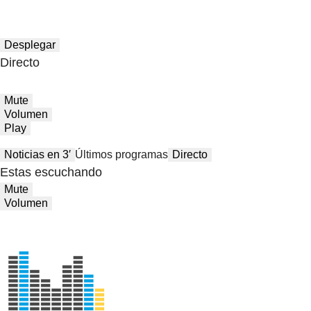
Desplegar
Directo
Mute
Volumen
Play
Noticias en 3′
Últimos programas
Directo
Estas escuchando
Mute
Volumen