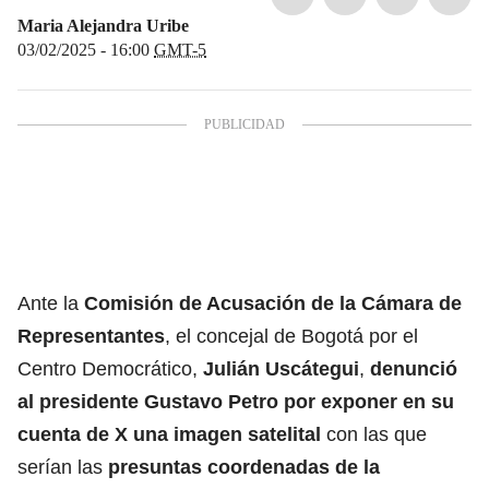
Maria Alejandra Uribe
03/02/2025 - 16:00
GMT-5
Ante la
Comisión de Acusación de la Cámara de
Representantes
, el concejal de Bogotá por el
Centro Democrático,
Julián Uscátegui
,
denunció
al
presidente Gustavo Petro
por exponer en su
cuenta de X una imagen satelital
con las que
serían las
presuntas coordenadas de la