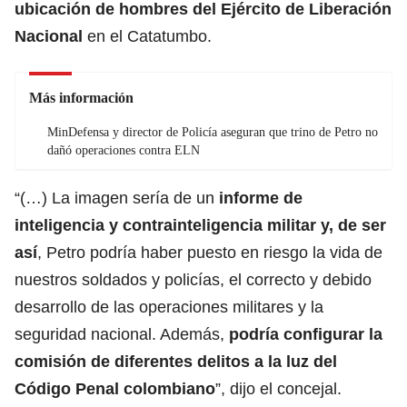
ubicación de hombres del
Ejército de Liberación
Nacional
en el Catatumbo.
Más información
MinDefensa y director de Policía aseguran que trino de Petro no
dañó operaciones contra ELN
“(…) La imagen sería de un
informe de
inteligencia y contrainteligencia militar y, de ser
así
, Petro podría haber puesto en riesgo la vida de
nuestros soldados y policías, el correcto y debido
desarrollo de las operaciones militares y la
seguridad nacional. Además,
podría configurar la
comisión de diferentes delitos a la luz del
Código Penal colombiano
”, dijo el concejal.