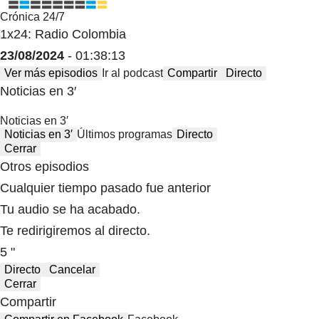
Crónica 24/7
1x24: Radio Colombia
23/08/2024
- 01:38:13
Ver más episodios
Ir al podcast
Compartir
Directo
Noticias en 3′
Noticias en 3′
Noticias en 3′
Últimos programas
Directo
Cerrar
Otros episodios
Cualquier tiempo pasado fue anterior
Tu audio se ha acabado.
Te redirigiremos al directo.
5 "
Directo
Cancelar
Cerrar
Compartir