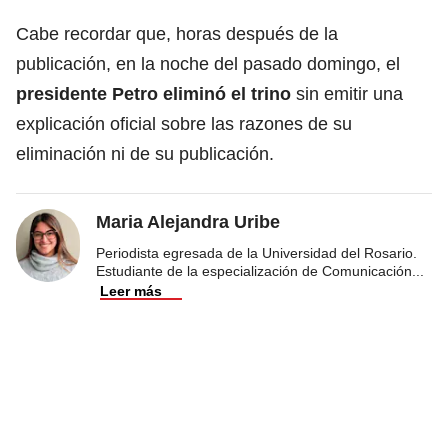
Cabe recordar que, horas después de la
publicación, en la noche del pasado domingo, el
presidente Petro eliminó el trino
sin emitir una
explicación oficial sobre las razones de su
eliminación ni de su publicación.
Maria Alejandra Uribe
Periodista egresada de la Universidad del Rosario.
Estudiante de la especialización de Comunicación
...
Leer más