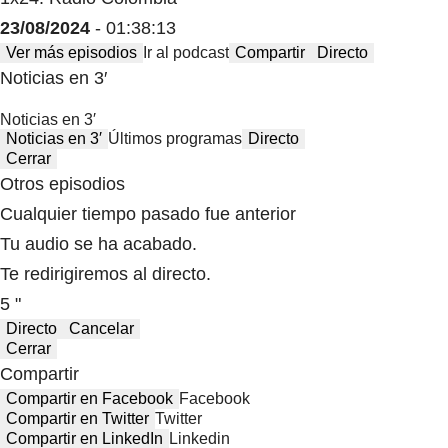
23/08/2024
- 01:38:13
Ver más episodios
Ir al podcast
Compartir
Directo
Noticias en 3′
Noticias en 3′
Noticias en 3′
Últimos programas
Directo
Cerrar
Otros episodios
Cualquier tiempo pasado fue anterior
Tu audio se ha acabado.
Te redirigiremos al directo.
5 "
Directo
Cancelar
Cerrar
Compartir
Compartir en Facebook
Facebook
Compartir en Twitter
Twitter
Compartir en LinkedIn
Linkedin