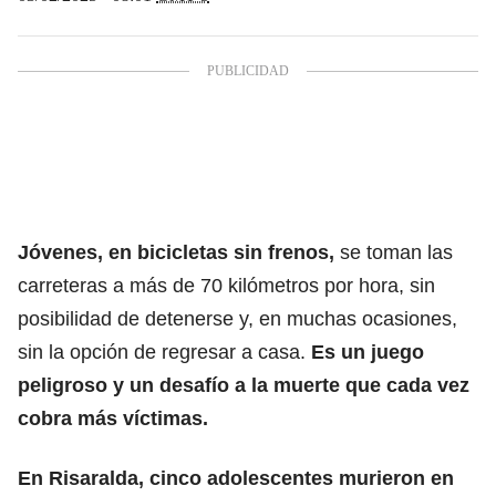
Jóvenes, en bicicletas sin frenos,
se toman las
carreteras a más de 70 kilómetros por hora, sin
posibilidad de detenerse y, en muchas ocasiones,
sin la opción de regresar a casa.
Es un juego
peligroso y un desafío a la muerte que cada vez
cobra más víctimas.
En Risaralda, cinco adolescentes murieron en