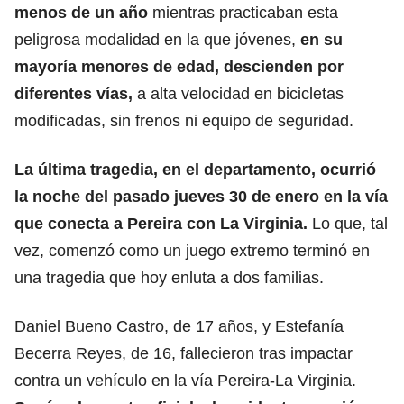
menos de un año
mientras practicaban esta
peligrosa modalidad en la que jóvenes,
en su
mayoría menores de edad, descienden por
diferentes vías,
a alta velocidad en bicicletas
modificadas, sin frenos ni equipo de seguridad.
La última tragedia, en el departamento, ocurrió
la noche del pasado jueves 30 de enero en la vía
que conecta a Pereira con La Virginia.
Lo que, tal
vez, comenzó como un juego extremo terminó en
una tragedia que hoy enluta a dos familias.
Daniel Bueno Castro, de 17 años, y Estefanía
Becerra Reyes, de 16, fallecieron tras impactar
contra un vehículo en la vía Pereira-La Virginia.