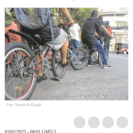
Foto: Tomada de Google
03/02/2025 - 08:01
GMT-5