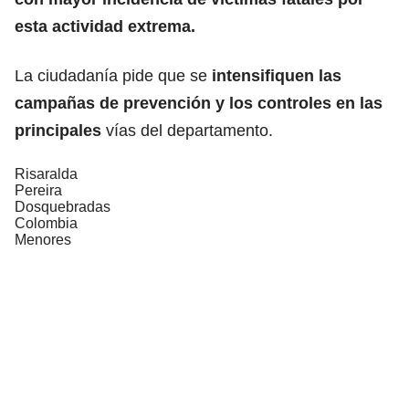
esta actividad extrema.
La ciudadanía pide que se
intensifiquen las
campañas de prevención y los controles en las
principales
vías del departamento.
Risaralda
Pereira
Dosquebradas
Colombia
Menores