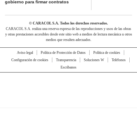
gobierno para firmar contratos
© CARACOL S.A. Todos los derechos reservados.
CARACOL S.A. realiza una reserva expresa de las reproducciones y usos de las obras
y otras prestaciones accesibles desde este sitio web a medios de lectura mecánica u otros
medios que resulten adecuados.
Aviso legal
Política de Protección de Datos
Política de cookies
Configuración de cookies
Transparencia
Soluciones W
Teléfonos
Escríbanos