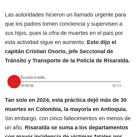
Las autoridades hicieron un llamado urgente para
que los padres tomen conciencia y supervisen a
sus hijos, pues la cifra de muertes en el país por
esta actividad sigue en aumento.
Esto dijo el
capitán Cristian Osorio, jefe Seccional de
Tránsito y Transporte de la Policía de Risaralda.
Escucha el audio
00:00:00
01:13
Tan solo en 2024, esta práctica dejó más de 30
muertes en Colombia, la mayoría en Antioquia.
Sin embargo, con cinco fallecimientos en menos de
un año,
Risaralda se suma a los departamentos
con mayor incidencia de víctimas fatales por