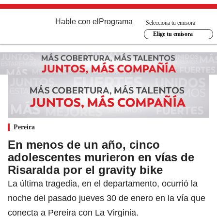
Hable con el
Programa
Selecciona tu emisora
Elige tu emisora
Pereira
En menos de un año, cinco
adolescentes murieron en vías de
Risaralda por el gravity bike
La última tragedia, en el departamento, ocurrió la
noche del pasado jueves 30 de enero en la vía que
conecta a Pereira con La Virginia.