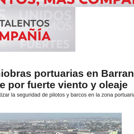
obras portuarias en Barran
 por fuerte viento y oleaje
zar la seguridad de pilotos y barcos en la zona portuari