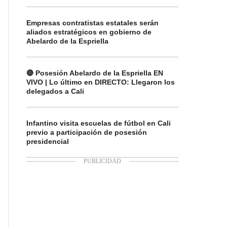
Empresas contratistas estatales serán
aliados estratégicos en gobierno de
Abelardo de la Espriella
🔴 Posesión Abelardo de la Espriella EN
VIVO | Lo último en DIRECTO: Llegaron los
delegados a Cali
Infantino visita escuelas de fútbol en Cali
previo a participación de posesión
presidencial