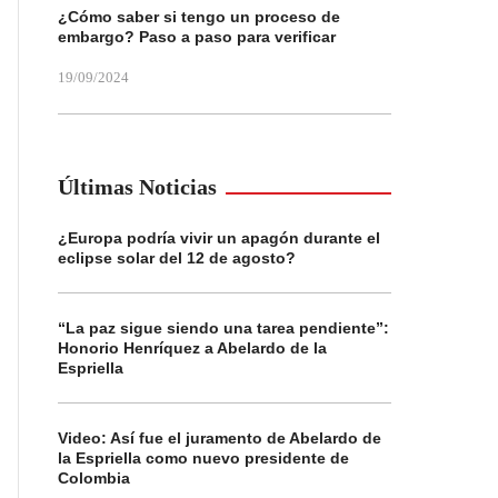
¿Cómo saber si tengo un proceso de
embargo? Paso a paso para verificar
19/09/2024
Últimas Noticias
¿Europa podría vivir un apagón durante el
eclipse solar del 12 de agosto?
“La paz sigue siendo una tarea pendiente”:
Honorio Henríquez a Abelardo de la
Espriella
Video: Así fue el juramento de Abelardo de
la Espriella como nuevo presidente de
Colombia