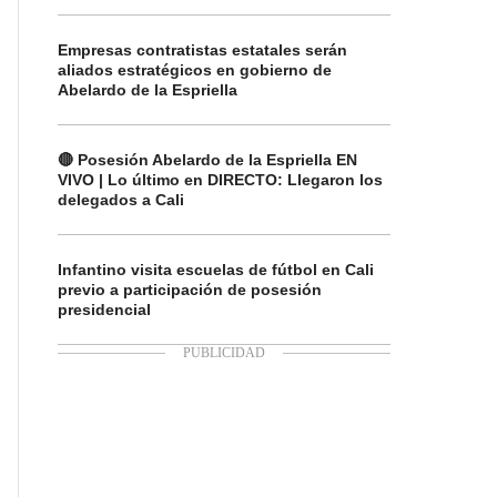
Empresas contratistas estatales serán
aliados estratégicos en gobierno de
Abelardo de la Espriella
🔴 Posesión Abelardo de la Espriella EN
VIVO | Lo último en DIRECTO: Llegaron los
delegados a Cali
Infantino visita escuelas de fútbol en Cali
previo a participación de posesión
presidencial