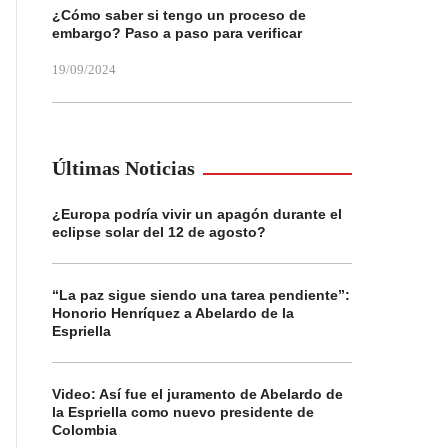
¿Cómo saber si tengo un proceso de
embargo? Paso a paso para verificar
19/09/2024
Últimas Noticias
¿Europa podría vivir un apagón durante el
eclipse solar del 12 de agosto?
“La paz sigue siendo una tarea pendiente”:
Honorio Henríquez a Abelardo de la
Espriella
Video: Así fue el juramento de Abelardo de
la Espriella como nuevo presidente de
Colombia