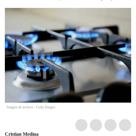
Imagen de archivo - Getty Images.
Cristian Medina