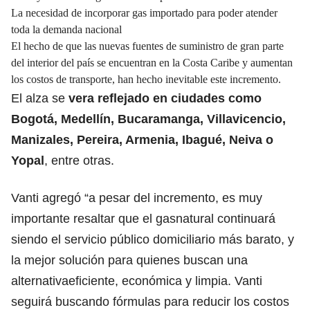
La necesidad de incorporar gas importado para poder atender
toda la demanda nacional
El hecho de que las nuevas fuentes de suministro de gran parte
del interior del país se encuentran en la Costa Caribe y aumentan
los costos de transporte, han hecho inevitable este incremento.
El alza se
vera reflejado en ciudades como
Bogotá, Medellín, Bucaramanga, Villavicencio,
Manizales, Pereira, Armenia, Ibagué, Neiva o
Yopal
, entre otras.
Vanti agregó “a pesar del incremento, es muy
importante resaltar que el gasnatural continuará
siendo el servicio público domiciliario más barato, y
la mejor solución para quienes buscan una
alternativaeficiente, económica y limpia. Vanti
seguirá buscando fórmulas para reducir los costos