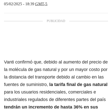
05/02/2025 - 18:39
GMT-5
Vanti confirmó que, debido al aumento del precio de
la molécula de gas natural y por un mayor costo por
la distancia del transporte debido al cambio en las
fuentes de suministro,
la tarifa final de gas natural
para los usuarios residenciales, comerciales e
industriales regulados de diferentes partes del país
tendrán un incremento de hasta 36% en sus