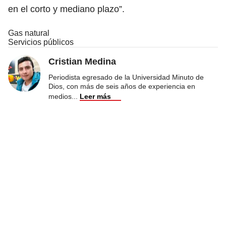
en el corto y mediano plazo”.
Gas natural
Servicios públicos
Cristian Medina
Periodista egresado de la Universidad Minuto de
Dios, con más de seis años de experiencia en
medios
...
Leer más