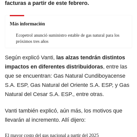
facturas a partir de este febrero.
Más información
Ecopetrol anunció suministro estable de gas natural para los
próximos tres años
Según explicó Vanti,
las alzas tendrán distintos
impactos en diferentes distribuidoras
, entre las
que se encuentran: Gas Natural Cundiboyacense
S.A. ESP, Gas Natural del Oriente S.A. ESP, y Gas
Natural del Cesar S.A. ESP., entre otras.
Vanti también explicó, aún más, los motivos que
llevarán al incremento. Allí dijero:
El mayor costo del gas nacional a partir del 2025