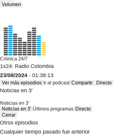
Volumen
Crónica 24/7
1x24: Radio Colombia
23/08/2024
- 01:38:13
Ver más episodios
Ir al podcast
Compartir
Directo
Noticias en 3′
Noticias en 3′
Noticias en 3′
Últimos programas
Directo
Cerrar
Otros episodios
Cualquier tiempo pasado fue anterior