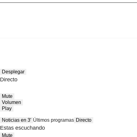
Desplegar
Directo
Mute
Volumen
Play
Noticias en 3′
Últimos programas
Directo
Estas escuchando
Mute