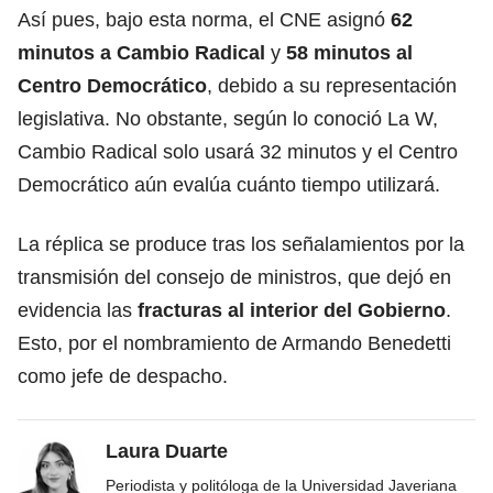
Así pues, bajo esta norma, el CNE asignó
62
minutos a Cambio Radical
y
58 minutos al
Centro Democrático
, debido a su representación
legislativa. No obstante, según lo conoció La W,
Cambio Radical solo usará 32 minutos y el Centro
Democrático aún evalúa cuánto tiempo utilizará.
La réplica se produce tras los señalamientos por la
transmisión del consejo de ministros, que dejó en
evidencia las
fracturas al interior del Gobierno
.
Esto, por el nombramiento de Armando Benedetti
como jefe de despacho.
Laura Duarte
Periodista y politóloga de la Universidad Javeriana