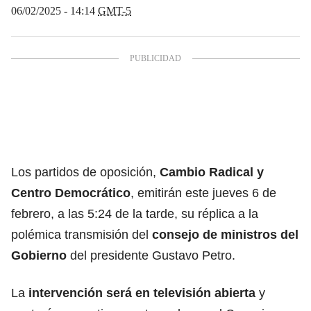
06/02/2025 - 14:14
GMT-5
Los partidos de oposición,
Cambio Radical y
Centro Democrático
, emitirán este jueves 6 de
febrero, a las 5:24 de la tarde, su réplica a la
polémica transmisión del
consejo de ministros del
Gobierno
del presidente Gustavo Petro.
La
intervención será en televisión abierta
y