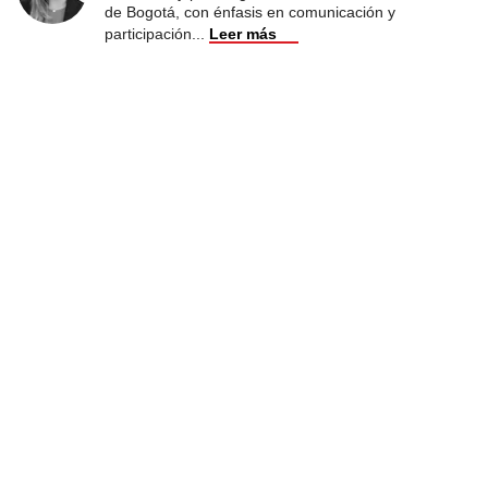
de Bogotá, con énfasis en comunicación y
participación
...
Leer más