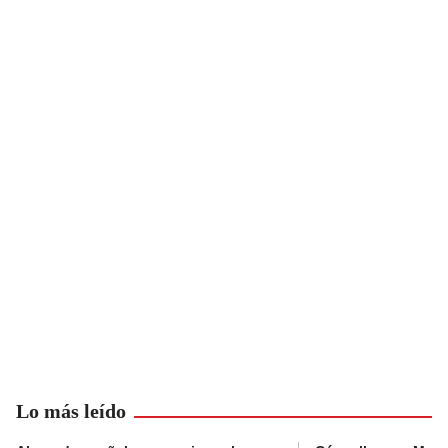
Lo más leído