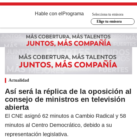
Hable con el
Programa
Selecciona tu emisora
Elige tu emisora
Actualidad
Así será la réplica de la oposición al
consejo de ministros en televisión
abierta
El CNE asignó 62 minutos a Cambio Radical y 58
minutos al Centro Democrático, debido a su
representación legislativa.