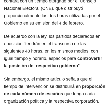
contará con un tiempo otorgado por el Consejo
Nacional Electoral (CNE), que distribuyó
proporcionalmente las dos horas utilizadas por el
Gobierno en su emisión del 4 de febrero.
De acuerdo con la ley, los partidos declarados en
oposición “tendrán en el transcurso de las
siguientes 48 horas, en los mismos medios, con
igual tiempo y horario, espacios para
controvertir
la posición del respectivo gobierno
”.
Sin embargo, el mismo artículo señala que el
tiempo de intervención se distribuirá en
proporción
de cada número de escaños
que tenga cada
organización política y la respectiva corporación.