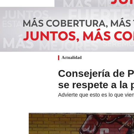
Actualidad
Consejería de P
se respete a la
Advierte que esto es lo que vie