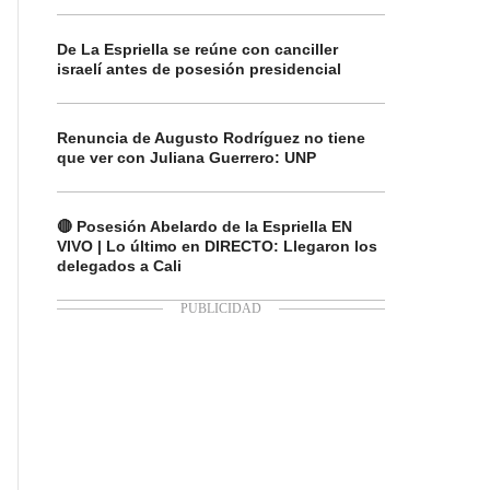
De La Espriella se reúne con canciller
israelí antes de posesión presidencial
Renuncia de Augusto Rodríguez no tiene
que ver con Juliana Guerrero: UNP
🔴 Posesión Abelardo de la Espriella EN
VIVO | Lo último en DIRECTO: Llegaron los
delegados a Cali