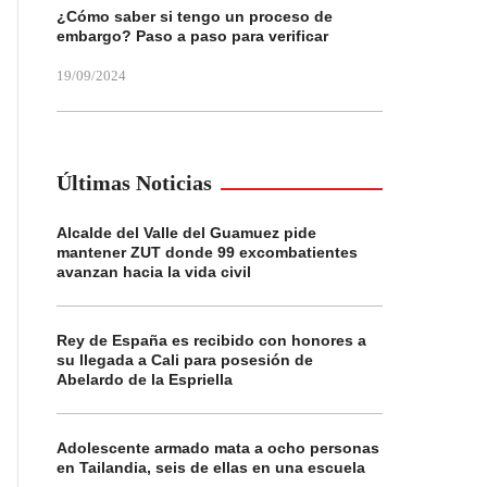
¿Cómo saber si tengo un proceso de
embargo? Paso a paso para verificar
19/09/2024
Últimas Noticias
Alcalde del Valle del Guamuez pide
mantener ZUT donde 99 excombatientes
avanzan hacia la vida civil
Rey de España es recibido con honores a
su llegada a Cali para posesión de
Abelardo de la Espriella
Adolescente armado mata a ocho personas
en Tailandia, seis de ellas en una escuela