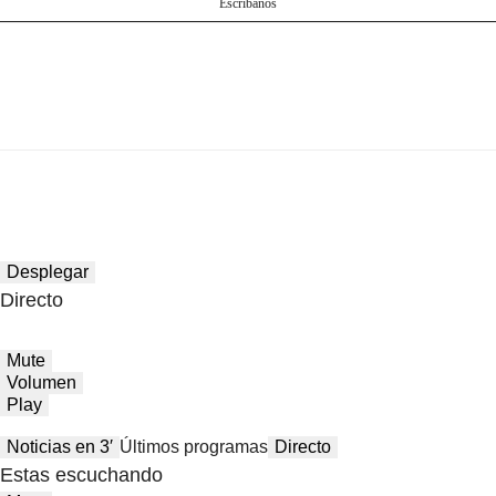
Escríbanos
Desplegar
Directo
Mute
Volumen
Play
Noticias en 3′
Últimos programas
Directo
Estas escuchando