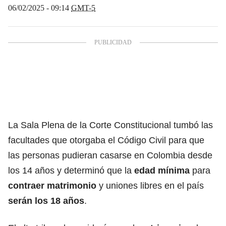
06/02/2025 - 09:14
GMT-5
La Sala Plena de la Corte Constitucional tumbó las
facultades que otorgaba el Código Civil para que
las personas pudieran casarse en Colombia desde
los 14 años y determinó que la
edad mínima
para
contraer matrimonio
y uniones libres en el país
serán los 18 años
.