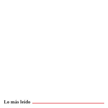
Lo más leído