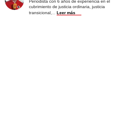
Periodista con 6 años de experiencia en el
cubrimiento de justicia ordinaria, justicia
transicional,
...
Leer más