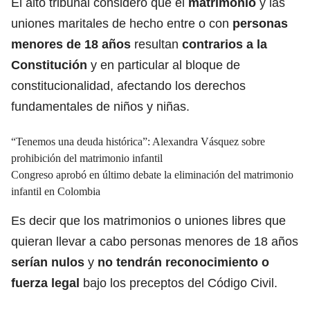
El alto tribunal consideró que el
matrimonio
y las
uniones maritales de hecho entre o con
personas
menores de 18 años
resultan
contrarios a la
Constitución
y en particular al bloque de
constitucionalidad, afectando los derechos
fundamentales de niños y niñas.
“Tenemos una deuda histórica”: Alexandra Vásquez sobre
prohibición del matrimonio infantil
Congreso aprobó en último debate la eliminación del matrimonio
infantil en Colombia
Es decir que los matrimonios o uniones libres que
quieran llevar a cabo personas menores de 18 años
serían nulos
y
no tendrán reconocimiento o
fuerza legal
bajo los preceptos del Código Civil.