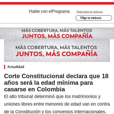
Hable con el
Programa
Selecciona tu emisora
Elige tu emisora
Actualidad
Corte Constitucional declara que 18
años será la edad mínima para
casarse en Colombia
El alto tribunal determinó que los matrimonios y
uniones libres entre menores de edad van en contra
de la Constitución y los convenios internacionales.