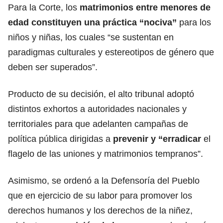
Para la Corte, los
matrimonios entre menores de
edad constituyen una práctica “nociva”
para los
niños y niñas, los cuales “se sustentan en
paradigmas culturales y estereotipos de género que
deben ser superados”.
Producto de su decisión, el alto tribunal adoptó
distintos exhortos a autoridades nacionales y
territoriales para que adelanten campañas de
política pública dirigidas a
prevenir y “erradicar
el
flagelo de las uniones y matrimonios tempranos”.
Asimismo, se ordenó a la Defensoría del Pueblo
que en ejercicio de su labor para promover los
derechos humanos y los derechos de la niñez,