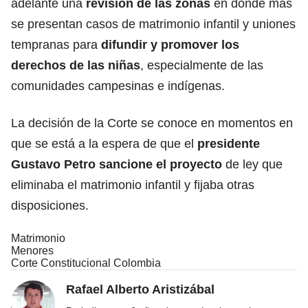
adelante una
revisión de las zonas
en donde más
se presentan casos de matrimonio infantil y uniones
tempranas para
difundir y promover los
derechos de las niñas
, especialmente de las
comunidades campesinas e indígenas.
La decisión de la Corte se conoce en momentos en
que se está a la espera de que el
presidente
Gustavo Petro sancione el proyecto
de ley que
eliminaba el matrimonio infantil y fijaba otras
disposiciones.
Matrimonio
Menores
Corte Constitucional Colombia
Rafael Alberto Aristizábal