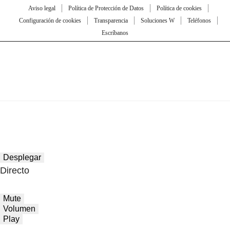
Aviso legal
Política de Protección de Datos
Política de cookies
Configuración de cookies
Transparencia
Soluciones W
Teléfonos
Escríbanos
Desplegar
Directo
Mute
Volumen
Play