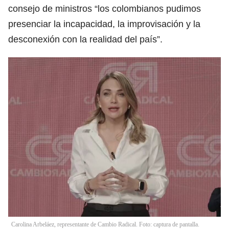
consejo de ministros “los colombianos pudimos
presenciar la incapacidad, la improvisación y la
desconexión con la realidad del país”.
Carolina Arbeláez, representante de Cambio Radical. Foto: captura de pantalla.