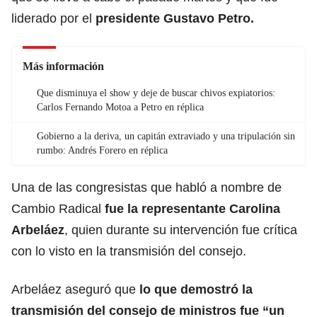
liderado por el
presidente Gustavo Petro.
Más información
Que disminuya el show y deje de buscar chivos expiatorios:
Carlos Fernando Motoa a Petro en réplica
Gobierno a la deriva, un capitán extraviado y una tripulación sin
rumbo: Andrés Forero en réplica
Una de las congresistas que habló a nombre de
Cambio Radical
fue la representante Carolina
Arbeláez
, quien durante su intervención fue crítica
con lo visto en la transmisión del consejo.
Arbeláez aseguró que
lo que demostró la
transmisión del consejo de ministros fue “un