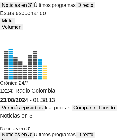
Noticias en 3′
Últimos programas
Directo
Estas escuchando
Mute
Volumen
Crónica 24/7
1x24: Radio Colombia
23/08/2024
- 01:38:13
Ver más episodios
Ir al podcast
Compartir
Directo
Noticias en 3′
Noticias en 3′
Noticias en 3′
Últimos programas
Directo