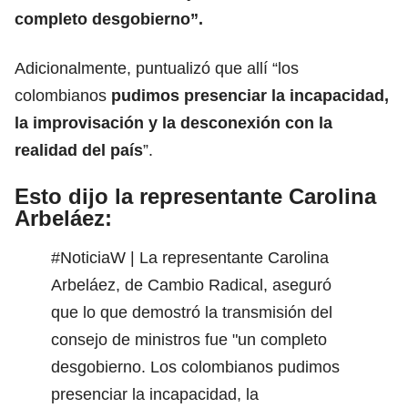
completo desgobierno”.
Adicionalmente, puntualizó que allí “los
colombianos
pudimos presenciar la incapacidad,
la improvisación y la desconexión con la
realidad del país
”.
Esto dijo la representante Carolina
Arbeláez:
#NoticiaW
| La representante Carolina
Arbeláez, de Cambio Radical, aseguró
que lo que demostró la transmisión del
consejo de ministros fue "un completo
desgobierno. Los colombianos pudimos
presenciar la incapacidad, la