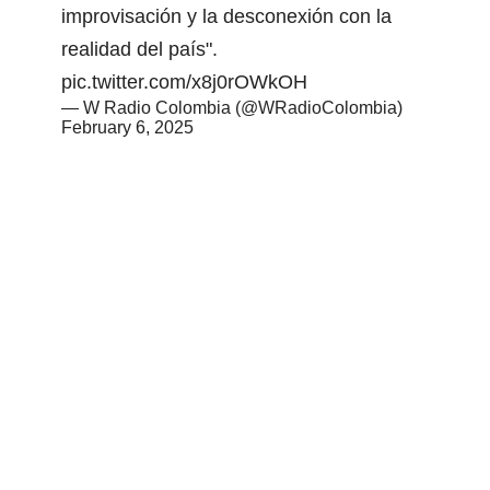
improvisación y la desconexión con la
realidad del país".
pic.twitter.com/x8j0rOWkOH
— W Radio Colombia (@WRadioColombia)
February 6, 2025