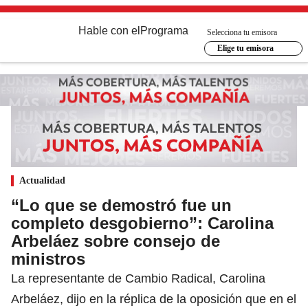
Hable con el
Programa
Selecciona tu emisora
Elige tu emisora
Actualidad
“Lo que se demostró fue un
completo desgobierno”: Carolina
Arbeláez sobre consejo de
ministros
La representante de Cambio Radical, Carolina
Arbeláez, dijo en la réplica de la oposición que en el