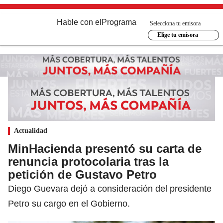
Hable con el
Programa
Selecciona tu emisora
Elige tu emisora
Actualidad
MinHacienda presentó su carta de
renuncia protocolaria tras la
petición de Gustavo Petro
Diego Guevara dejó a consideración del presidente
Petro su cargo en el Gobierno.