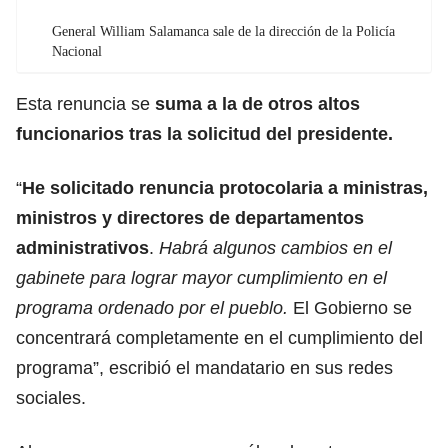
General William Salamanca sale de la dirección de la Policía
Nacional
Esta renuncia se
suma a la de otros altos
funcionarios tras la solicitud del presidente.
“
He solicitado renuncia protocolaria a ministras,
ministros y directores de departamentos
administrativos
.
Habrá algunos cambios en el
gabinete para lograr mayor cumplimiento en el
programa ordenado por el pueblo.
El Gobierno se
concentrará completamente en el cumplimiento del
programa”, escribió el mandatario en sus redes
sociales.