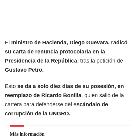
El
ministro de Hacienda, Diego Guevara
, radicó
su carta de renuncia protocolaria en la
Presidencia de la República
, tras la petición de
Gustavo Petro.
Esto
se da a solo diez días de su posesión, en
reemplazo de Ricardo Bonilla
, quien salió de la
cartera para defenderse del
e
scándalo de
corrupción de la
UNGRD.
Más información