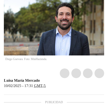
Diego Guevara. Foto: MinHacienda.
Luisa María Mercado
10/02/2025 - 17:31
GMT-5