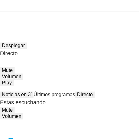
Desplegar
Directo
Mute
Volumen
Play
Noticias en 3′
Últimos programas
Directo
Estas escuchando
Mute
Volumen