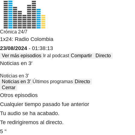
Crónica 24/7
1x24: Radio Colombia
23/08/2024
- 01:38:13
Ver más episodios
Ir al podcast
Compartir
Directo
Noticias en 3′
Noticias en 3′
Noticias en 3′
Últimos programas
Directo
Cerrar
Otros episodios
Cualquier tiempo pasado fue anterior
Tu audio se ha acabado.
Te redirigiremos al directo.
5 "