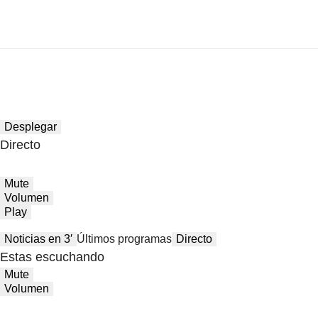
Desplegar
Directo
Mute
Volumen
Play
Noticias en 3′
Últimos programas
Directo
Estas escuchando
Mute
Volumen