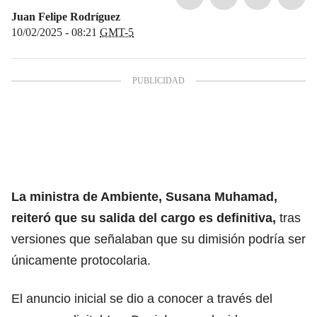
Juan Felipe Rodríguez
10/02/2025 - 08:21
GMT-5
La ministra de Ambiente,
Susana Muhamad,
reiteró que su salida del cargo es definitiva,
tras
versiones que señalaban que su dimisión podría ser
únicamente protocolaria.
El anuncio inicial se dio a conocer a través del