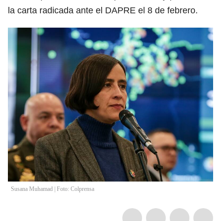
la carta radicada ante el DAPRE el 8 de febrero.
Susana Muhamad | Foto: Colprensa