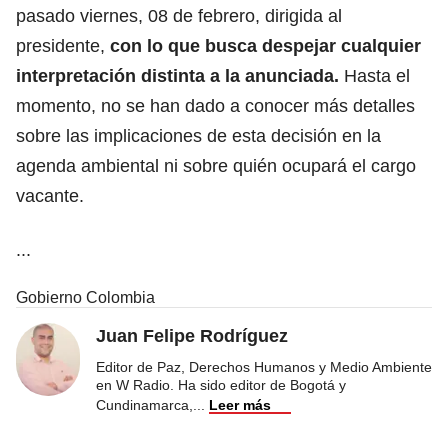
pasado viernes, 08 de febrero, dirigida al
presidente,
con lo que busca despejar cualquier
interpretación distinta a la anunciada.
Hasta el
momento, no se han dado a conocer más detalles
sobre las implicaciones de esta decisión en la
agenda ambiental ni sobre quién ocupará el cargo
vacante.
...
Gobierno Colombia
Juan Felipe Rodríguez
Editor de Paz, Derechos Humanos y Medio Ambiente
en W Radio. Ha sido editor de Bogotá y
Cundinamarca,
...
Leer más