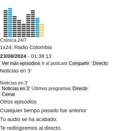
Crónica 24/7
1x24: Radio Colombia
23/08/2024
- 01:38:13
Ver más episodios
Ir al podcast
Compartir
Directo
Noticias en 3′
Noticias en 3′
Noticias en 3′
Últimos programas
Directo
Cerrar
Otros episodios
Cualquier tiempo pasado fue anterior
Tu audio se ha acabado.
Te redirigiremos al directo.