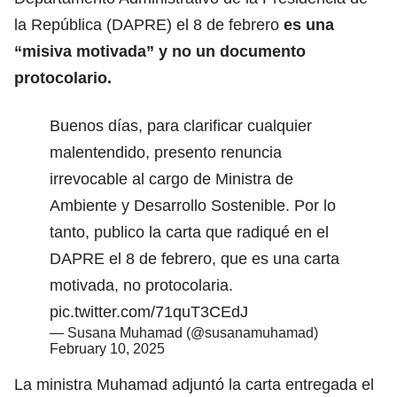
la República (DAPRE) el 8 de febrero
es una
“misiva motivada” y no un documento
protocolario.
Buenos días, para clarificar cualquier
malentendido, presento renuncia
irrevocable al cargo de Ministra de
Ambiente y Desarrollo Sostenible. Por lo
tanto, publico la carta que radiqué en el
DAPRE el 8 de febrero, que es una carta
motivada, no protocolaria.
pic.twitter.com/71quT3CEdJ
— Susana Muhamad (@susanamuhamad)
February 10, 2025
La ministra Muhamad adjuntó la carta entregada el