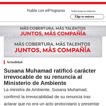
Hable con el
Programa
Selecciona tu emisora
Elige tu emisora
Actualidad
Susana Muhamad ratificó carácter
irrevocable de su renuncia al
Ministerio de Ambiente
La ministra de Ambiente, Susana Muhamad,
confirmó la irrevocabilidad de su renuncia tras
aclarar que no era un acto protocolario y presentar