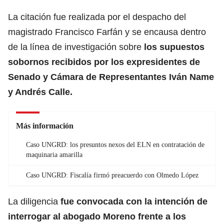
La citación fue realizada por el despacho del
magistrado Francisco Farfán y se encausa dentro
de la línea de investigación sobre
los supuestos
sobornos recibidos por los expresidentes de
Senado y Cámara de Representantes Iván Name
y Andrés Calle.
Más información
Caso UNGRD: los presuntos nexos del ELN en contratación de
maquinaria amarilla
Caso UNGRD: Fiscalía firmó preacuerdo con Olmedo López
La diligencia
fue convocada con la intención de
interrogar al abogado Moreno frente a los