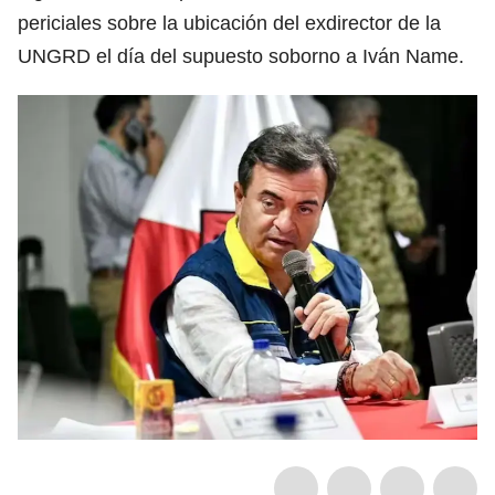
periciales sobre la ubicación del exdirector de la
UNGRD el día del supuesto soborno a Iván Name.