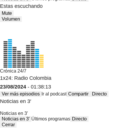
Estas escuchando
Mute
Volumen
Crónica 24/7
1x24: Radio Colombia
23/08/2024
- 01:38:13
Ver más episodios
Ir al podcast
Compartir
Directo
Noticias en 3′
Noticias en 3′
Noticias en 3′
Últimos programas
Directo
Cerrar