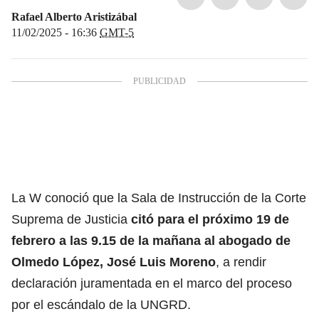
Rafael Alberto Aristizábal
11/02/2025 - 16:36
GMT-5
La W conoció que la Sala de Instrucción de la Corte
Suprema de Justicia
citó para el próximo 19 de
febrero a las 9.15 de la mañana al abogado de
Olmedo López, José Luis Moreno
, a rendir
declaración juramentada en el marco del proceso
por el escándalo de la UNGRD.