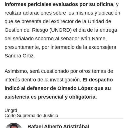
informes periciales evaluados por su oficina
, y
realizar aclaraciones sobre los mismos y ubicación
que se presenta del exdirector de la Unidad de
Gestión del Riesgo (UNGRD) el día de la entrega
del señalado soborno al senador Iván Name,
presuntamente, por intermedio de la exconsejera
Sandra Ortiz.
Asimismo, será cuestionado por otros temas de
interés dentro de la investigación.
El despacho
indicó al defensor de Olmedo López que su
asistencia es presencial y obligatoria.
Ungrd
Corte Suprema de Justicia
Rafael Alberto Aristizábal