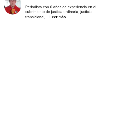
Periodista con 6 años de experiencia en el
cubrimiento de justicia ordinaria, justicia
transicional,
...
Leer más