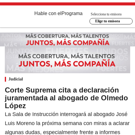
Hable con el
Programa
Selecciona tu emisora
Elige tu emisora
Judicial
Corte Suprema cita a declaración
juramentada al abogado de Olmedo
López
La Sala de Instrucción interrogará al abogado José
Luis Moreno la próxima semana con miras a aclarar
algunas dudas, especialmente frente a informes