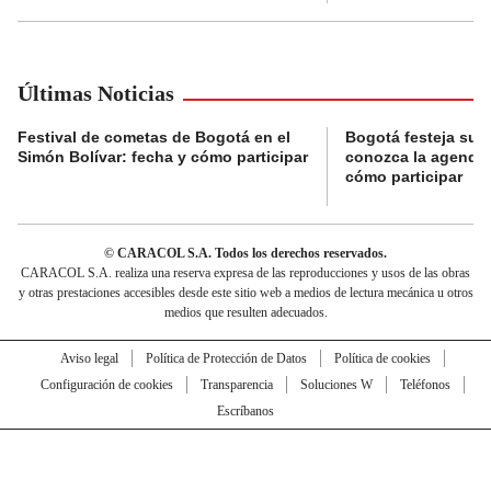
Últimas Noticias
Festival de cometas de Bogotá en el
Bogotá festeja su 
Simón Bolívar: fecha y cómo participar
conozca la agenda 
cómo participar
© CARACOL S.A. Todos los derechos reservados.
CARACOL S.A. realiza una reserva expresa de las reproducciones y usos de las obras
y otras prestaciones accesibles desde este sitio web a medios de lectura mecánica u otros
medios que resulten adecuados.
Aviso legal
Política de Protección de Datos
Política de cookies
Configuración de cookies
Transparencia
Soluciones W
Teléfonos
Escríbanos