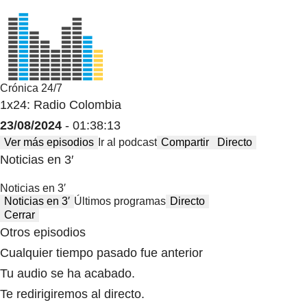
Crónica 24/7
1x24: Radio Colombia
23/08/2024
- 01:38:13
Ver más episodios
Ir al podcast
Compartir
Directo
Noticias en 3′
Noticias en 3′
Noticias en 3′
Últimos programas
Directo
Cerrar
Otros episodios
Cualquier tiempo pasado fue anterior
Tu audio se ha acabado.
Te redirigiremos al directo.