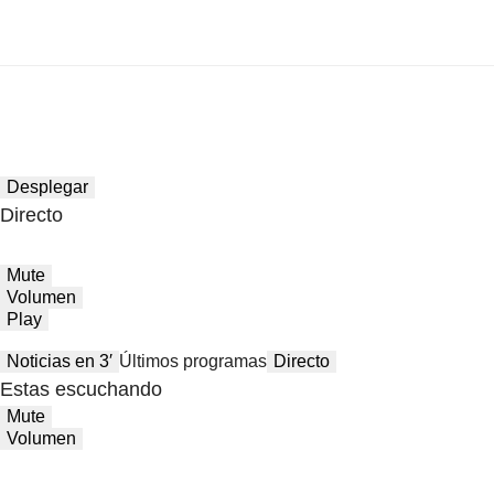
Desplegar
Directo
Mute
Volumen
Play
Noticias en 3′
Últimos programas
Directo
Estas escuchando
Mute
Volumen