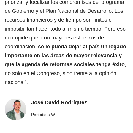
priorizar y focalizar los compromisos del programa
de Gobierno y el Plan Nacional de Desarrollo. Los
recursos financieros y de tiempo son finitos e
imposibilitan hacer todo al mismo tiempo. Pero eso
no impide que, con mayores esfuerzos de
coordinación,
se le pueda dejar al país un legado
importante en las áreas de mayor relevancia y
que la agenda de reformas sociales tenga éxito
,
no solo en el Congreso, sino frente a la opinión
nacional”.
José David Rodríguez
Periodista W.