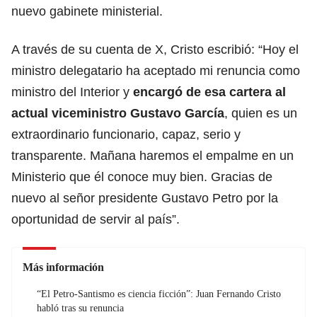
nuevo gabinete ministerial.
A través de su cuenta de X, Cristo escribió: “Hoy el
ministro delegatario ha aceptado mi renuncia como
ministro del Interior y
encargó de esa cartera al
actual viceministro Gustavo García
, quien es un
extraordinario funcionario, capaz, serio y
transparente. Mañana haremos el empalme en un
Ministerio que él conoce muy bien. Gracias de
nuevo al señor presidente Gustavo Petro por la
oportunidad de servir al país”.
Más información
“El Petro-Santismo es ciencia ficción”: Juan Fernando Cristo
habló tras su renuncia