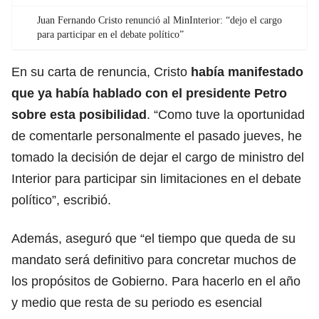
Juan Fernando Cristo renunció al MinInterior: “dejo el cargo
para participar en el debate político”
En su carta de renuncia, Cristo
había manifestado
que ya había hablado con el presidente Petro
sobre esta posibilidad
. “Como tuve la oportunidad
de comentarle personalmente el pasado jueves, he
tomado la decisión de dejar el cargo de ministro del
Interior para participar sin limitaciones en el debate
político”, escribió.
Además, aseguró que “el tiempo que queda de su
mandato será definitivo para concretar muchos de
los propósitos de Gobierno. Para hacerlo en el año
y medio que resta de su periodo es esencial