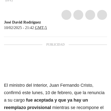
(
EFE
)
José David Rodríguez
10/02/2025 - 21:42
GMT-5
El ministro del Interior, Juan Fernando Cristo,
confirmó este lunes, 10 de febrero, que la renuncia
a su cargo
fue aceptada y que ya hay un
reemplazo provisional
mientras se recompone el