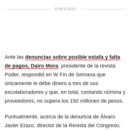
Ante las
denuncias sobre posible estafa y falta
de pagos, Dairo Mora
, presidente de la revista
Poder, respondió en W Fin de Semana que
únicamente le debe dinero a tres de sus
excolaboradores y que, en total, contando nómina y
proveedores, no supera los 150 millones de pesos.
Puntualmente, acerca de la denuncia de Álvaro
Javier Erazo, director de la Revista del Congreso,