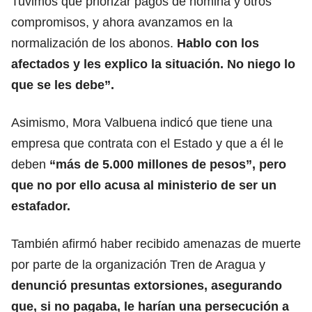
Tuvimos que priorizar pagos de nómina y otros
compromisos, y ahora avanzamos en la
normalización de los abonos.
Hablo con los
afectados y les explico la situación. No niego lo
que se les debe”.
Asimismo, Mora Valbuena indicó que tiene una
empresa que contrata con el Estado y que a él le
deben
“más de 5.000 millones de pesos”, pero
que no por ello acusa al ministerio de ser un
estafador.
También afirmó haber recibido amenazas de muerte
por parte de la organización Tren de Aragua y
denunció presuntas extorsiones, asegurando
que, si no pagaba, le harían una persecución a