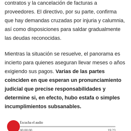
contratos y la cancelación de facturas a
proveedores. El directivo, por su parte, confirma
que hay demandas cruzadas por injuria y calumnia,
así como disposiciones para saldar gradualmente
las deudas reconocidas.
Mientras la situación se resuelve, el panorama es
incierto para quienes aseguran llevar meses o años
exigiendo sus pagos.
Varias de las partes
coinciden en que esperan un pronunciamiento
judicial que precise responsabilidades y
determine si, en efecto, hubo estafa o simples
incumplimientos subsanables.
Escucha el audio
00:00:00
19:23