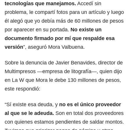
tecnologías que manejamos.
Accedí sin
problema, le compartí fotos para un artículo y luego
él alegó que yo debía más de 60 millones de pesos
por aparecer en su portada.
No existe un
documento firmado por mí que respalde esa
versión
”, aseguró Mora Valbuena.
Sobre la denuncia de Javier Benavides, director de
Multimpresos —empresa de litografía—, quien dijo
en La W que Mora le debe 130 millones de pesos,
este respondió:
“Sí existe esa deuda, y
no es el único proveedor
al que se le adeuda.
Son en total dos proveedores
con quienes estamos pendientes de saldar montos.