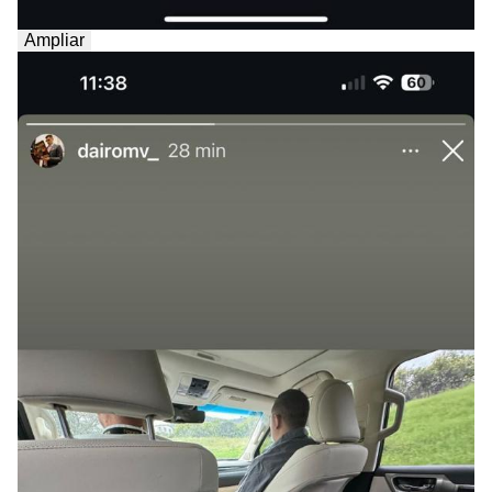
Ampliar