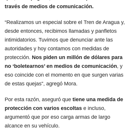
través de medios de comunicación.
“Realizamos un especial sobre el Tren de Aragua y,
desde entonces, recibimos llamadas y panfletos
intimidatorios. Tuvimos que denunciar ante las
autoridades y hoy contamos con medidas de
protección.
Nos piden un millón de dólares para
no ‘boletearnos’ en medios de comunicación
, y
eso coincide con el momento en que surgen varias
de estas quejas”, agregó Mora.
Por esta razón, aseguró que
tiene una medida de
protección con varios escoltas
e incluso,
argumentó que por eso carga armas de largo
alcance en su vehículo.