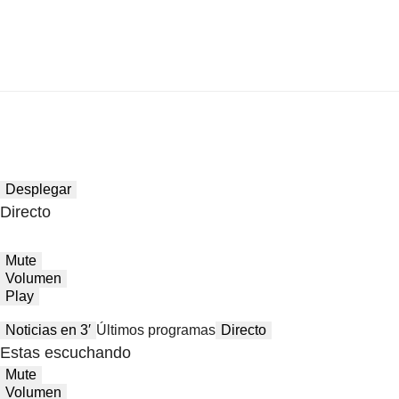
Desplegar
Directo
Mute
Volumen
Play
Noticias en 3′
Últimos programas
Directo
Estas escuchando
Mute
Volumen