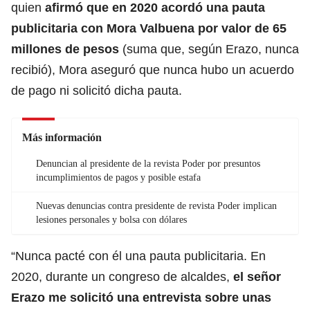
quien
afirmó que en 2020 acordó una pauta
publicitaria con Mora Valbuena por valor de 65
millones de pesos
(suma que, según Erazo, nunca
recibió), Mora aseguró que nunca hubo un acuerdo
de pago ni solicitó dicha pauta.
Más información
Denuncian al presidente de la revista Poder por presuntos
incumplimientos de pagos y posible estafa
Nuevas denuncias contra presidente de revista Poder implican
lesiones personales y bolsa con dólares
“Nunca pacté con él una pauta publicitaria. En
2020, durante un congreso de alcaldes,
el señor
Erazo me solicitó una entrevista sobre unas