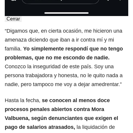
Cerrar
“Digamos que, en cierta ocasión, me hicieron una
amenaza diciendo que iban a ir contra mí y mi
familia.
Yo simplemente respondí que no tengo
problemas, que no me escondo de nadie.
Conozco la inseguridad de este país. Soy una
persona trabajadora y honesta, no le quito nada a
nadie, pero tampoco me voy a dejar amedrentar.”
Hasta la fecha,
se conocen al menos doce
procesos penales abiertos contra Mora
Valbuena, según denunciantes que exigen el
pago de salarios atrasados,
la liquidación de