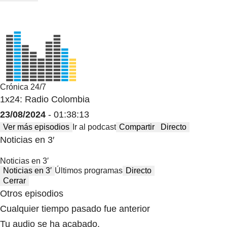
Crónica 24/7
1x24: Radio Colombia
23/08/2024
- 01:38:13
Ver más episodios
Ir al podcast
Compartir
Directo
Noticias en 3′
Noticias en 3′
Noticias en 3′
Últimos programas
Directo
Cerrar
Otros episodios
Cualquier tiempo pasado fue anterior
Tu audio se ha acabado.