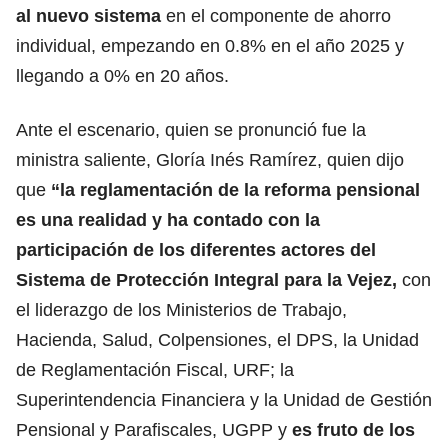
al nuevo sistema
en el componente de ahorro
individual, empezando en 0.8% en el año 2025 y
llegando a 0% en 20 años.
Ante el escenario, quien se pronunció fue la
ministra saliente, Gloría Inés Ramírez, quien dijo
que
“la reglamentación de la reforma pensional
es una realidad y ha contado con la
participación de los diferentes actores del
Sistema de Protección Integral para la Vejez,
con
el liderazgo de los Ministerios de Trabajo,
Hacienda, Salud, Colpensiones, el DPS, la Unidad
de Reglamentación Fiscal, URF; la
Superintendencia Financiera y la Unidad de Gestión
Pensional y Parafiscales, UGPP y
es fruto de los