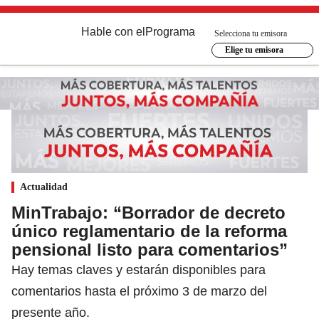
Hable con el
Programa
Selecciona tu emisora
Elige tu emisora
Actualidad
MinTrabajo: “Borrador de decreto
único reglamentario de la reforma
pensional listo para comentarios”
Hay temas claves y estarán disponibles para
comentarios hasta el próximo 3 de marzo del
presente año.