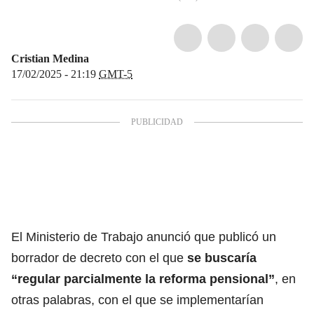
Cristian Medina
17/02/2025 - 21:19
GMT-5
El Ministerio de Trabajo anunció que publicó un
borrador de decreto con el que
se buscaría
“regular parcialmente la reforma pensional”
, en
otras palabras, con el que se implementarían