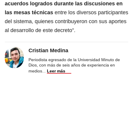
acuerdos logrados durante las discusiones en
las mesas técnicas
entre los diversos participantes
del sistema, quienes contribuyeron con sus aportes
al desarrollo de este decreto”.
Cristian Medina
Periodista egresado de la Universidad Minuto de
Dios, con más de seis años de experiencia en
medios
...
Leer más