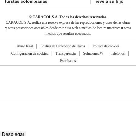
turstas colombianas
revela su hijo
© CARACOL S.A. Todos los derechos reservados.
CARACOL S.A. realiza una reserva expresa de las reproducciones y usos de las obras
y otras prestaciones accesibles desde este sitio web a medios de lectura mecánica u otros
medios que resulten adecuados.
Aviso legal
Política de Protección de Datos
Política de cookies
Configuración de cookies
Transparencia
Soluciones W
Teléfonos
Escríbanos
Desplegar