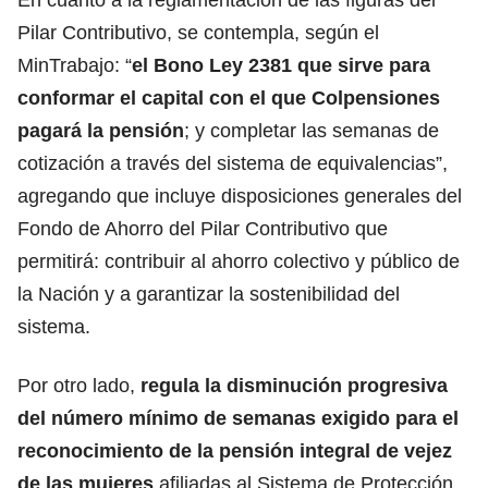
Pilar Contributivo, se contempla, según el
MinTrabajo: “
el Bono Ley 2381 que sirve para
conformar el capital con el que Colpensiones
pagará la pensión
; y completar las semanas de
cotización a través del sistema de equivalencias”,
agregando que incluye disposiciones generales del
Fondo de Ahorro del Pilar Contributivo que
permitirá: contribuir al ahorro colectivo y público de
la Nación y a garantizar la sostenibilidad del
sistema.
Por otro lado,
regula la disminución progresiva
del número mínimo de semanas exigido para el
reconocimiento de la pensión integral de vejez
de las mujeres
afiliadas al Sistema de Protección