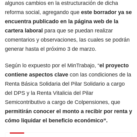
algunos cambios en la estructuración de dicha
reforma social, agregando que
este borrador ya se
encuentra publicado en la página web de la
cartera laboral
para que se puedan realizar
comentarios y observaciones, las cuales se podrán
generar hasta el próximo 3 de marzo.
Según lo expuesto por el MinTrabajo, “
el proyecto
contiene aspectos clave
con las condiciones de la
Renta Básica Solidaria del Pilar Solidario a cargo
del DPS y la Renta Vitalicia del Pilar
Semicontributivo a cargo de Colpensiones, que
permitirán conocer el monto a recibir por renta y
cómo liquidar el beneficio económico”.