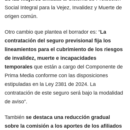
Social Integral para la Vejez, Invalidez y Muerte de
origen común.
Otro cambio que plantea el borrador es: “
La
contratación del seguro previsional fija los
lineamientos para el cubrimiento de los riesgos
de invalidez, muerte e incapacidades
temporales
que están a cargo del Componente de
Prima Media conforme con las disposiciones
estipuladas en la Ley 2381 de 2024. La
contratación de este seguro será bajo la modalidad
de aviso”.
También
se destaca una reducción gradual
sobre la comisión a los aportes de los afiliados