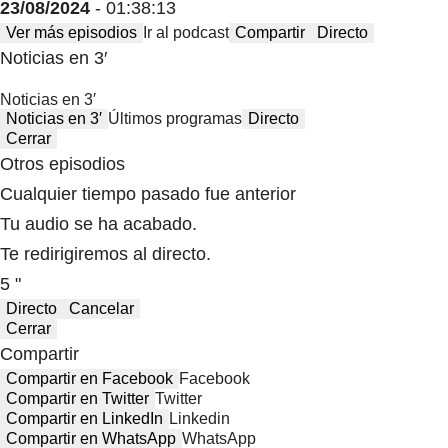
23/08/2024
- 01:38:13
Ver más episodios
Ir al podcast
Compartir
Directo
Noticias en 3′
Noticias en 3′
Noticias en 3′
Últimos programas
Directo
Cerrar
Otros episodios
Cualquier tiempo pasado fue anterior
Tu audio se ha acabado.
Te redirigiremos al directo.
5 "
Directo
Cancelar
Cerrar
Compartir
Compartir en Facebook
Facebook
Compartir en Twitter
Twitter
Compartir en LinkedIn
Linkedin
Compartir en WhatsApp
WhatsApp