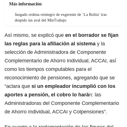
Más información
Juzgado ordena reintegro de exgerente de ‘La Rolita’ tras
despido sin aval del MinTrabajo
Así mismo, se explicó que
en el borrador se fijan
las reglas para la afiliación al sistema
y la
selección de Administradora de Componente
Complementario de Ahorro Individual, ACCAI, así
como los tiempos computables para el
reconocimiento de pensiones, agregando que se
“aclara que
si un empleador incumplió con los
aportes a pensión, el cobro lo hará
n: las
Administradoras del Componente Complementario
de Ahorro Individual, ACCAI y Colpensiones”.
En cuanto a la reglamentación de las figuras del