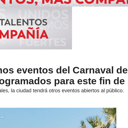
nos eventos del Carnaval de
rogramados para este fin d
les, la ciudad tendrá otros eventos abiertos al público.