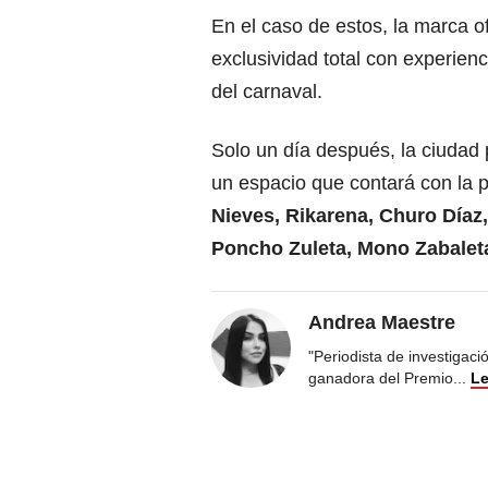
En el caso de estos, la marca of
exclusividad total con experienc
del carnaval.
Solo un día después, la ciudad 
un espacio que contará con la 
Nieves, Rikarena, Churo Díaz,
Poncho Zuleta, Mono Zabaleta,
Andrea Maestre
"Periodista de investigac
ganadora del Premio
...
Le