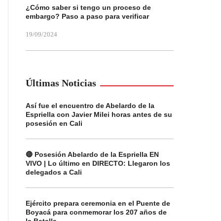
¿Cómo saber si tengo un proceso de
embargo? Paso a paso para verificar
19/09/2024
Últimas Noticias
Así fue el encuentro de Abelardo de la
Espriella con Javier Milei horas antes de su
posesión en Cali
🔴 Posesión Abelardo de la Espriella EN
VIVO | Lo último en DIRECTO: Llegaron los
delegados a Cali
Ejército prepara ceremonia en el Puente de
Boyacá para conmemorar los 207 años de