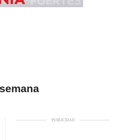
e semana