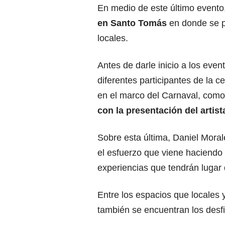
En medio de este último evento
en Santo Tomás
en donde se pr
locales.
Antes de darle inicio a los even
diferentes participantes de la 
en el marco del Carnaval, como
con la presentación del arti
Sobre esta última, Daniel Moral
el esfuerzo que viene haciendo 
experiencias que tendrán lugar 
Entre los espacios que locales y
también se encuentran los desfil