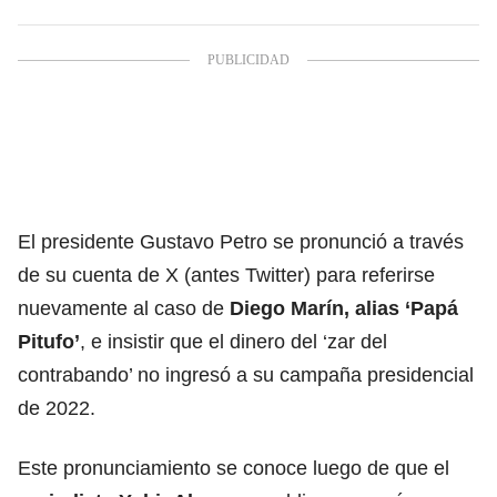
El presidente Gustavo Petro se pronunció a través
de su cuenta de X (antes Twitter) para referirse
nuevamente al caso de
Diego Marín, alias ‘Papá
Pitufo’
, e insistir que el dinero del ‘zar del
contrabando’ no ingresó a su campaña presidencial
de 2022.
Este pronunciamiento se conoce luego de que el