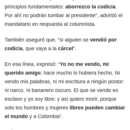
principios fundamentales:
aborrezco la codicia
.
Por ahí no podrán tumbar al presidente”, advirtió el
mandatario en respuesta al columnista.
También aseguró que, “si alguien se
vendió por
codicia
, que vaya a la
cárcel
”.
En esa línea, expresó: “
Yo no me vendo, mi
querido amigo
; hace mucho lo hubiera hecho. Ni
vendo mis palabras, ni mi escritura a ningún postor:
ni narco, ni bananero oscuro. El que se vende es
esclavo y yo soy libre; y así quiero morir, porque
solo los hombres y mujeres
libres pueden cambiar
el mundo
y a Colombia”.