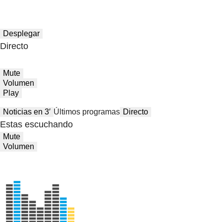
Desplegar
Directo
Mute
Volumen
Play
Noticias en 3′
Últimos programas
Directo
Estas escuchando
Mute
Volumen