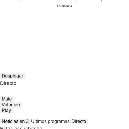
Escríbanos
Desplegar
Directo
Mute
Volumen
Play
Noticias en 3′
Últimos programas
Directo
Estas escuchando