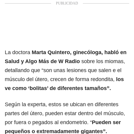
La doctora
Marta Quintero, ginecóloga, habló en
Salud y Algo Más de W Radio
sobre los miomas,
detallando que “son unas lesiones que salen e el
músculo del útero, crecen de forma redondita,
los
ve como ‘bolitas’ de diferentes tamaños”.
Según la experta, estos se ubican en diferentes
partes del útero, pueden estar dentro del músculo,
por fuera o pegados al endometrio. “
Pueden ser
pequeños o extremadamente gigantes”.