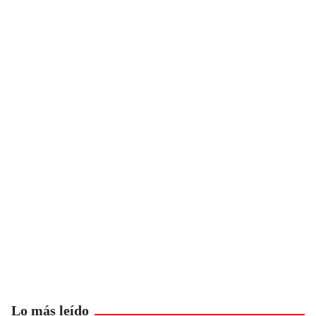
Lo más leído