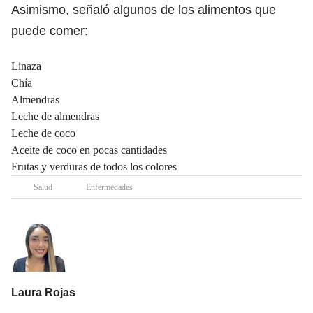
Asimismo, señaló algunos de los alimentos que
puede comer:
Linaza
Chía
Almendras
Leche de almendras
Leche de coco
Aceite de coco en pocas cantidades
Frutas y verduras de todos los colores
Salud
Enfermedades
Laura Rojas