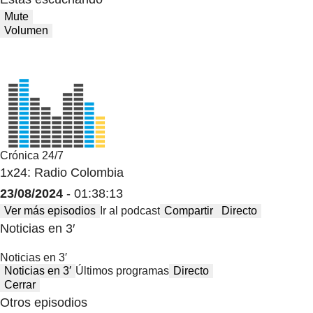
Mute
Volumen
Crónica 24/7
1x24: Radio Colombia
23/08/2024
- 01:38:13
Ver más episodios
Ir al podcast
Compartir
Directo
Noticias en 3′
Noticias en 3′
Noticias en 3′
Últimos programas
Directo
Cerrar
Otros episodios