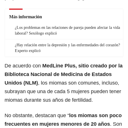
Más información
¿Los problemas en las relaciones de pareja pueden afectar la vida
laboral? Sexólogo explicó
¿Hay relación entre la depresión y las enfermedades del corazón?
Experto explicó
De acuerdo con
MedLine Plus, sitio creado por la
Biblioteca Nacional de Medicina de Estados
Unidos (NLM)
, los miomas son comunes, incluso,
subrayan que una de cada 5 mujeres pueden tener
miomas durante sus años de fertilidad.
No obstante, destacan que “
los miomas son poco
frecuentes en mujeres menores de 20 años
. Son