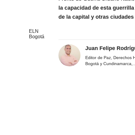
la capacidad de esta guerrill
de la capital y otras ciudades 
ELN
Bogotá
Juan Felipe Rodríg
Editor de Paz, Derechos 
Bogotá y Cundinamarca,
..