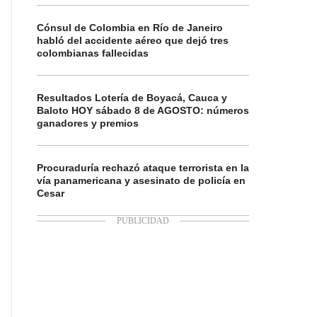
Cónsul de Colombia en Río de Janeiro
habló del accidente aéreo que dejó tres
colombianas fallecidas
Resultados Lotería de Boyacá, Cauca y
Baloto HOY sábado 8 de AGOSTO: números
ganadores y premios
Procuraduría rechazó ataque terrorista en la
vía panamericana y asesinato de policía en
Cesar