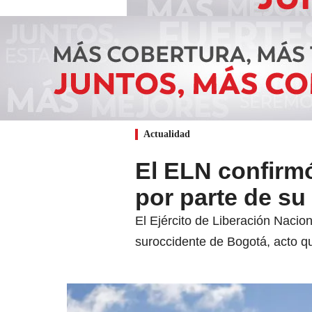
Actualidad
El ELN confirm
por parte de su
El Ejército de Liberación Nacio
suroccidente de Bogotá, acto qu