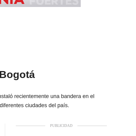
 Bogotá
instaló recientemente una bandera en el
iferentes ciudades del país.