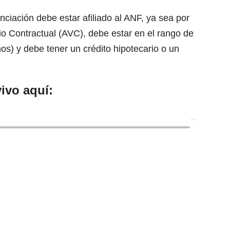
nciación debe estar afiliado al ANF, ya sea por
io Contractual (AVC), debe estar en el rango de
s) y debe tener un crédito hipotecario o un
ivo aquí: