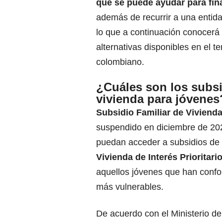
que se puede ayudar para
fin
además de recurrir a una entida
lo que a continuación conocerá 
alternativas disponibles en el ter
colombiano.
¿Cuáles son los subs
vivienda para jóvenes
Subsidio Familiar de Viviend
suspendido en diciembre de 202
puedan acceder a subsidios de
Vivienda de Interés Prioritario
aquellos jóvenes que han confo
más vulnerables.
De acuerdo con el Ministerio de