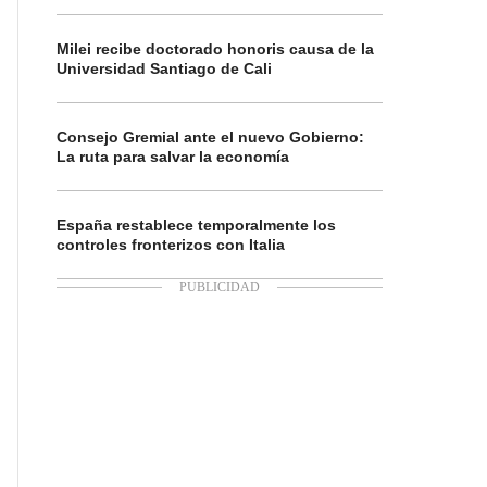
Milei recibe doctorado honoris causa de la
Universidad Santiago de Cali
Consejo Gremial ante el nuevo Gobierno:
La ruta para salvar la economía
España restablece temporalmente los
controles fronterizos con Italia