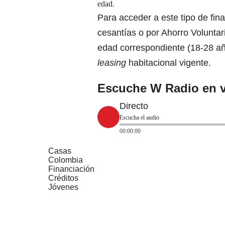
edad.
Para acceder a este tipo de fina
cesantías
o por Ahorro Voluntar
edad correspondiente (18-28 año
leasing
habitacional vigente.
Escuche W Radio en v
Directo
Escucha el audio
00:00:00
Casas
Colombia
Financiación
Créditos
Jóvenes