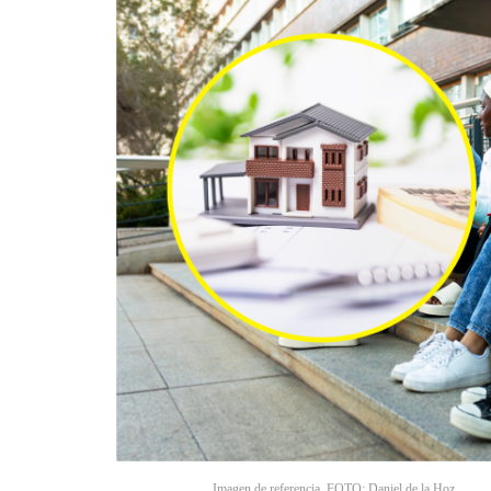
Imagen de referencia. FOTO: Daniel de la Hoz