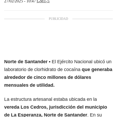
27/02/2025 - 10:47
GMT-5
Norte de Santander
El Ejército Nacional ubicó un
laboratorio de clorhidrato de cocaína
que generaba
alrededor de cinco millones de dólares
mensuales de utilidad.
La estructura artesanal estaba ubicada en la
vereda Los Cedros, jurisdicción del municipio
de La Esperanza, Norte de Santander
. En su