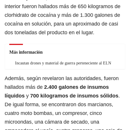
interior fueron hallados más de 650 kilogramos de
clorhidrato de cocaína y más de 1.300 galones de
cocaína en solución, para un aproximado de casi
dos toneladas del producto en el lugar.
Más información
Incautan drones y material de guerra perteneciente al ELN
Además, según revelaron las autoridades, fueron
hallados más de
2.400 galones de insumos
líquidos
y
700 kilogramos de insumos sólidos
.
De igual forma, se encontraron dos marcianos,
cuatro moto bombas, un compresor, cinco
microondas, una cámara de secado, una