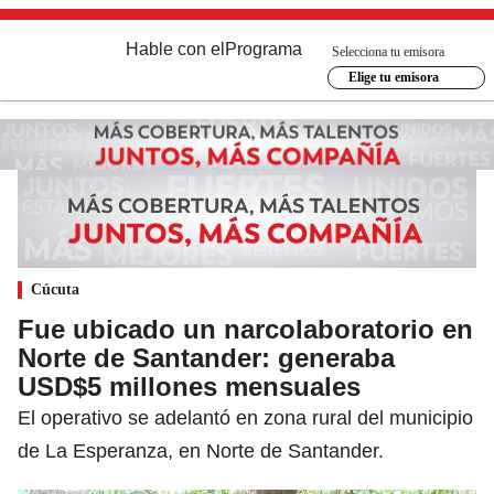
Hable con el
Programa
Selecciona tu emisora
Elige tu emisora
Cúcuta
Fue ubicado un narcolaboratorio en
Norte de Santander: generaba
USD$5 millones mensuales
El operativo se adelantó en zona rural del municipio
de La Esperanza, en Norte de Santander.