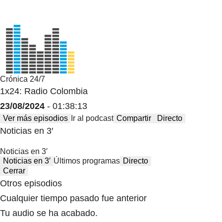
Crónica 24/7
1x24: Radio Colombia
23/08/2024
- 01:38:13
Ver más episodios
Ir al podcast
Compartir
Directo
Noticias en 3′
Noticias en 3′
Noticias en 3′
Últimos programas
Directo
Cerrar
Otros episodios
Cualquier tiempo pasado fue anterior
Tu audio se ha acabado.