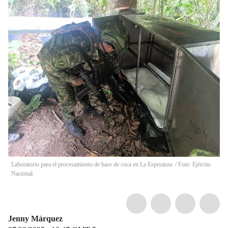
Laboratorio para el procesamiento de base de coca en La Esperanza. / Foto: Ejército
Nacional.
Jenny Márquez