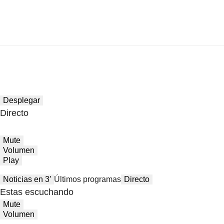
Desplegar
Directo
Mute
Volumen
Play
Noticias en 3′
Últimos programas
Directo
Estas escuchando
Mute
Volumen