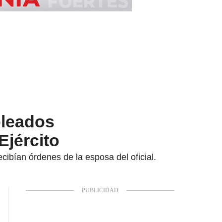
pleados
Ejército
cibían órdenes de la esposa del oficial.