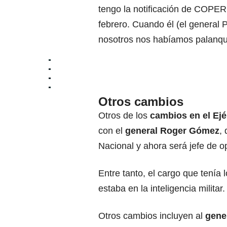
tengo la notificación de COPE
febrero. Cuando él (el general 
nosotros nos habíamos palanqu
Otros cambios
Otros de los
cambios en el Ejé
con el
general Roger Gómez
,
Nacional y ahora será jefe de o
Entre tanto, el cargo que tenía 
estaba en la inteligencia militar.
Otros cambios incluyen al
gene