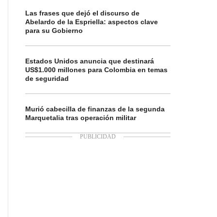
Las frases que dejó el discurso de
Abelardo de la Espriella: aspectos clave
para su Gobierno
Estados Unidos anuncia que destinará
US$1.000 millones para Colombia en temas
de seguridad
Murió cabecilla de finanzas de la segunda
Marquetalia tras operación militar