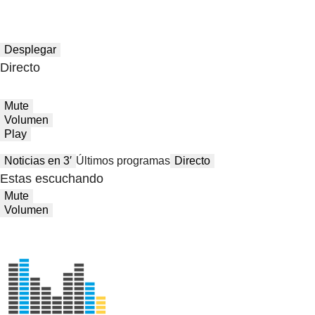
Desplegar
Directo
Mute
Volumen
Play
Noticias en 3′
Últimos programas
Directo
Estas escuchando
Mute
Volumen