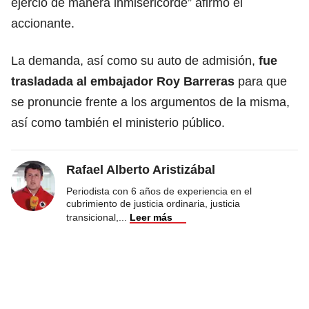
ejerció de manera inmisericorde” afirmó el
accionante.
La demanda, así como su auto de admisión,
fue
trasladada al embajador Roy Barreras
para que
se pronuncie frente a los argumentos de la misma,
así como también el ministerio público.
Rafael Alberto Aristizábal
Periodista con 6 años de experiencia en el
cubrimiento de justicia ordinaria, justicia
transicional,
...
Leer más