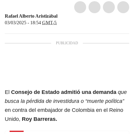
Rafael Alberto Aristizábal
03/03/2025 - 18:54
GMT-5
El
Consejo de Estado
admitió una demanda
que
busca la pérdida de investidura o “muerte política”
en contra del embajador de Colombia en el Reino
Unido,
Roy Barreras
.