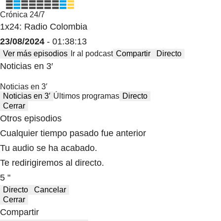
Crónica 24/7
1x24: Radio Colombia
23/08/2024
- 01:38:13
Ver más episodios
Ir al podcast
Compartir
Directo
Noticias en 3′
Noticias en 3′
Noticias en 3′
Últimos programas
Directo
Cerrar
Otros episodios
Cualquier tiempo pasado fue anterior
Tu audio se ha acabado.
Te redirigiremos al directo.
5 "
Directo
Cancelar
Cerrar
Compartir