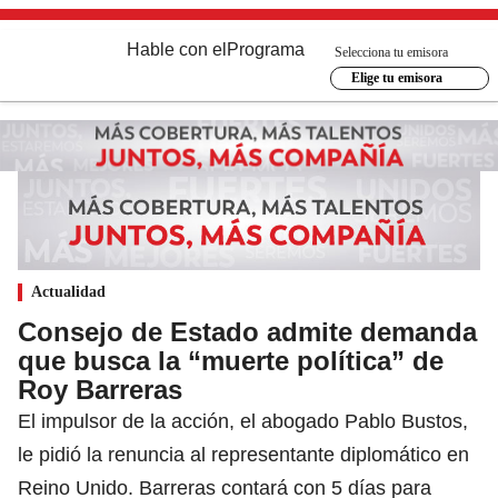
Hable con el
Programa
Selecciona tu emisora
Elige tu emisora
Actualidad
Consejo de Estado admite demanda
que busca la “muerte política” de
Roy Barreras
El impulsor de la acción, el abogado Pablo Bustos,
le pidió la renuncia al representante diplomático en
Reino Unido. Barreras contará con 5 días para