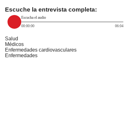
Escuche la entrevista completa:
Escucha el audio
00:00:00
06:04
Salud
Médicos
Enfermedades cardiovasculares
Enfermedades