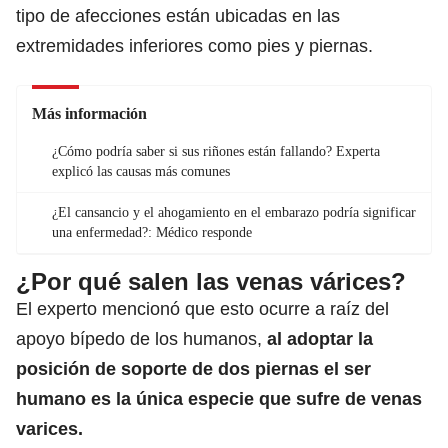
tipo de afecciones están ubicadas en las
extremidades inferiores como pies y piernas.
Más información
¿Cómo podría saber si sus riñones están fallando? Experta
explicó las causas más comunes
¿El cansancio y el ahogamiento en el embarazo podría significar
una enfermedad?: Médico responde
¿Por qué salen las venas várices?
El experto mencionó que esto ocurre a raíz del
apoyo bípedo de los humanos,
al adoptar la
posición de soporte de dos piernas el ser
humano es la única especie que sufre de venas
varices.