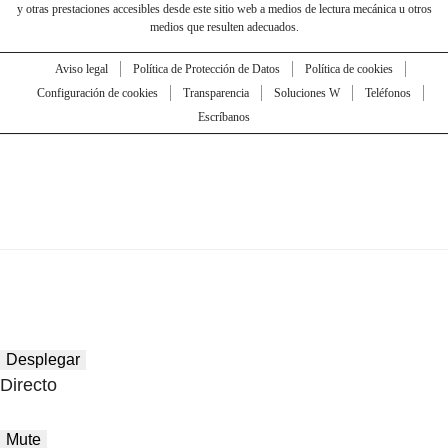
y otras prestaciones accesibles desde este sitio web a medios de lectura mecánica u otros
medios que resulten adecuados.
Aviso legal
Política de Protección de Datos
Política de cookies
Configuración de cookies
Transparencia
Soluciones W
Teléfonos
Escríbanos
Desplegar
Directo
Mute