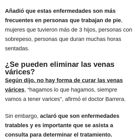
Añadió que estas enfermedades son más
frecuentes en personas que trabajan de pie
,
mujeres que tuvieron más de 3 hijos, personas con
sobrepeso, personas que duran muchas horas
sentadas.
¿Se pueden eliminar las venas
várices?
Según dijo. no hay forma de curar
las venas
várices
, “hagamos lo que hagamos, siempre
vamos a tener varices”, afirmó el doctor Barrera.
Sin embargo,
aclaró que son enfermedades
tratables y es importante que se asista a
consulta para determinar el tratamiento.