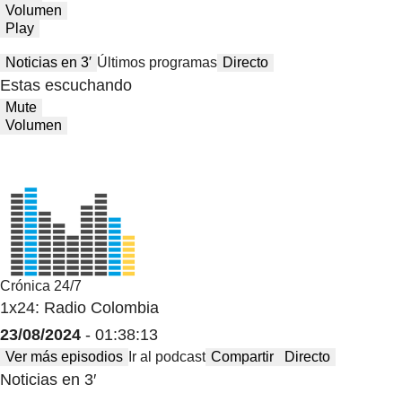
Volumen
Play
Noticias en 3′
Últimos programas
Directo
Estas escuchando
Mute
Volumen
Crónica 24/7
1x24: Radio Colombia
23/08/2024
- 01:38:13
Ver más episodios
Ir al podcast
Compartir
Directo
Noticias en 3′