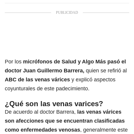
Por los
micrófonos de Salud y Algo Más pasó el
doctor Juan Guillermo Barrera,
quien se refirió al
ABC de las venas várices
y explicó aspectos
coyunturales de este padecimiento.
¿Qué son las venas varices?
De acuerdo al doctor Barrera
,
las venas várices
son afecciones que se encuentran clasificadas
como enfermedades venosas
, generalmente este