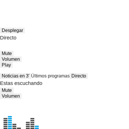
Desplegar
Directo
Mute
Volumen
Play
Noticias en 3′
Últimos programas
Directo
Estas escuchando
Mute
Volumen