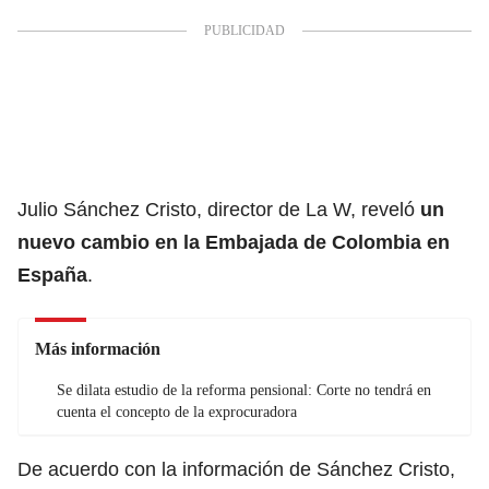
Julio Sánchez Cristo, director de La W, reveló
un
nuevo cambio en la Embajada de Colombia en
España
.
Más información
Se dilata estudio de la reforma pensional: Corte no tendrá en
cuenta el concepto de la exprocuradora
De acuerdo con la información de Sánchez Cristo,