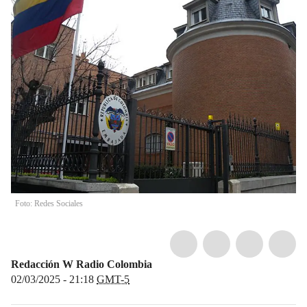
Foto: Redes Sociales
Redacción W Radio Colombia
02/03/2025 - 21:18
GMT-5