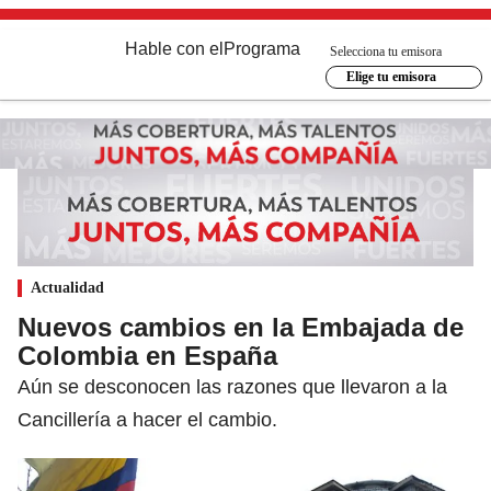
Hable con el
Programa
Selecciona tu emisora
Elige tu emisora
Actualidad
Nuevos cambios en la Embajada de
Colombia en España
Aún se desconocen las razones que llevaron a la
Cancillería a hacer el cambio.