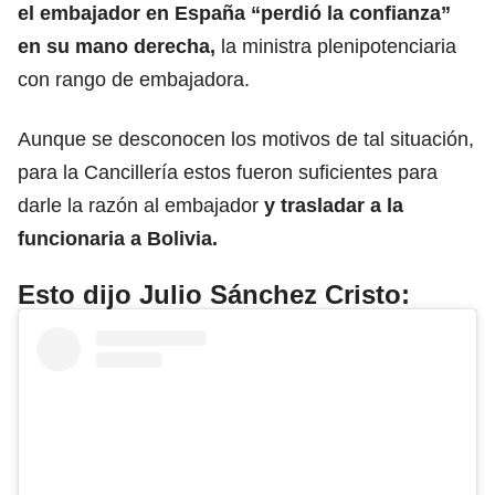
el embajador en España “perdió la confianza”
en su mano derecha,
la ministra plenipotenciaria
con rango de embajadora.
Aunque se desconocen los motivos de tal situación,
para la Cancillería estos fueron suficientes para
darle la razón al embajador
y trasladar a la
funcionaria a Bolivia.
Esto dijo Julio Sánchez Cristo: