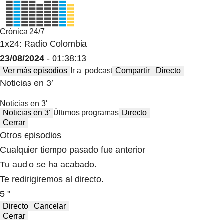
Crónica 24/7
1x24: Radio Colombia
23/08/2024
- 01:38:13
Ver más episodios
Ir al podcast
Compartir
Directo
Noticias en 3′
Noticias en 3′
Noticias en 3′
Últimos programas
Directo
Cerrar
Otros episodios
Cualquier tiempo pasado fue anterior
Tu audio se ha acabado.
Te redirigiremos al directo.
5 "
Directo
Cancelar
Cerrar