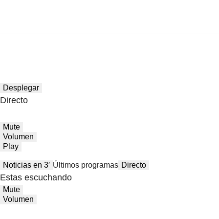
Desplegar
Directo
Mute
Volumen
Play
Noticias en 3′
Últimos programas
Directo
Estas escuchando
Mute
Volumen