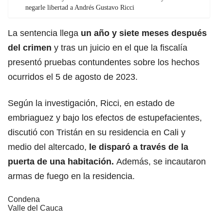
negarle libertad a Andrés Gustavo Ricci
La sentencia llega
un año y siete meses después
del crimen
y tras un juicio en el que la fiscalía
presentó pruebas contundentes sobre los hechos
ocurridos el 5 de agosto de 2023.
Según la investigación, Ricci, en estado de
embriaguez y bajo los efectos de estupefacientes,
discutió con Tristán en su residencia en Cali y
medio del altercado,
le disparó a través de la
puerta de una habitación.
Además, se incautaron
armas de fuego en la residencia.
Condena
Valle del Cauca