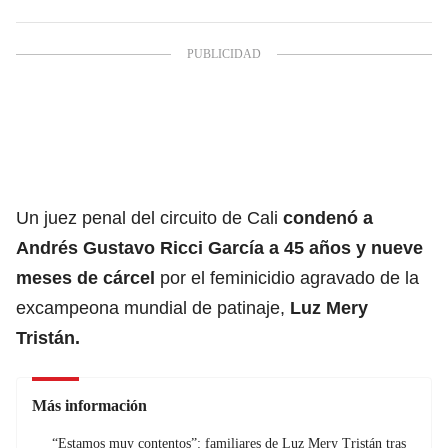
Un juez penal del circuito de Cali
condenó a
Andrés Gustavo Ricci García a 45 años y nueve
meses de cárcel
por el feminicidio agravado de la
excampeona mundial de patinaje,
Luz Mery
Tristán.
Más información
“Estamos muy contentos”: familiares de Luz Mery Tristán tras