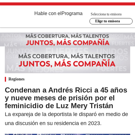
Hable con el
Programa
Selecciona tu emisora
Elige tu emisora
Regiones
Condenan a Andrés Ricci a 45 años
y nueve meses de prisión por el
feminicidio de Luz Mery Tristán
La expareja de la deportista le disparó en medio de
una discusión en su residencia en 2023.