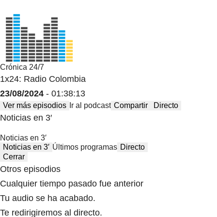
Crónica 24/7
1x24: Radio Colombia
23/08/2024
- 01:38:13
Ver más episodios
Ir al podcast
Compartir
Directo
Noticias en 3′
Noticias en 3′
Noticias en 3′
Últimos programas
Directo
Cerrar
Otros episodios
Cualquier tiempo pasado fue anterior
Tu audio se ha acabado.
Te redirigiremos al directo.