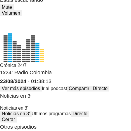
Estas escuchando
Mute
Volumen
Crónica 24/7
1x24: Radio Colombia
23/08/2024
- 01:38:13
Ver más episodios
Ir al podcast
Compartir
Directo
Noticias en 3′
Noticias en 3′
Noticias en 3′
Últimos programas
Directo
Cerrar
Otros episodios