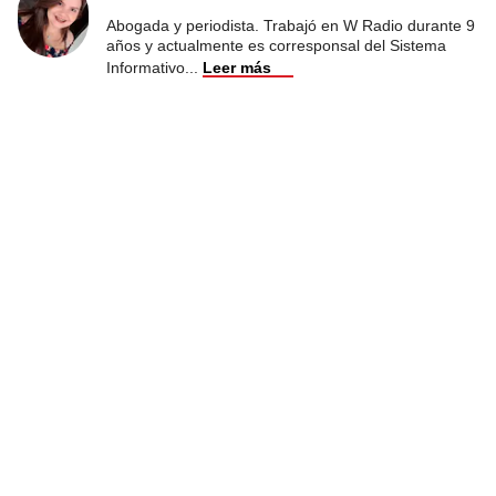
Abogada y periodista. Trabajó en W Radio durante 9
años y actualmente es corresponsal del Sistema
Informativo
...
Leer más