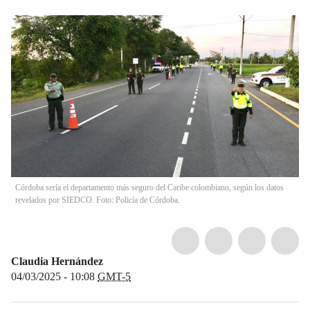
Córdoba sería el departamento más seguro del Caribe colombiano, según los datos
revelados por SIEDCO. Foto: Policía de Córdoba.
Claudia Hernández
04/03/2025 - 10:08
GMT-5