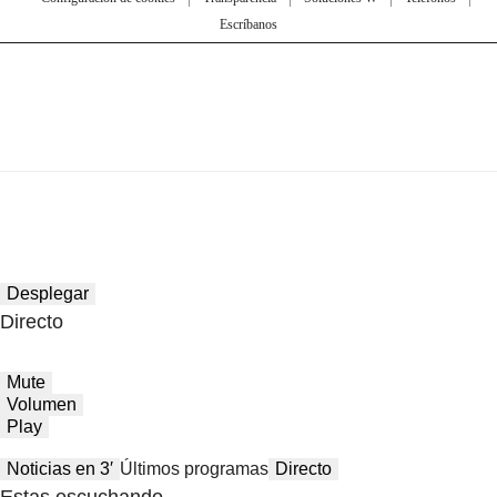
Escríbanos
Desplegar
Directo
Mute
Volumen
Play
Noticias en 3′
Últimos programas
Directo