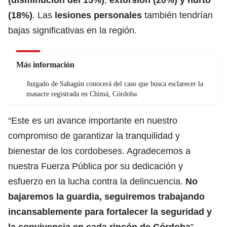
(18%)
. Las
lesiones personales
también tendrían
bajas significativas en la región.
Más información
Juzgado de Sahagún conocerá del caso que busca esclarecer la
masacre registrada en Chimá, Córdoba
“Este es un avance importante en nuestro
compromiso de garantizar la tranquilidad y
bienestar de los cordobeses. Agradecemos a
nuestra Fuerza Pública por su dedicación y
esfuerzo en la lucha contra la delincuencia.
No
bajaremos la guardia, seguiremos trabajando
incansablemente para fortalecer la seguridad y
la convivencia en cada rincón de Córdoba
”,