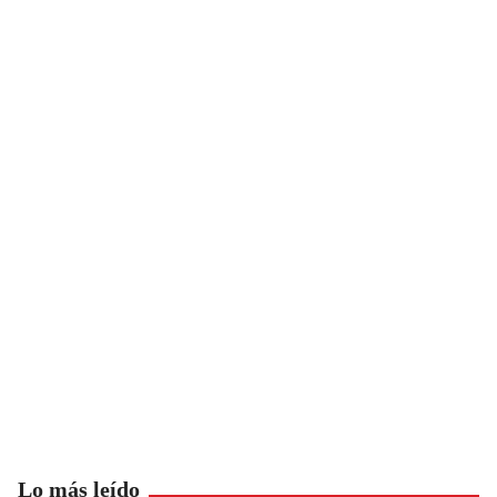
Lo más leído