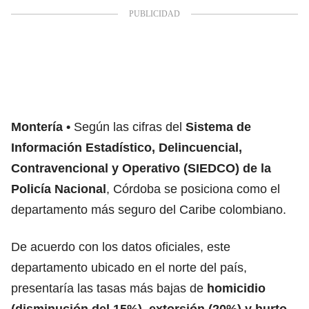
Montería
Según las cifras del
Sistema de
Información Estadístico, Delincuencial,
Contravencional y Operativo (SIEDCO) de la
Policía Nacional
, Córdoba se posiciona como el
departamento más seguro del Caribe colombiano.
De acuerdo con los datos oficiales, este
departamento ubicado en el norte del país,
presentaría las tasas más bajas de
homicidio
(disminución del 15%)
,
extorsión (20%) y hurto