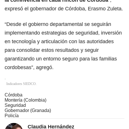
expresó el gobernador de Córdoba, Erasmo Zuleta.
“Desde el gobierno departamental se seguirán
implementando estrategias de seguridad, inversión
en tecnología y articulación con las autoridades
para consolidar estos resultados y seguir
garantizando un entorno seguro para las familias
cordobesas”, agregó.
Indicadores SIEDCO.
Córdoba
Montería (Colombia)
Seguridad
Gobernador (Granada)
Policía
Claudia Hernández