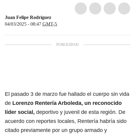
Juan Felipe Rodríguez
04/03/2025 - 08:47
GMT-5
El pasado 3 de marzo fue hallado el cuerpo sin vida
de
Lorenzo Rentería Arboleda, un reconocido
líder social,
deportivo y juvenil de esta región. De
acuerdo con reportes locales, Rentería habría sido
citado previamente por un grupo armado y