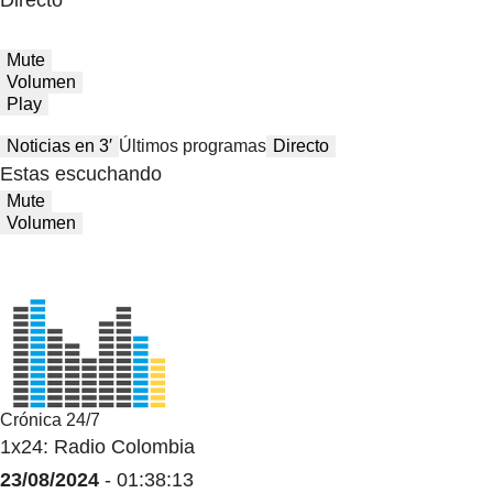
Directo
Mute
Volumen
Play
Noticias en 3′
Últimos programas
Directo
Estas escuchando
Mute
Volumen
Crónica 24/7
1x24: Radio Colombia
23/08/2024
- 01:38:13