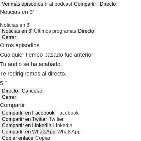
Ver más episodios
Ir al podcast
Compartir
Directo
Noticias en 3′
Noticias en 3′
Noticias en 3′
Últimos programas
Directo
Cerrar
Otros episodios
Cualquier tiempo pasado fue anterior
Tu audio se ha acabado.
Te redirigiremos al directo.
5 "
Directo
Cancelar
Cerrar
Compartir
Compartir en Facebook
Facebook
Compartir en Twitter
Twitter
Compartir en LinkedIn
Linkedin
Compartir en WhatsApp
WhatsApp
Copiar enlace
Copiar