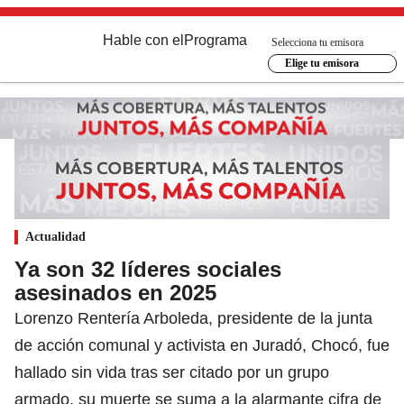
Hable con el
Programa
Selecciona tu emisora
Elige tu emisora
Actualidad
Ya son 32 líderes sociales
asesinados en 2025
Lorenzo Rentería Arboleda, presidente de la junta
de acción comunal y activista en Juradó, Chocó, fue
hallado sin vida tras ser citado por un grupo
armado. su muerte se suma a la alarmante cifra de