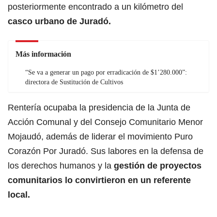
posteriormente encontrado a un kilómetro del
casco urbano de Juradó.
Más información
“Se va a generar un pago por erradicación de $1’280.000”:
directora de Sustitución de Cultivos
Rentería ocupaba la presidencia de la Junta de
Acción Comunal y del Consejo Comunitario Menor
Mojaudó, además de liderar el movimiento Puro
Corazón Por Juradó. Sus labores en la defensa de
los derechos humanos y la
gestión de proyectos
comunitarios lo convirtieron en un referente
local.