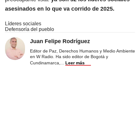
asesinados en lo que va corrido de 2025.
Líderes sociales
Defensoría del pueblo
Juan Felipe Rodríguez
Editor de Paz, Derechos Humanos y Medio Ambiente
en W Radio. Ha sido editor de Bogotá y
Cundinamarca,
...
Leer más