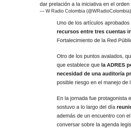
dar prelación a la iniciativa en el orden
— W Radio Colombia (@WRadioColombia
Uno de los artículos aprobados 
recursos entre tres cuentas 
Fortalecimiento de la Red Públi
Otro de los puntos avalados, qu
que establece que
la ADRES pod
necesidad de una auditoría pr
posible riesgo en el manejo de 
En la jornada fue protagonista el
sostuvo a lo largo del día
reuni
además de un encuentro con el
conversar sobre la agenda legis