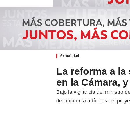
Actualidad
La reforma a l
en la Cámara, y
Bajo la vigilancia del ministro
de cincuenta artículos del proye