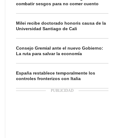
combatir sesgos para no comer cuento
Milei recibe doctorado honoris causa de la
Universidad Santiago de Cali
Consejo Gremial ante el nuevo Gobierno:
La ruta para salvar la economía
España restablece temporalmente los
controles fronterizos con Italia