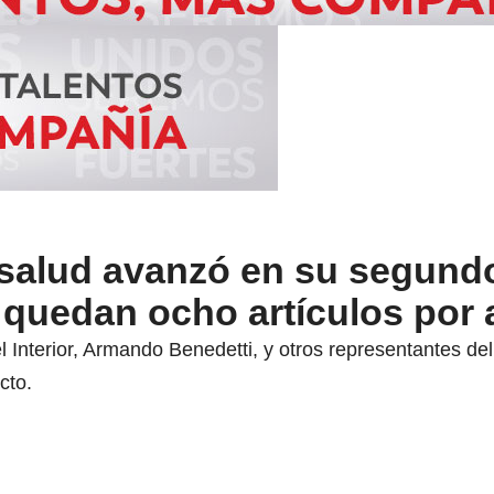
a salud avanzó en su segund
 quedan ocho artículos por
 del Interior, Armando Benedetti, y otros representantes 
cto.