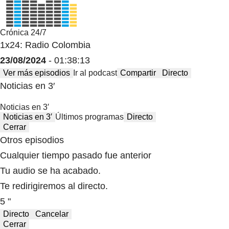
Crónica 24/7
1x24: Radio Colombia
23/08/2024
- 01:38:13
Ver más episodios
Ir al podcast
Compartir
Directo
Noticias en 3′
Noticias en 3′
Noticias en 3′
Últimos programas
Directo
Cerrar
Otros episodios
Cualquier tiempo pasado fue anterior
Tu audio se ha acabado.
Te redirigiremos al directo.
5 "
Directo
Cancelar
Cerrar