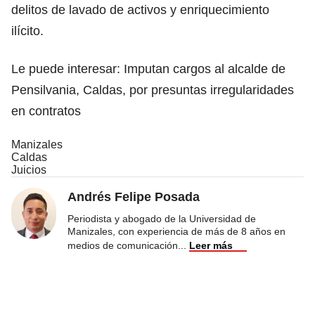
delitos de lavado de activos y enriquecimiento
ilícito.
Le puede interesar:
Imputan cargos al alcalde de
Pensilvania, Caldas, por presuntas irregularidades
en contratos
Manizales
Caldas
Juicios
Andrés Felipe Posada
Periodista y abogado de la Universidad de
Manizales, con experiencia de más de 8 años en
medios de comunicación
...
Leer más