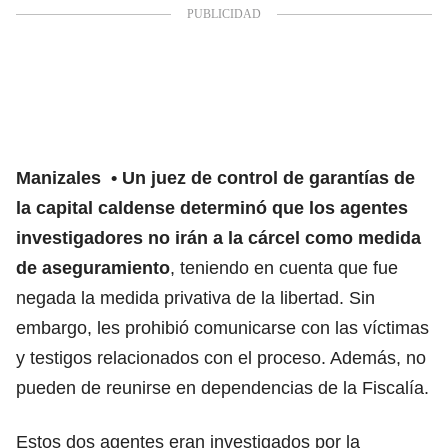
Manizales
Un juez de control de garantías de
la capital caldense determinó que los agentes
investigadores no irán a la cárcel como medida
de aseguramiento
, teniendo en cuenta que fue
negada la medida privativa de la libertad. Sin
embargo, les prohibió comunicarse con las víctimas
y testigos relacionados con el proceso. Además, no
pueden de reunirse en dependencias de la Fiscalía.
Estos dos agentes eran investigados por la