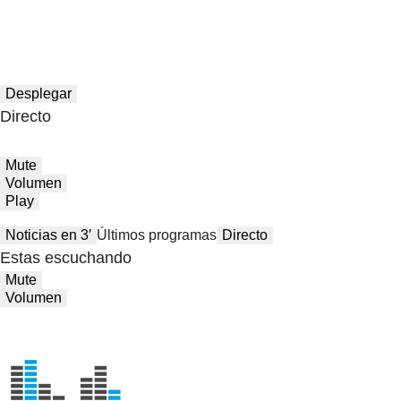
Desplegar
Directo
Mute
Volumen
Play
Noticias en 3′
Últimos programas
Directo
Estas escuchando
Mute
Volumen