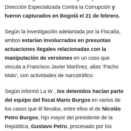
Dirección Especializada Contra la Corrupción
y
fueron capturados en Bogotá el 21 de febrero.
Según la investigación adelantada por la Fiscalía,
ambos
estarían involucrados en presuntas
actuaciones ilegales relacionadas con la
manipulación de versiones
en un caso que
vincula a Francisco Javier Martínez, alias ‘Pacho
Malo’, con actividades de narcotráfico
Según informó La W ,
los detenidos hacían parte
del equipo del fiscal Mario Burgos
en varios de
los casos que él llevaba, entre ellos el de
Nicolás
Petro Burgos
, hijo mayor del presidente de la
República,
Gustavo Petro
, procesado por los