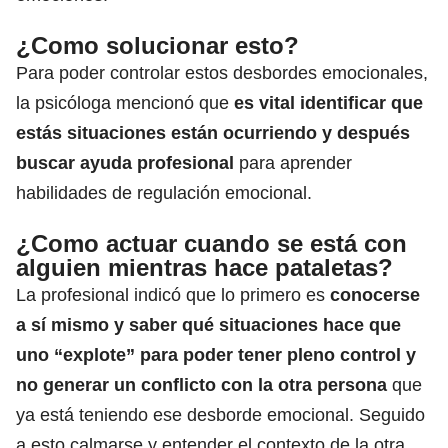
¿Como solucionar esto?
Para poder controlar estos desbordes emocionales,
la psicóloga mencionó que
es vital identificar que
estás situaciones están ocurriendo y después
buscar ayuda profesional
para aprender
habilidades de regulación emocional.
¿Como actuar cuando se está con
alguien mientras hace pataletas?
La profesional indicó que lo primero es
conocerse
a sí mismo y saber qué situaciones hace que
uno “explote” para poder tener pleno control y
no generar un conflicto con la otra persona
que
ya está teniendo ese desborde emocional. Seguido
a esto calmarse y entender el contexto de la otra