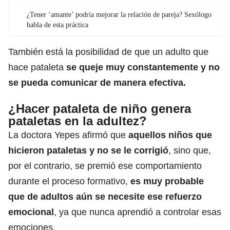
¿Tener ‘amante’ podría mejorar la relación de pareja? Sexólogo
habla de esta práctica
También está la posibilidad de que un adulto que
hace pataleta
se queje muy constantemente y no
se pueda comunicar de manera efectiva.
¿Hacer pataleta de niño genera
pataletas en la adultez?
La doctora
Yepes afirmó que
aquellos niños que
hicieron pataletas y no se le corrigió
, sino que,
por el contrario, se premió ese comportamiento
durante el proceso formativo,
es muy probable
que de adultos aún se necesite ese refuerzo
emocional
, ya que nunca aprendió a controlar esas
emociones.