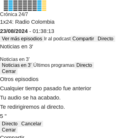
Crónica 24/7
1x24: Radio Colombia
23/08/2024
- 01:38:13
Ver más episodios
Ir al podcast
Compartir
Directo
Noticias en 3′
Noticias en 3′
Noticias en 3′
Últimos programas
Directo
Cerrar
Otros episodios
Cualquier tiempo pasado fue anterior
Tu audio se ha acabado.
Te redirigiremos al directo.
5 "
Directo
Cancelar
Cerrar
Compartir