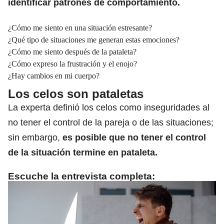
identificar patrones de comportamiento.
¿Cómo me siento en una situación estresante?
¿Qué tipo de situaciones me generan estas emociones?
¿Cómo me siento después de la pataleta?
¿Cómo expreso la frustración y el enojo?
¿Hay cambios en mi cuerpo?
Los celos son pataletas
La experta definió los celos como i
nseguridades al
no tener el control de la pareja
o de las situaciones;
sin embargo,
es posible que no tener el control
de la situación termine en pataleta.
Escuche la entrevista completa: