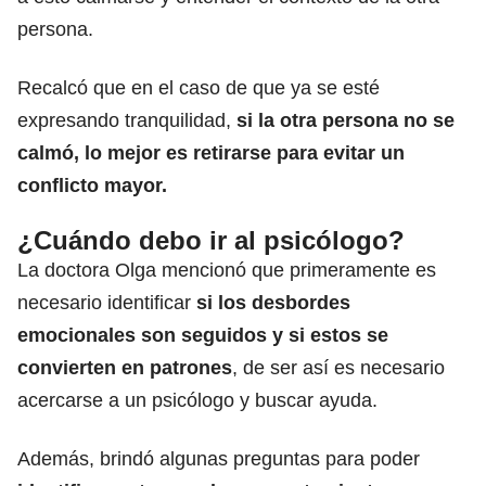
persona.
Recalcó que en el caso de que ya se esté
expresando tranquilidad,
si la otra persona no se
calmó, lo mejor es retirarse para evitar un
conflicto mayor.
¿Cuándo debo ir al psicólogo?
La doctora Olga mencionó que primeramente es
necesario identificar
si los desbordes
emocionales son seguidos y si estos se
convierten en patrones
, de ser así es necesario
acercarse a
un psicólogo y buscar ayuda.
Además, brindó algunas preguntas para poder