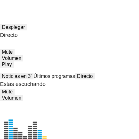
Desplegar
Directo
Mute
Volumen
Play
Noticias en 3′
Últimos programas
Directo
Estas escuchando
Mute
Volumen