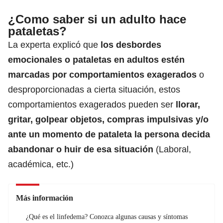
¿Como saber si un adulto hace
pataletas?
La experta explicó que
los desbordes
emocionales o pataletas en adultos estén
marcadas por comportamientos exagerados
o
desproporcionadas a cierta situación, estos
comportamientos exagerados pueden ser
llorar,
gritar, golpear objetos, compras impulsivas y/o
ante un momento de pataleta la persona decida
abandonar o huir de esa situación
(Laboral,
académica, etc.)
Más información
¿Qué es el linfedema? Conozca algunas causas y síntomas