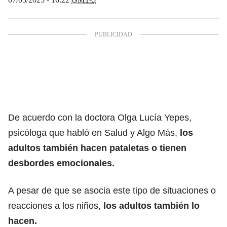
De acuerdo con la doctora Olga Lucía Yepes,
psicóloga que habló en
Salud y Algo Más
,
los
adultos también hacen pataletas o tienen
desbordes emocionales.
A pesar de que se asocia este tipo de situaciones o
reacciones a los niños,
los adultos también lo
hacen.