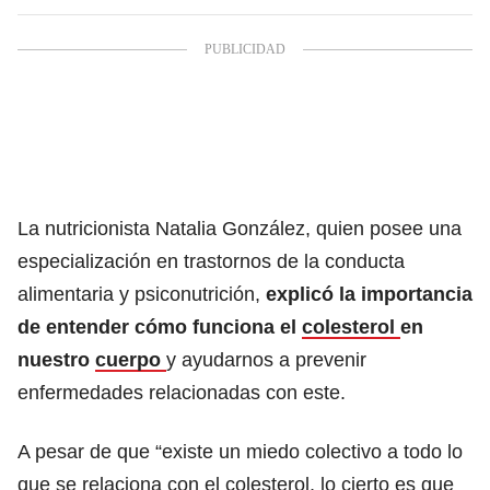
La nutricionista Natalia González, quien posee una
especialización en trastornos de la conducta
alimentaria y psiconutrición,
explicó la importancia
de entender cómo funciona el
colesterol
en
nuestro
cuerpo
y ayudarnos a prevenir
enfermedades relacionadas con este.
A pesar de que “existe un miedo colectivo a todo lo
que se relaciona con el colesterol, lo cierto es que