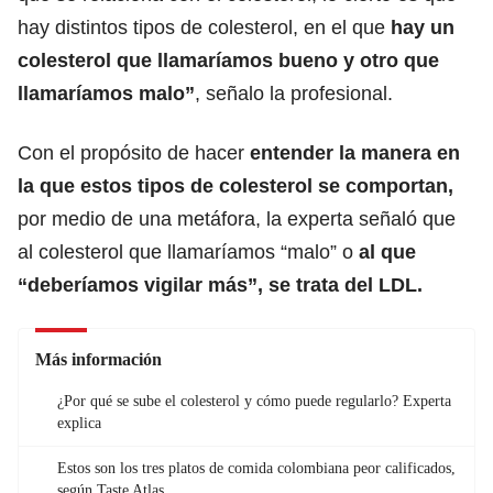
hay distintos tipos de colesterol, en el que
hay un
colesterol que llamaríamos bueno y otro que
llamaríamos malo”
, señalo la profesional.
Con el propósito de hacer
entender la manera en
la que estos tipos de colesterol se comportan,
por medio de una metáfora, la experta señaló que
al colesterol que llamaríamos “malo” o
al que
“deberíamos vigilar más”, se trata del LDL.
Más información
¿Por qué se sube el colesterol y cómo puede regularlo? Experta
explica
Estos son los tres platos de comida colombiana peor calificados,
según Taste Atlas