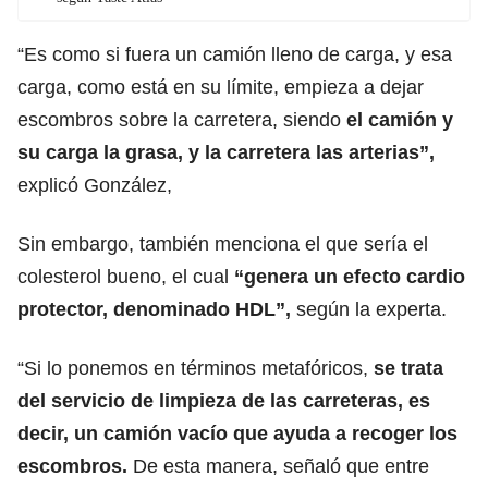
“Es como si fuera un camión lleno de carga, y esa
carga, como está en su límite, empieza a dejar
escombros sobre la carretera, siendo
el camión y
su carga la grasa, y la carretera las arterias”,
explicó González,
Sin embargo, también menciona el que sería el
colesterol bueno, el cual
“genera un efecto cardio
protector, denominado HDL”,
según la experta.
“Si lo ponemos en términos metafóricos,
se trata
del servicio de limpieza de las carreteras, es
decir, un camión vacío que ayuda a recoger los
escombros.
De esta manera, señaló que entre