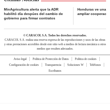
MinAgricultura alerta que la ADR
Honduras ve una o
habilitó día despúes del cambio de
ampliar cooperaci
gobierno para firmar contratos
© CARACOL S.A. Todos los derechos reservados.
CARACOL S.A. realiza una reserva expresa de las reproducciones y usos de las obras
y otras prestaciones accesibles desde este sitio web a medios de lectura mecánica u otros
medios que resulten adecuados.
Aviso legal
Política de Protección de Datos
Política de cookies
Configuración de cookies
Transparencia
Soluciones W
Teléfonos
Escríbanos