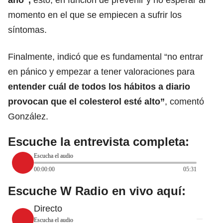
momento en el que se empiecen a sufrir los
síntomas.
Finalmente, indicó que es fundamental “no entrar
en pánico y empezar a tener valoraciones para
entender cuál de todos los hábitos a diario
provocan que el colesterol esté alto”
, comentó
González.
Escuche la entrevista completa:
Escucha el audio
00:00:00
05:31
Escuche W Radio en vivo aquí:
Directo
Escucha el audio