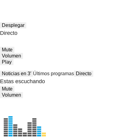
Desplegar
Directo
Mute
Volumen
Play
Noticias en 3′
Últimos programas
Directo
Estas escuchando
Mute
Volumen