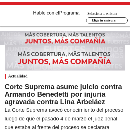
Hable con el
Programa
Selecciona tu emisora
Elige tu emisora
Actualidad
Corte Suprema asume juicio contra
Armando Benedetti por injuria
agravada contra Lina Arbeláez
La Corte Suprema avocó conocimiento del proceso
luego de que el pasado 4 de marzo el juez penal
que estaba al frente del proceso se declarara