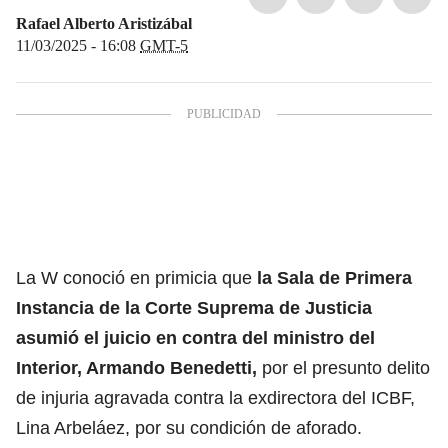
Rafael Alberto Aristizábal
11/03/2025 - 16:08
GMT-5
La W conoció en primicia que
la Sala de Primera
Instancia de la Corte Suprema de Justicia
asumió el juicio en contra del ministro del
Interior, Armando Benedetti,
por el presunto delito
de injuria agravada contra la exdirectora del ICBF,
Lina Arbeláez, por su condición de aforado.