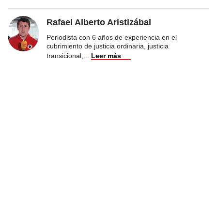
Rafael Alberto Aristizábal
Periodista con 6 años de experiencia en el
cubrimiento de justicia ordinaria, justicia
transicional,
...
Leer más