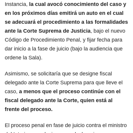
Instancia,
la cual avocó conocimiento del caso y
en los próximos días emitirá un auto en el cual
se adecuará el procedimiento a las formalidades
ante la Corte Suprema de Justicia
, bajo el nuevo
Código de Procedimiento Penal, y fijar fecha para
dar inicio a la fase de juicio (bajo la audiencia que
ordene la Sala).
Asimismo, se solicitaría que se designe fiscal
delegado ante la Corte Suprema para que lleve el
caso,
a menos que el proceso continúe con el
fiscal delegado ante la Corte, quien está al
frente del proceso.
El proceso penal en fase de juicio contra el ministro