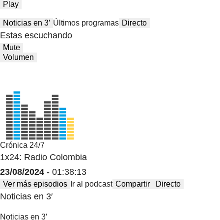
Play
Noticias en 3′
Últimos programas
Directo
Estas escuchando
Mute
Volumen
Crónica 24/7
1x24: Radio Colombia
23/08/2024
- 01:38:13
Ver más episodios
Ir al podcast
Compartir
Directo
Noticias en 3′
Noticias en 3′