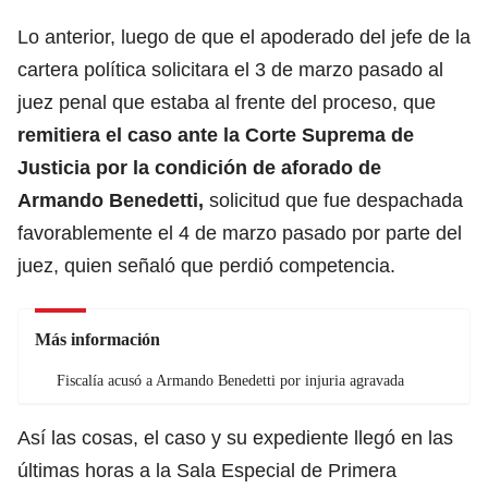
Lo anterior, luego de que el apoderado del jefe de la
cartera política solicitara el 3 de marzo pasado al
juez penal que estaba al frente del proceso, que
remitiera el caso ante la Corte Suprema de
Justicia por la condición de aforado de
Armando Benedetti,
solicitud que fue despachada
favorablemente el 4 de marzo pasado por parte del
juez, quien señaló que perdió competencia.
Más información
Fiscalía acusó a Armando Benedetti por injuria agravada
Así las cosas, el caso y su expediente llegó en las
últimas horas a la Sala Especial de Primera