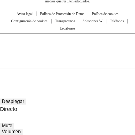
medios que resulten adecuados.
Aviso legal
Política de Protección de Datos
Política de cookies
Configuración de cookies
Transparencia
Soluciones W
Teléfonos
Escríbanos
Desplegar
Directo
Mute
Volumen