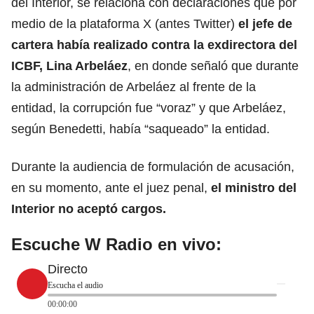
del Interior, se relaciona con declaraciones que por
medio de la plataforma X (antes Twitter)
el jefe de
cartera había realizado contra la exdirectora del
ICBF, Lina Arbeláez
, en donde señaló que durante
la administración de Arbeláez al frente de la
entidad, la corrupción fue “voraz” y que Arbeláez,
según Benedetti, había “saqueado” la entidad.
Durante la audiencia de formulación de acusación,
en su momento, ante el juez penal,
el ministro del
Interior no aceptó cargos.
Escuche W Radio en vivo:
Directo
Escucha el audio
00:00:00