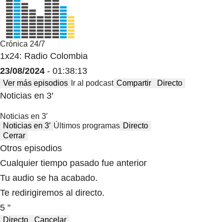
Crónica 24/7
1x24: Radio Colombia
23/08/2024
- 01:38:13
Ver más episodios
Ir al podcast
Compartir
Directo
Noticias en 3′
Noticias en 3′
Noticias en 3′
Últimos programas
Directo
Cerrar
Otros episodios
Cualquier tiempo pasado fue anterior
Tu audio se ha acabado.
Te redirigiremos al directo.
5 "
Directo
Cancelar