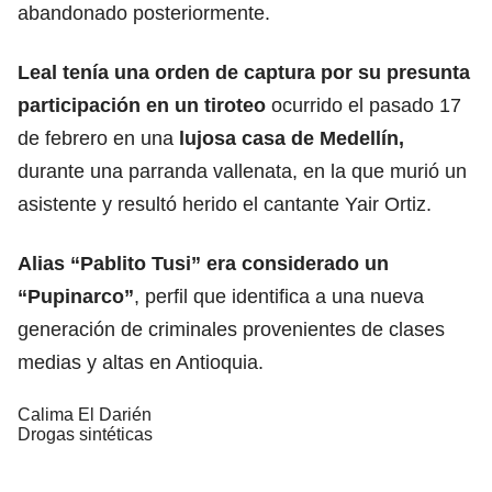
abandonado posteriormente.
Leal tenía una orden de captura por su presunta
participación en un tiroteo
ocurrido el pasado 17
de febrero en una
lujosa casa de Medellín,
durante una parranda vallenata, en la que murió un
asistente y resultó herido el cantante Yair Ortiz.
Alias “Pablito Tusi” era considerado un
“Pupinarco”
, perfil que identifica a una nueva
generación de criminales provenientes de clases
medias y altas en Antioquia.
Calima El Darién
Drogas sintéticas