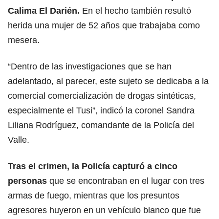
Calima El Darién.
En el hecho también resultó
herida una mujer de 52 años que trabajaba como
mesera.
“Dentro de las investigaciones que se han
adelantado, al parecer, este sujeto se dedicaba a la
comercial comercialización de drogas sintéticas,
especialmente el Tusi”, indicó la coronel Sandra
Liliana Rodríguez, comandante de la Policía del
Valle.
Tras el crimen, la Policía capturó a cinco
personas
que se encontraban en el lugar con tres
armas de fuego, mientras que los presuntos
agresores huyeron en un vehículo blanco que fue