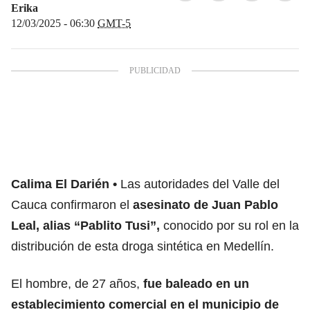
Erika
12/03/2025 - 06:30
GMT-5
Calima El Darién
Las autoridades del Valle del
Cauca confirmaron el
asesinato de Juan Pablo
Leal, alias “Pablito Tusi”,
conocido por su rol en la
distribución de esta droga sintética en Medellín.
El hombre, de 27 años,
fue baleado en un
establecimiento comercial en el municipio de