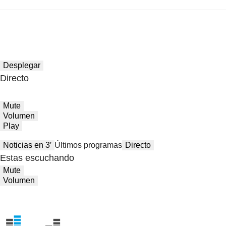
Desplegar
Directo
Mute
Volumen
Play
Noticias en 3′
Últimos programas
Directo
Estas escuchando
Mute
Volumen