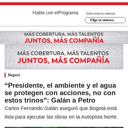
Hable con el
Programa
Selecciona tu emisora
Elige tu emisora
Bogotá
“Presidente, el ambiente y el agua
se protegen con acciones, no con
estos trinos”: Galán a Petro
Carlos Fernando Galán aseguró que Bogotá está
lista para ejecutar las obras en la Autopista Norte.