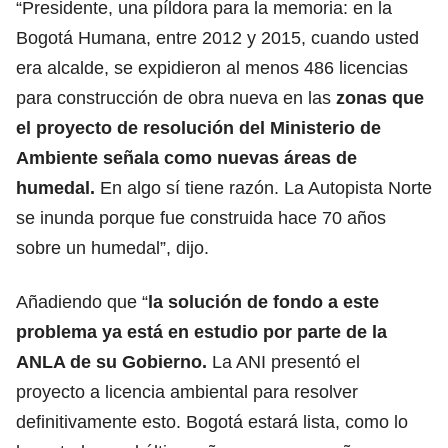
“Presidente, una píldora para la memoria: en la
Bogotá Humana, entre 2012 y 2015, cuando usted
era alcalde, se expidieron al menos 486 licencias
para construcción de obra nueva en las
zonas que
el proyecto de resolución del Ministerio de
Ambiente señala como nuevas áreas de
humedal.
En algo sí tiene razón. La Autopista Norte
se inunda porque fue construida hace 70 años
sobre un humedal”, dijo.
Añadiendo que “
la solución de fondo a este
problema ya está en estudio por parte de la
ANLA de su Gobierno.
La ANI presentó el
proyecto a licencia ambiental para resolver
definitivamente esto. Bogotá estará lista, como lo