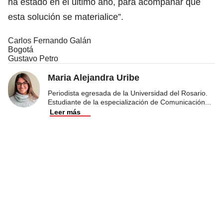
ha estado en el último año, para acompañar que
esta solución se materialice”.
Carlos Fernando Galán
Bogotá
Gustavo Petro
Maria Alejandra Uribe
Periodista egresada de la Universidad del Rosario.
Estudiante de la especialización de Comunicación
...
Leer más