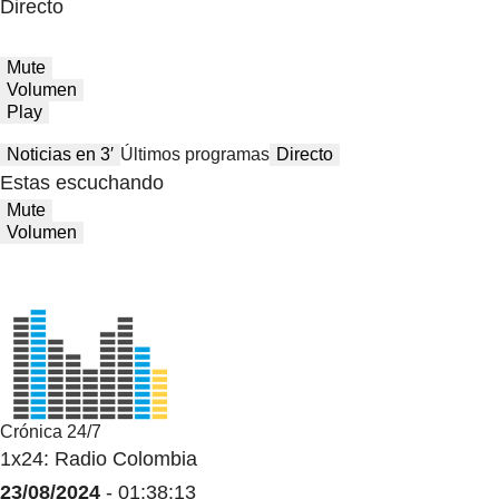
Directo
Mute
Volumen
Play
Noticias en 3′
Últimos programas
Directo
Estas escuchando
Mute
Volumen
Crónica 24/7
1x24: Radio Colombia
23/08/2024
- 01:38:13