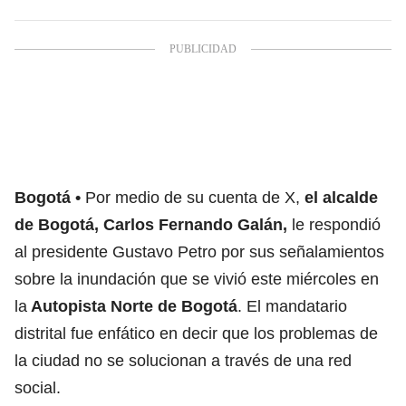
Bogotá
Por medio de su cuenta de X,
el alcalde
de Bogotá, Carlos Fernando Galán,
le respondió
al presidente Gustavo Petro por sus señalamientos
sobre la inundación que se vivió este miércoles en
la
Autopista Norte de Bogotá
. El mandatario
distrital fue enfático en decir que los problemas de
la ciudad no se solucionan a través de una red
social.