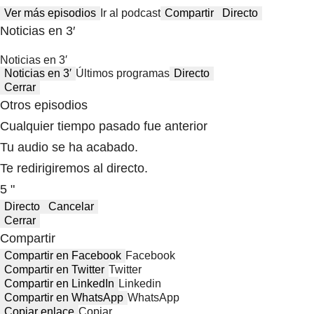
Ver más episodios
Ir al podcast
Compartir
Directo
Noticias en 3′
Noticias en 3′
Noticias en 3′
Últimos programas
Directo
Cerrar
Otros episodios
Cualquier tiempo pasado fue anterior
Tu audio se ha acabado.
Te redirigiremos al directo.
5 "
Directo
Cancelar
Cerrar
Compartir
Compartir en Facebook
Facebook
Compartir en Twitter
Twitter
Compartir en LinkedIn
Linkedin
Compartir en WhatsApp
WhatsApp
Copiar enlace
Copiar