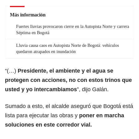
Más información
Fuertes lluvias provocaron cierre en la Autopista Norte y carrera
Séptima en Bogotá
Lluvia causa caos en Autopista Norte de Bogotá: vehículos
quedaron atrapados en inundación
“(…)
Presidente, el ambiente y el agua se
protegen con acciones, no con estos trinos que
usted y yo intercambiamos
”, dijo Galán.
Sumado a esto, el alcalde aseguró que Bogotá está
lista para ejecutar las obras y
poner en marcha
soluciones en este corredor vial.