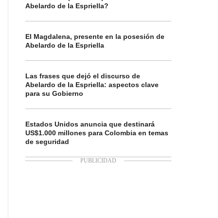
Abelardo de la Espriella?
El Magdalena, presente en la posesión de
Abelardo de la Espriella
Las frases que dejó el discurso de
Abelardo de la Espriella: aspectos clave
para su Gobierno
Estados Unidos anuncia que destinará
US$1.000 millones para Colombia en temas
de seguridad