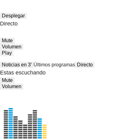
Desplegar
Directo
Mute
Volumen
Play
Noticias en 3′
Últimos programas
Directo
Estas escuchando
Mute
Volumen