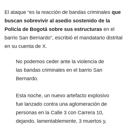
El ataque “es la reacción de bandas criminales
que
buscan sobrevivir al asedio sostenido de la
Policía de Bogotá sobre sus estructuras
en el
barrio San Bernardo”, escribió el mandatario distrital
en su cuenta de X.
No podemos ceder ante la violencia de
las bandas criminales en el barrio San
Bernardo.
Esta noche, un nuevo artefacto explosivo
fue lanzado contra una aglomeración de
personas en la Calle 3 con Carrera 10,
dejando, lamentablemente, 3 muertos y,