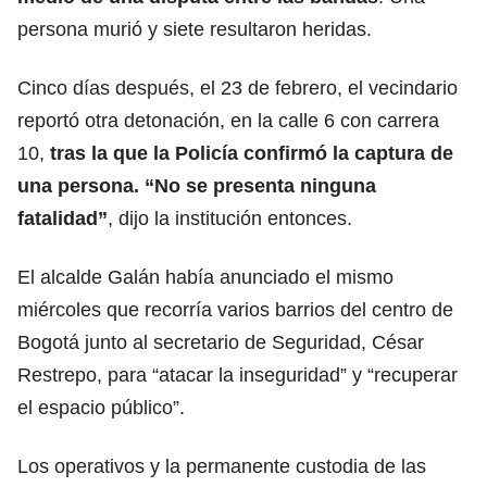
persona murió y siete resultaron heridas.
Cinco días después, el 23 de febrero, el vecindario
reportó otra detonación, en la calle 6 con carrera
10,
tras la que la Policía confirmó la captura de
una persona. “No se presenta ninguna
fatalidad”
,
dijo la institución
entonces.
El alcalde Galán
había anunciado el mismo
miércoles que
recorría varios barrios del centro de
Bogotá junto al secretario de Seguridad,
César
Restrepo
, para “atacar la inseguridad” y “recuperar
el espacio público”.
Los operativos y la permanente custodia de las