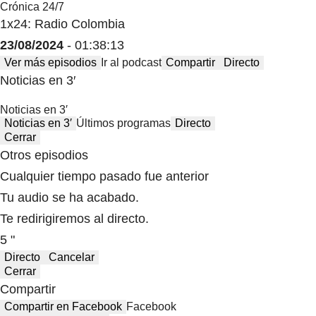
Crónica 24/7
1x24: Radio Colombia
23/08/2024
- 01:38:13
Ver más episodios
Ir al podcast
Compartir
Directo
Noticias en 3′
Noticias en 3′
Noticias en 3′
Últimos programas
Directo
Cerrar
Otros episodios
Cualquier tiempo pasado fue anterior
Tu audio se ha acabado.
Te redirigiremos al directo.
5 "
Directo
Cancelar
Cerrar
Compartir
Compartir en Facebook
Facebook