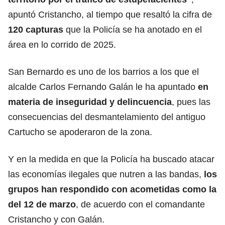
apuntó Cristancho, al tiempo que resaltó la cifra de
120 capturas
que
la Policía
se ha anotado en el
área en lo corrido de 2025.
San Bernardo es uno de los barrios a los que el
alcalde
Carlos Fernando Galán
le ha apuntado
en
materia de inseguridad y delincuencia
, pues las
consecuencias del desmantelamiento
del antiguo
Cartucho
se apoderaron de la zona.
Y en la medida en que la Policía ha buscado atacar
las economías ilegales que nutren a las bandas,
los
grupos han respondido con acometidas como la
del 12 de marzo
, de acuerdo con el comandante
Cristancho y con Galán.