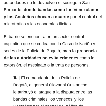
autoridades no le devuelven el sosiego a San
Bernardo,
donde bandas como los Venezolanos
y los Costeños chocan a muerte
por el control del
microtráfico y las economías ilícitas.
El barrio se encuentra en un sector central
capitalino que se codea con la Casa de Nariño y
sedes de la Policía de Bogotá,
mas la presencia
de las autoridades no evita crímenes
como la
extorsión, el asesinato o la trata de personas.
🧵 | El comandante de la Policía de
Bogotá, el general Giovanni Cristancho,
le atribuyó el ataque a la disputa entre las
bandas criminales 'los Venecos' y 'los