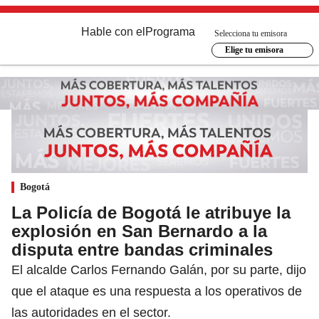
Hable con el
Programa
Selecciona tu emisora
Elige tu emisora
Bogotá
La Policía de Bogotá le atribuye la
explosión en San Bernardo a la
disputa entre bandas criminales
El alcalde Carlos Fernando Galán, por su parte, dijo
que el ataque es una respuesta a los operativos de
las autoridades en el sector.