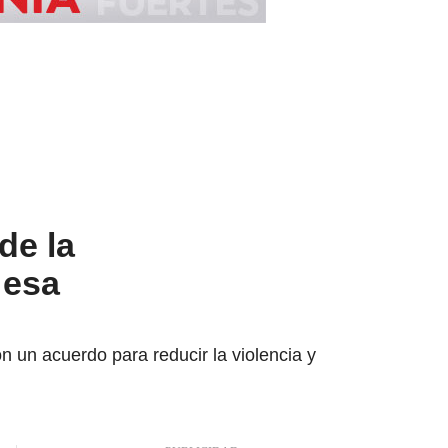
de la
 esa
 un acuerdo para reducir la violencia y