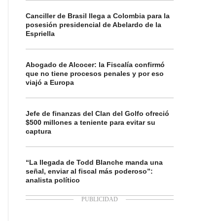
Canciller de Brasil llega a Colombia para la
posesión presidencial de Abelardo de la
Espriella
Abogado de Alcocer: la Fiscalía confirmó
que no tiene procesos penales y por eso
viajó a Europa
Jefe de finanzas del Clan del Golfo ofreció
$500 millones a teniente para evitar su
captura
“La llegada de Todd Blanche manda una
señal, enviar al fiscal más poderoso”:
analista político