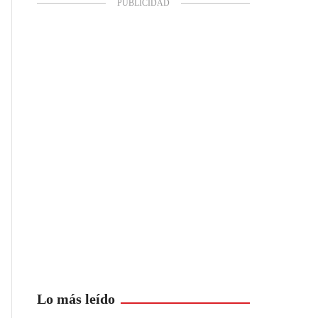
Lo más leído