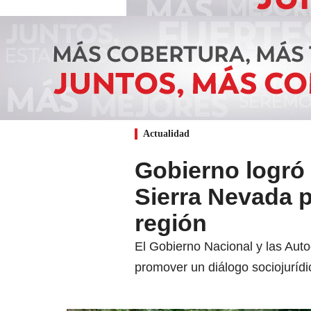
Actualidad
Gobierno logró
Sierra Nevada p
región
El Gobierno Nacional y las Aut
promover un diálogo sociojurídi