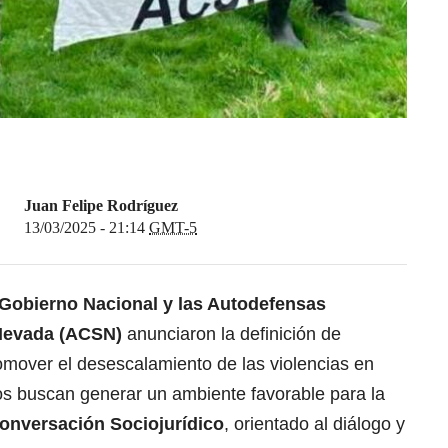
Juan Felipe Rodríguez
13/03/2025 - 21:14
GMT-5
 Gobierno Nacional y las Autodefensas
 Nevada (ACSN)
anunciaron la definición de
mover el desescalamiento de las violencias en
s buscan generar un ambiente favorable para la
onversación Sociojurídico
, orientado al diálogo y