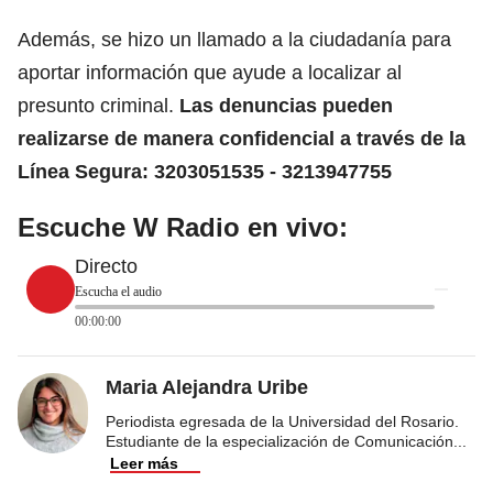
Además, se hizo un llamado a la ciudadanía para
aportar información que ayude a localizar al
presunto criminal.
Las denuncias pueden
realizarse de manera confidencial a través de la
Línea Segura: 3203051535 - 3213947755
Escuche W Radio en vivo:
Directo
Escucha el audio
00:00:00
Maria Alejandra Uribe
Periodista egresada de la Universidad del Rosario.
Estudiante de la especialización de Comunicación
...
Leer más