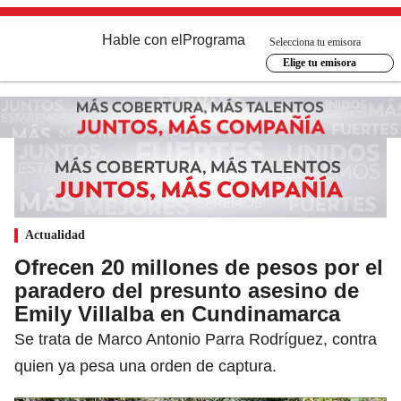
Hable con el
Programa
Selecciona tu emisora
Elige tu emisora
Actualidad
Ofrecen 20 millones de pesos por el
paradero del presunto asesino de
Emily Villalba en Cundinamarca
Se trata de Marco Antonio Parra Rodríguez, contra
quien ya pesa una orden de captura.