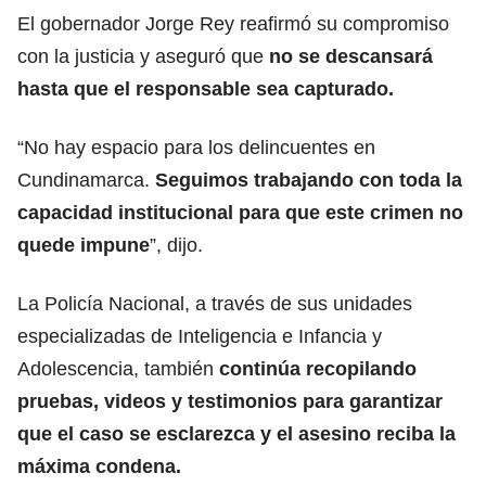
El gobernador Jorge Rey reafirmó su compromiso
con la justicia y aseguró que
no se descansará
hasta que el responsable sea capturado.
“No hay espacio para los delincuentes en
Cundinamarca.
Seguimos trabajando con toda la
capacidad institucional para que este crimen no
quede impune
”, dijo.
La Policía Nacional, a través de sus unidades
especializadas de Inteligencia e Infancia y
Adolescencia, también
continúa recopilando
pruebas, videos y testimonios para garantizar
que el caso se esclarezca y el asesino reciba la
máxima condena.