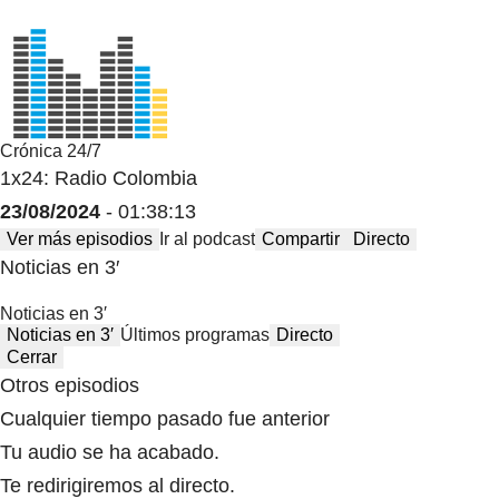
Crónica 24/7
1x24: Radio Colombia
23/08/2024
- 01:38:13
Ver más episodios
Ir al podcast
Compartir
Directo
Noticias en 3′
Noticias en 3′
Noticias en 3′
Últimos programas
Directo
Cerrar
Otros episodios
Cualquier tiempo pasado fue anterior
Tu audio se ha acabado.
Te redirigiremos al directo.