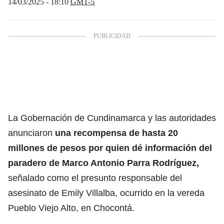
14/03/2025 - 18:10
GMT-5
La Gobernación de Cundinamarca y las autoridades
anunciaron
una recompensa de hasta 20
millones de pesos por quien dé información del
paradero de Marco Antonio Parra Rodríguez,
señalado como el presunto responsable del
asesinato de Emily Villalba, ocurrido en la vereda
Pueblo Viejo Alto, en Chocontá.