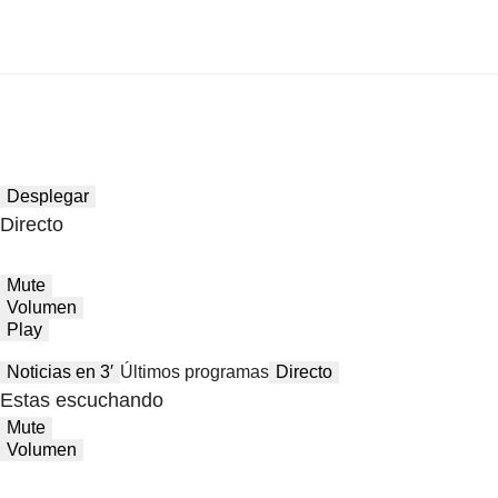
Desplegar
Directo
Mute
Volumen
Play
Noticias en 3′
Últimos programas
Directo
Estas escuchando
Mute
Volumen